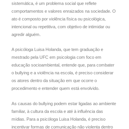
sistemática, é um problema social que reflete
comportamentos e valores enraizados na sociedade. O
ato é composto por violência física ou psicológica,
intencional ou repetitiva, com objetivo de intimidar ou
agredir alguém.
A psicóloga Luisa Holanda, que tem graduação e
mestrado pela UFC em psicologia com foco em
educação socioambiental, entende que, para combater
o bullying e a violência na escola, é preciso considerar
os atores dentro da situação em que ocorre o
procedimento e entender quem está envolvido.
As causas do bullying podem estar ligadas ao ambiente
familiar, à cultura da escola e até à influência das
mídias. Para a psicóloga Luisa Holanda, é preciso
incentivar formas de comunicação não violenta dentro