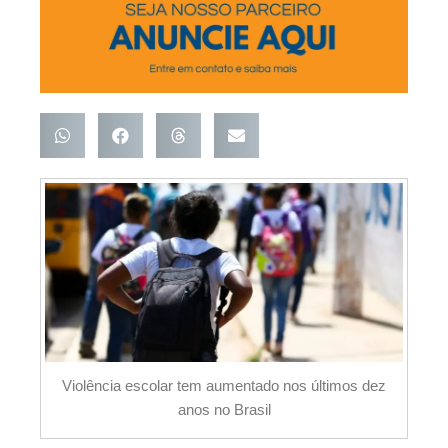
Violência escolar tem aumentado nos últimos dez
anos no Brasil