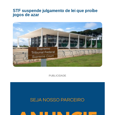
STF suspende julgamento de lei que proíbe
jogos de azar
PUBLICIDADE