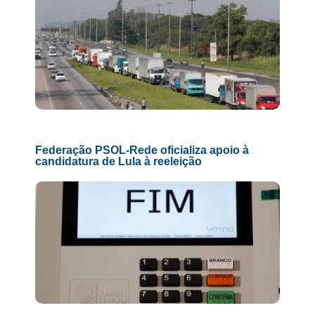
Federação PSOL-Rede oficializa apoio à
candidatura de Lula à reeleição