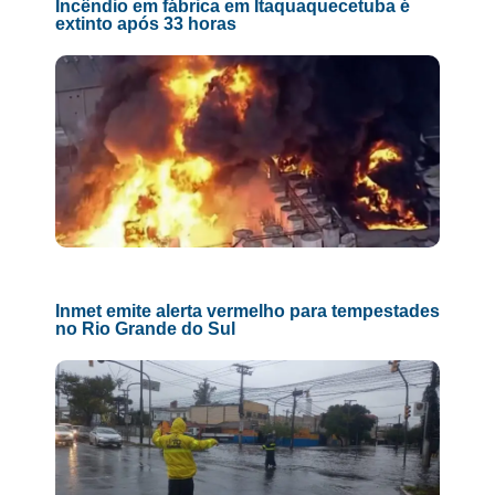
Incêndio em fábrica em Itaquaquecetuba é
extinto após 33 horas
Inmet emite alerta vermelho para tempestades
no Rio Grande do Sul