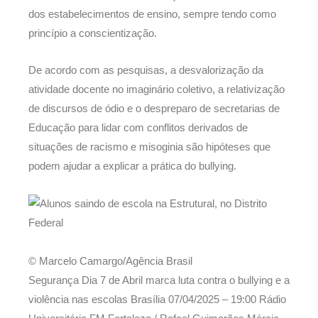
dos estabelecimentos de ensino, sempre tendo como
princípio a conscientização.
De acordo com as pesquisas, a desvalorização da
atividade docente no imaginário coletivo, a relativização
de discursos de ódio e o despreparo de secretarias de
Educação para lidar com conflitos derivados de
situações de racismo e misoginia são hipóteses que
podem ajudar a explicar a prática do bullying.
© Marcelo Camargo/Agência Brasil
Segurança Dia 7 de Abril marca luta contra o bullying e a
violência nas escolas Brasília
07/04/2025 – 19:00
Rádio