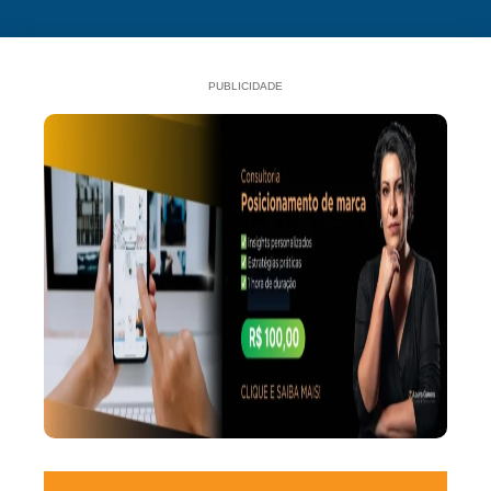
PUBLICIDADE