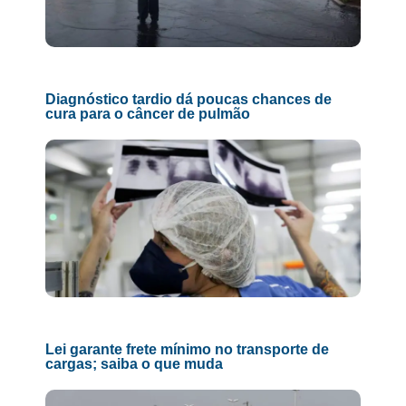
Diagnóstico tardio dá poucas chances de
cura para o câncer de pulmão
Lei garante frete mínimo no transporte de
cargas; saiba o que muda