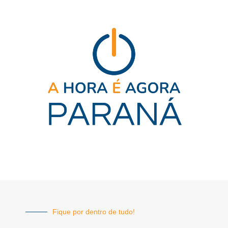
Fique por dentro de tudo!