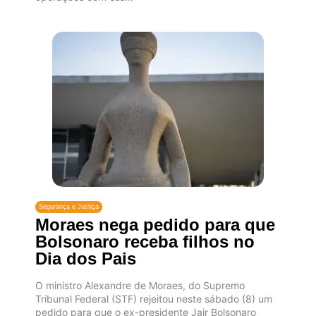
Segurança e Justiça
Moraes nega pedido para que
Bolsonaro receba filhos no
Dia dos Pais
O ministro Alexandre de Moraes, do Supremo
Tribunal Federal (STF) rejeitou neste sábado (8) um
pedido para que o ex-presidente Jair Bolsonaro