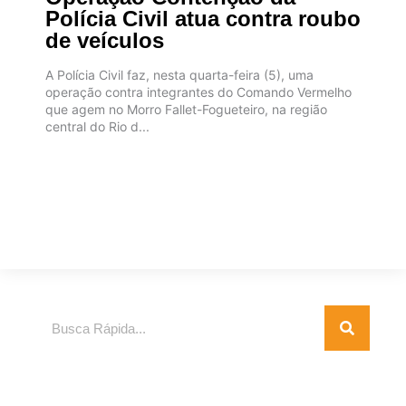
Polícia Civil atua contra roubo
de veículos
A Polícia Civil faz, nesta quarta-feira (5), uma
operação contra integrantes do Comando Vermelho
que agem no Morro Fallet-Fogueteiro, na região
central do Rio d...
Pesquisar