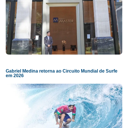
Gabriel Medina retorna ao Circuito Mundial de Surfe
em 2026