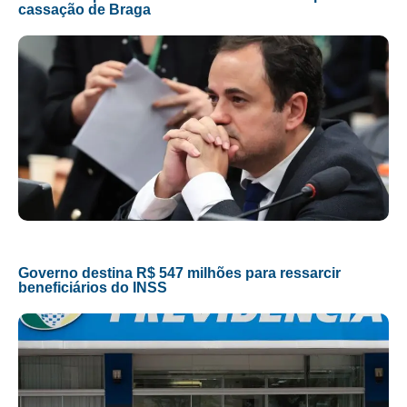
cassação de Braga
Governo destina R$ 547 milhões para ressarcir
beneficiários do INSS