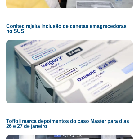
Conitec rejeita inclusão de canetas emagrecedoras
no SUS
Toffoli marca depoimentos do caso Master para dias
26 e 27 de janeiro