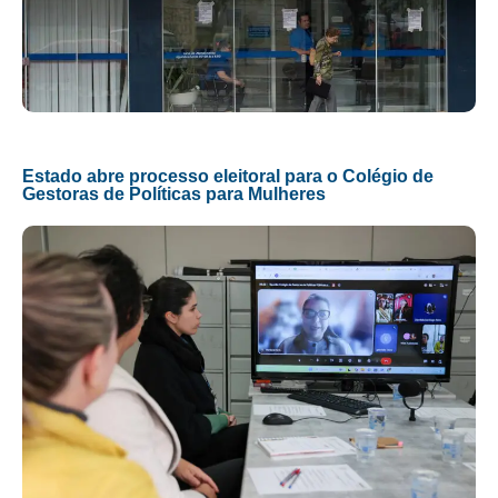
Estado abre processo eleitoral para o Colégio de
Gestoras de Políticas para Mulheres