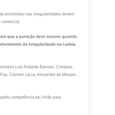
as envolvidas nas irregularidades devem
 comercial.
taram que a punição deve ocorrer quando
hecimento da irregularidade na cadeia
inistros Luís Roberto Barroso, Cristiano
 Fux, Cármen Lúcia, Alexandre de Moraes,
invadiu competência da União para