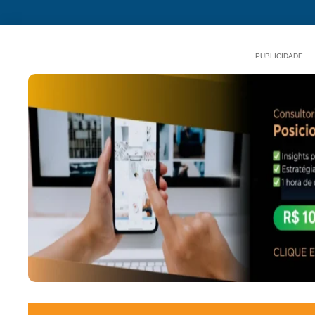
PUBLICIDADE