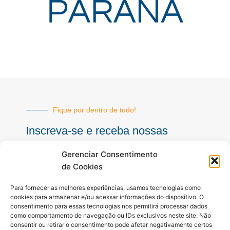
Fique por dentro de tudo!
Inscreva-se e receba nossas
notícias sempre atualizadas
Gerenciar Consentimento
de Cookies
E-
Para fornecer as melhores experiências, usamos tecnologias como
mail
cookies para armazenar e/ou acessar informações do dispositivo. O
consentimento para essas tecnologias nos permitirá processar dados
INSCREVER
como comportamento de navegação ou IDs exclusivos neste site. Não
consentir ou retirar o consentimento pode afetar negativamente certos