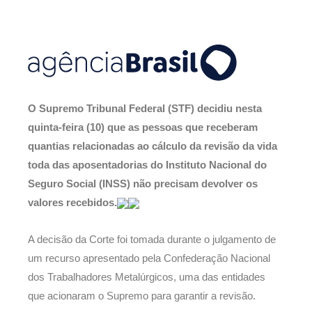
O Supremo Tribunal Federal (STF) decidiu nesta
quinta-feira (10) que as pessoas que receberam
quantias relacionadas ao cálculo da revisão da vida
toda das aposentadorias do Instituto Nacional do
Seguro Social (INSS) não precisam devolver os
valores recebidos.
A decisão da Corte foi tomada durante o julgamento de
um recurso apresentado pela Confederação Nacional
dos Trabalhadores Metalúrgicos, uma das entidades
que acionaram o Supremo para garantir a revisão.