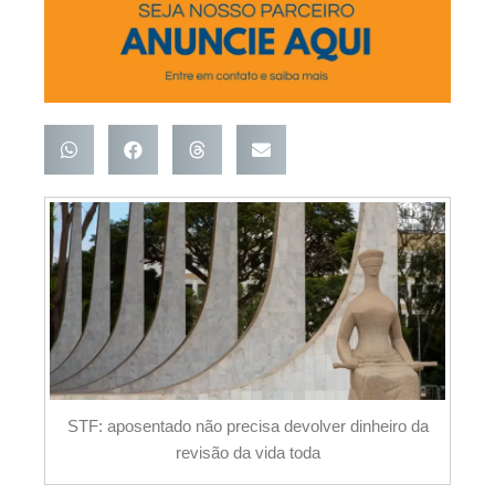
STF: aposentado não precisa devolver dinheiro da
revisão da vida toda