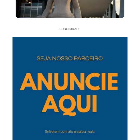
PUBLICIDADE