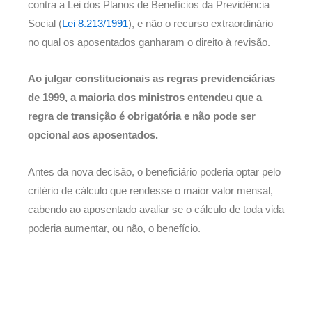
contra a Lei dos Planos de Benefícios da Previdência
Social (
Lei 8.213/1991
), e não o recurso extraordinário
no qual os aposentados ganharam o direito à revisão.
Ao julgar constitucionais as regras previdenciárias
de 1999, a maioria dos ministros entendeu que a
regra de transição é obrigatória e não pode ser
opcional aos aposentados.
Antes da nova decisão, o beneficiário poderia optar pelo
critério de cálculo que rendesse o maior valor mensal,
cabendo ao aposentado avaliar se o cálculo de toda vida
poderia aumentar, ou não, o benefício.