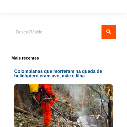
Pesquisar
Mais recentes
Colombianas que morreram na queda de
helicóptero eram avó, mãe e filha