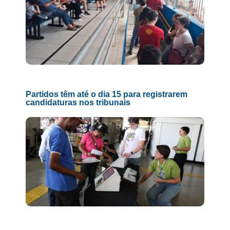
Partidos têm até o dia 15 para registrarem
candidaturas nos tribunais