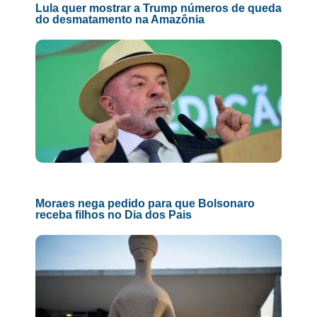
Lula quer mostrar a Trump números de queda
do desmatamento na Amazônia
Moraes nega pedido para que Bolsonaro
receba filhos no Dia dos Pais