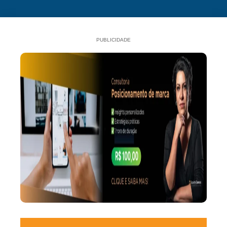
PUBLICIDADE