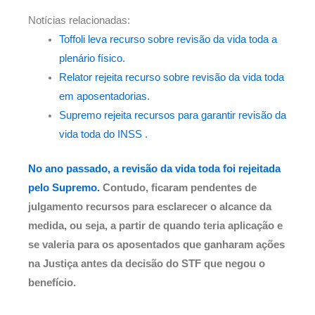
Notícias relacionadas:
Toffoli leva recurso sobre revisão da vida toda a
plenário físico.
Relator rejeita recurso sobre revisão da vida toda
em aposentadorias.
Supremo rejeita recursos para garantir revisão da
vida toda do INSS .
No ano passado, a revisão da vida toda foi rejeitada
pelo Supremo.
Contudo, ficaram pendentes de
julgamento recursos para esclarecer o alcance da
medida, ou seja, a partir de quando teria aplicação e
se valeria para os aposentados que ganharam ações
na Justiça antes da decisão do STF que negou o
benefício.