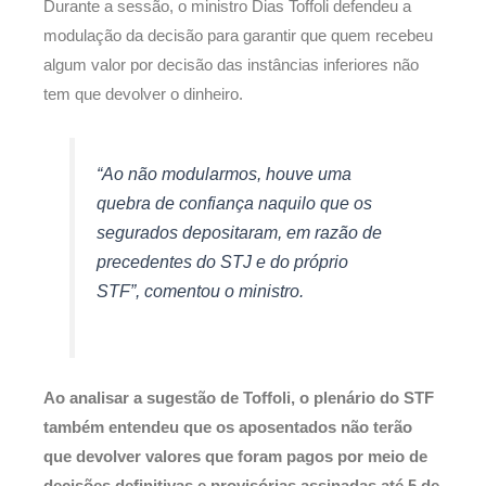
Durante a sessão, o ministro Dias Toffoli defendeu a
modulação da decisão para garantir que quem recebeu
algum valor por decisão das instâncias inferiores não
tem que devolver o dinheiro.
“Ao não modularmos, houve uma
quebra de confiança naquilo que os
segurados depositaram, em razão de
precedentes do STJ e do próprio
STF”, comentou o ministro.
Ao analisar a sugestão de Toffoli, o plenário do STF
também entendeu que os aposentados não terão
que devolver valores que foram pagos por meio de