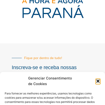
Fique por dentro de tudo!
Inscreva-se e receba nossas
notícias sempre atualizadas
Gerenciar Consentimento
de Cookies
E-
Para fornecer as melhores experiências, usamos tecnologias como
mail
cookies para armazenar e/ou acessar informações do dispositivo. O
consentimento para essas tecnologias nos permitirá processar dados
INSCREVER