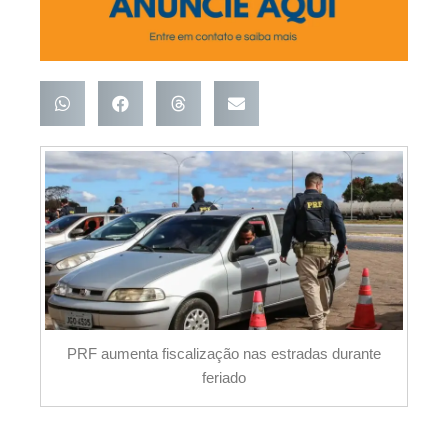
PRF aumenta fiscalização nas estradas durante
feriado