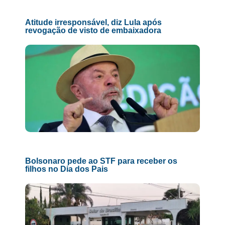
Atitude irresponsável, diz Lula após
revogação de visto de embaixadora
Bolsonaro pede ao STF para receber os
filhos no Dia dos Pais