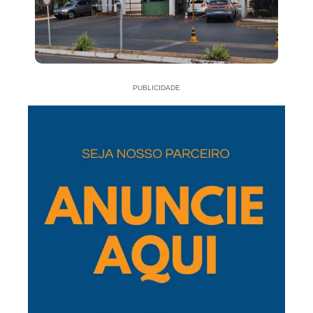
PUBLICIDADE