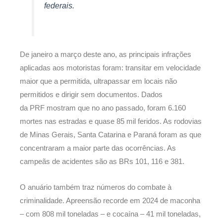
federais.
De janeiro a março deste ano, as principais infrações
aplicadas aos motoristas foram: transitar em velocidade
maior que a permitida, ultrapassar em locais não
permitidos e dirigir sem documentos. Dados
da PRF mostram que no ano passado, foram 6.160
mortes nas estradas e quase 85 mil feridos. As rodovias
de Minas Gerais, Santa Catarina e Paraná foram as que
concentraram a maior parte das ocorrências. As
campeãs de acidentes são as BRs 101, 116 e 381.
O anuário também traz números do combate à
criminalidade. Apreensão recorde em 2024 de maconha
– com 808 mil toneladas – e cocaína – 41 mil toneladas,