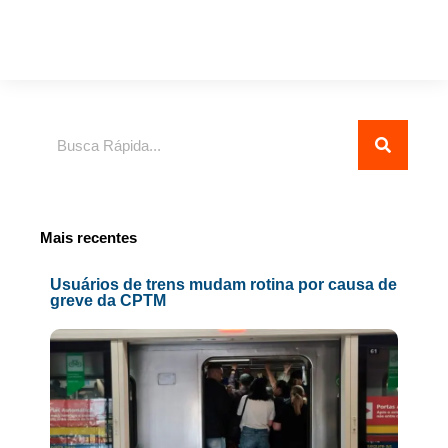
Pesquisar
Mais recentes
Usuários de trens mudam rotina por causa de
greve da CPTM