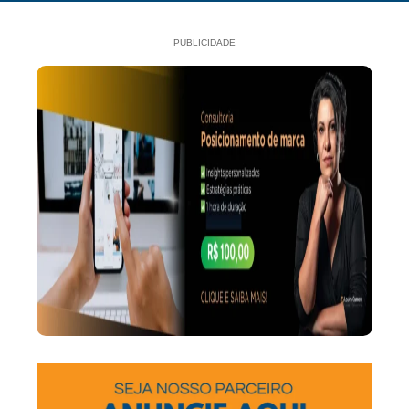
PUBLICIDADE