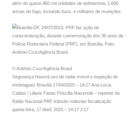
além de quase 860 mil unidades de anfetamina, 1.600
armas de fogo, incluindo fuzis, e milhares de munições.
© Antônio Cruz/Agência Brasil
Segurança Haverá uso de radar móvel e inspeção de
embriaguez Brasília
17/04/2025 – 14:17
Ana Lúcia
Caldas / Liliane Farias Priscilla Mazenotti – repórter da
Rádio Nacional PRF trânsito rodovias fiscalização
quinta-feira, 17 Abril, 2025 – 14:17
2:17