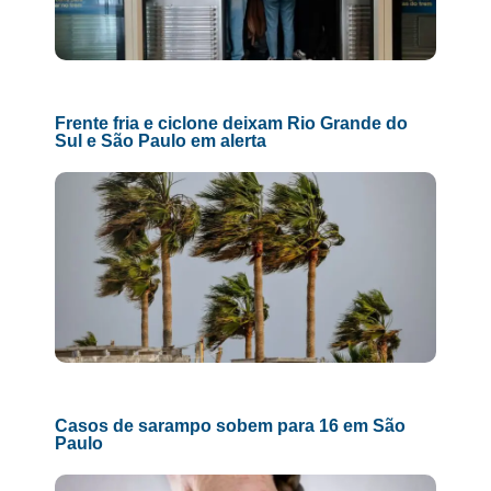
Frente fria e ciclone deixam Rio Grande do
Sul e São Paulo em alerta
Casos de sarampo sobem para 16 em São
Paulo