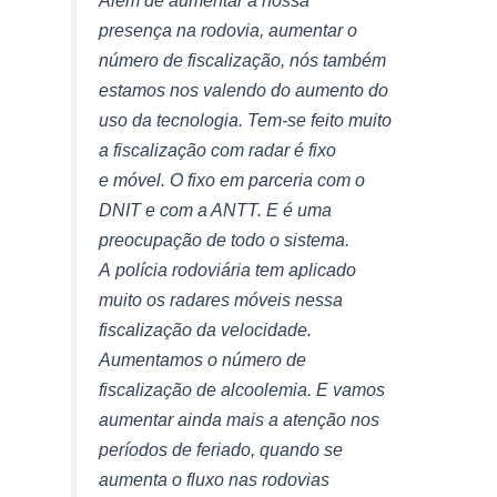
presença na rodovia, aumentar o
número de fiscalização, nós também
estamos nos valendo do aumento do
uso da tecnologia. Tem-se feito muito
a fiscalização com radar é fixo
e móvel. O fixo em parceria com o
DNIT e com a ANTT. E é uma
preocupação de todo o sistema.
A polícia rodoviária tem aplicado
muito os radares móveis nessa
fiscalização da velocidade.
Aumentamos o número de
fiscalização de alcoolemia. E vamos
aumentar ainda mais a atenção nos
períodos de feriado, quando se
aumenta o fluxo nas rodovias