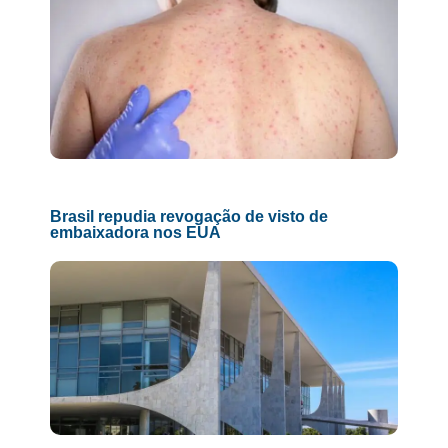
Brasil repudia revogação de visto de
embaixadora nos EUA