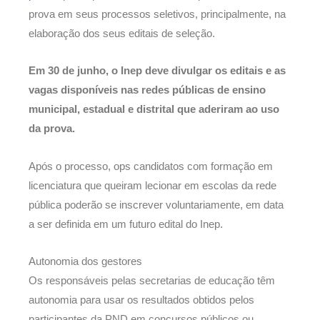
prova em seus processos seletivos, principalmente, na
elaboração dos seus editais de seleção.
Em 30 de junho, o Inep deve divulgar os editais e as
vagas disponíveis nas redes públicas de ensino
municipal, estadual e distrital que aderiram ao uso
da prova.
Após o processo, ops candidatos com formação em
licenciatura que queiram lecionar em escolas da rede
pública poderão se inscrever voluntariamente, em data
a ser definida em um futuro edital do Inep.
Autonomia dos gestores
Os responsáveis pelas secretarias de educação têm
autonomia para usar os resultados obtidos pelos
participantes da PND em concursos públicos ou