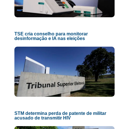
TSE cria conselho para monitorar
desinformação e IA nas eleições
STM determina perda de patente de militar
acusado de transmitir HIV