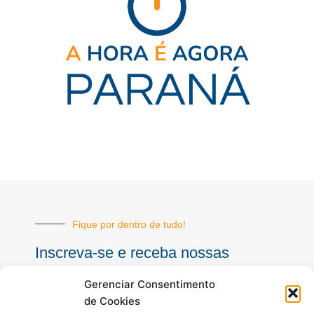
Fique por dentro de tudo!
Inscreva-se e receba nossas
notícias sempre atualizadas
Gerenciar Consentimento
de Cookies