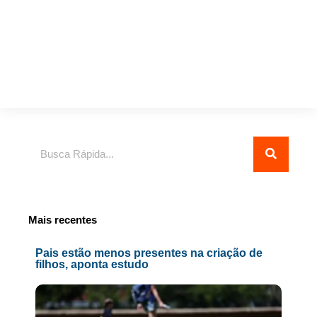
Pesquisar
Mais recentes
Pais estão menos presentes na criação de
filhos, aponta estudo