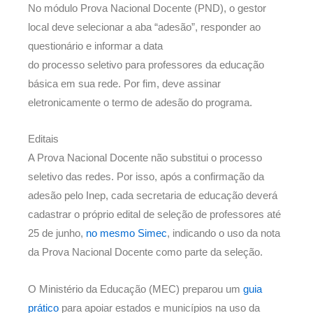
No módulo Prova Nacional Docente (PND), o gestor
local deve selecionar a aba “adesão”, responder ao
questionário e informar a data
do processo seletivo para professores da educação
básica em sua rede. Por fim, deve assinar
eletronicamente o termo de adesão do programa.
Editais
A Prova Nacional Docente não substitui o processo
seletivo das redes. Por isso, após a confirmação da
adesão pelo Inep, cada secretaria de educação deverá
cadastrar o próprio edital de seleção de professores até
25 de junho,
no mesmo Simec
, indicando o uso da nota
da Prova Nacional Docente como parte da seleção.
O Ministério da Educação (MEC) preparou um
guia
prático
para apoiar estados e municípios na uso da