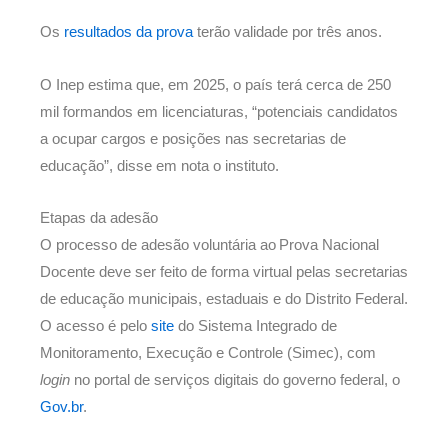
Os
resultados da prova
terão validade por três anos.
O Inep estima que, em 2025, o país terá cerca de 250
mil formandos em licenciaturas, “potenciais candidatos
a ocupar cargos e posições nas secretarias de
educação”, disse em nota o instituto.
Etapas da adesão
O processo de adesão voluntária ao Prova Nacional
Docente deve ser feito de forma virtual pelas secretarias
de educação municipais, estaduais e do Distrito Federal.
O acesso é pelo
site
do Sistema Integrado de
Monitoramento, Execução e Controle (Simec), com
login
no portal de serviços digitais do governo federal, o
Gov.br
.