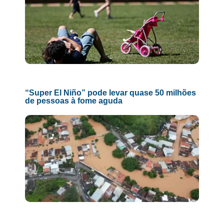
“Super El Niño” pode levar quase 50 milhões
de pessoas à fome aguda