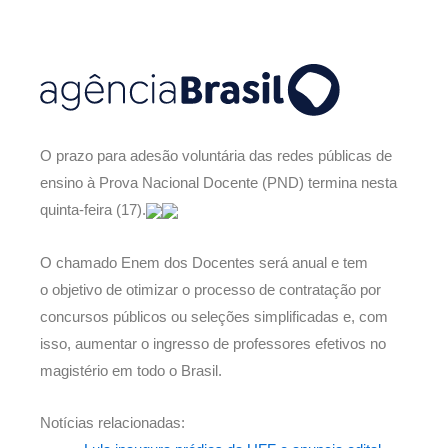
O prazo para adesão voluntária das redes públicas de
ensino à Prova Nacional Docente (PND) termina nesta
quinta-feira (17).
O chamado Enem dos Docentes será anual e tem
o objetivo de otimizar o processo de contratação por
concursos públicos ou seleções simplificadas e, com
isso, aumentar o ingresso de professores efetivos no
magistério em todo o Brasil.
Notícias relacionadas: