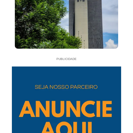
PUBLICIDADE