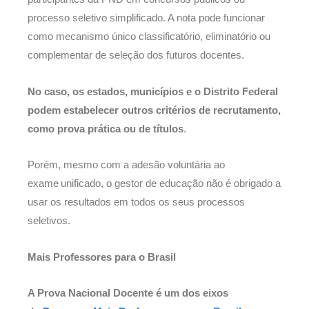
processo seletivo simplificado. A nota pode funcionar
como mecanismo único classificatório, eliminatório ou
complementar de seleção dos futuros docentes.
No caso, os estados, municípios e o Distrito Federal
podem estabelecer outros critérios de recrutamento,
como prova prática ou de títulos
.
Porém, mesmo com a adesão voluntária ao
exame unificado, o gestor de educação não é obrigado a
usar os resultados em todos os seus processos
seletivos.
Mais Professores para o Brasil
A Prova Nacional Docente é um dos eixos