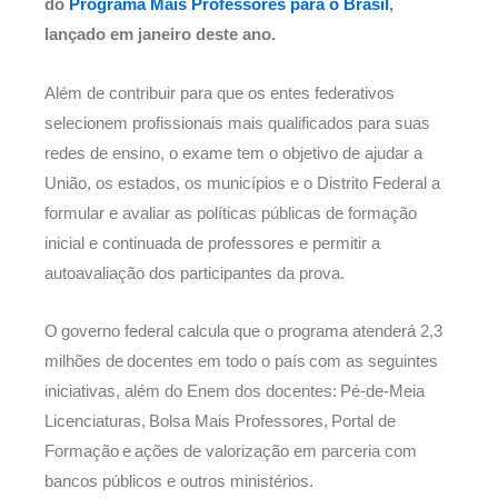
do
Programa Mais Professores para o Brasil
,
lançado em janeiro deste ano.
Além de contribuir para que os entes federativos
selecionem profissionais mais qualificados para suas
redes de ensino, o exame tem o objetivo de ajudar a
União, os estados, os municípios e o Distrito Federal a
formular e avaliar as políticas públicas de formação
inicial e continuada de professores e permitir a
autoavaliação dos participantes da prova.
O governo federal calcula que o programa atenderá 2,3
milhões de docentes em todo o país com as seguintes
iniciativas, além do Enem dos docentes: Pé-de-Meia
Licenciaturas, Bolsa Mais Professores, Portal de
Formação e ações de valorização em parceria com
bancos públicos e outros ministérios.