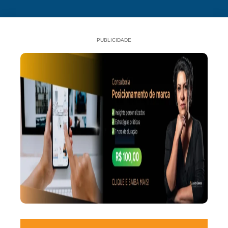
PUBLICIDADE