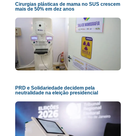
Cirurgias plásticas de mama no SUS crescem
mais de 50% em dez anos
PRD e Solidariedade decidem pela
neutralidade na eleição presidencial