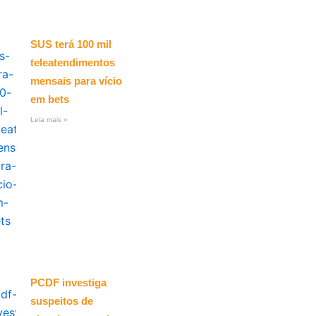
SUS terá 100 mil
teleatendimentos
mensais para vício
em bets
Leia mais »
PCDF investiga
suspeitos de