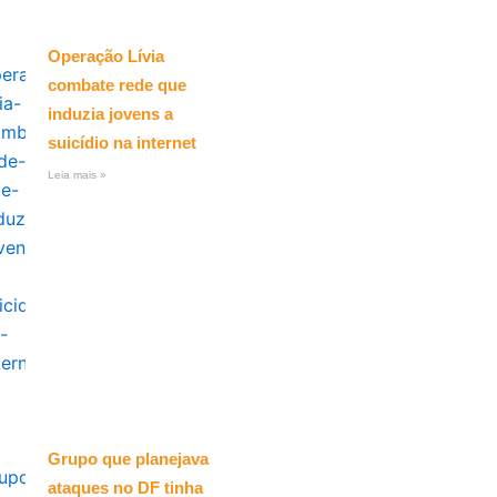
Operação Lívia
combate rede que
induzia jovens a
suicídio na internet
Leia mais »
Grupo que planejava
ataques no DF tinha