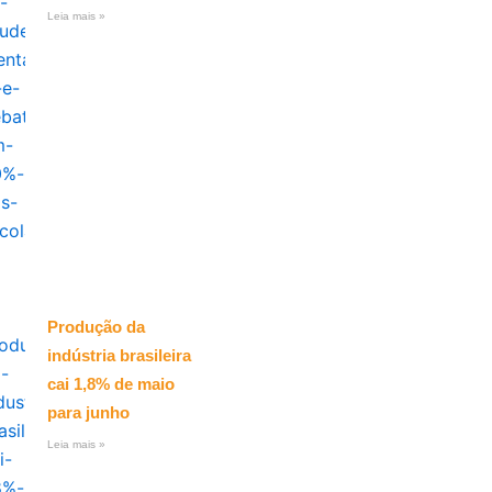
Leia mais »
Produção da
indústria brasileira
cai 1,8% de maio
para junho
Leia mais »