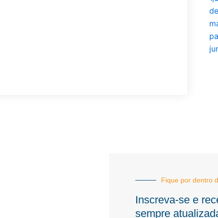
Fique por dentro d
Inscreva-se e rec
sempre atualizad