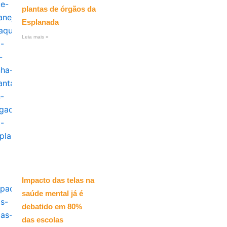
plantas de órgãos da
Esplanada
Leia mais »
Impacto das telas na
saúde mental já é
debatido em 80%
das escolas