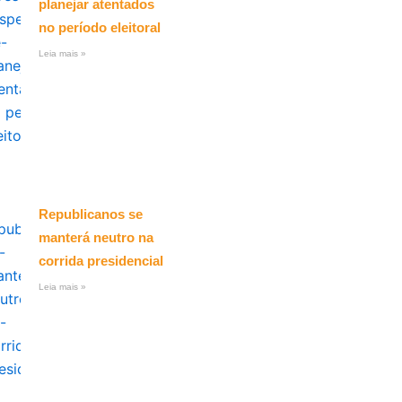
planejar atentados
no período eleitoral
Leia mais »
Republicanos se
manterá neutro na
corrida presidencial
Leia mais »