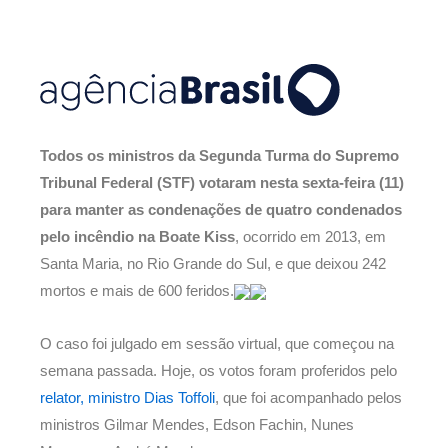
Todos os ministros da Segunda Turma do Supremo
Tribunal Federal (STF) votaram nesta sexta-feira (11)
para manter as condenações de quatro condenados
pelo incêndio na Boate Kiss
, ocorrido em 2013, em
Santa Maria, no Rio Grande do Sul, e que deixou 242
mortos e mais de 600 feridos.
O caso foi julgado em sessão virtual, que começou na
semana passada. Hoje, os votos foram proferidos pelo
relator, ministro Dias Toffoli
, que foi acompanhado pelos
ministros Gilmar Mendes, Edson Fachin, Nunes