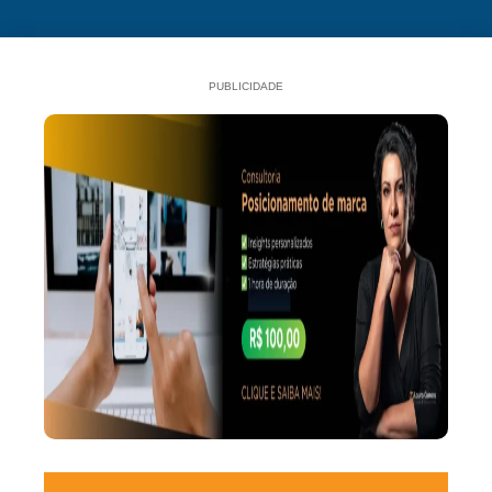
PUBLICIDADE