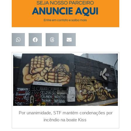
Por unanimidade, STF mantém condenações por
incêndio na boate Kiss