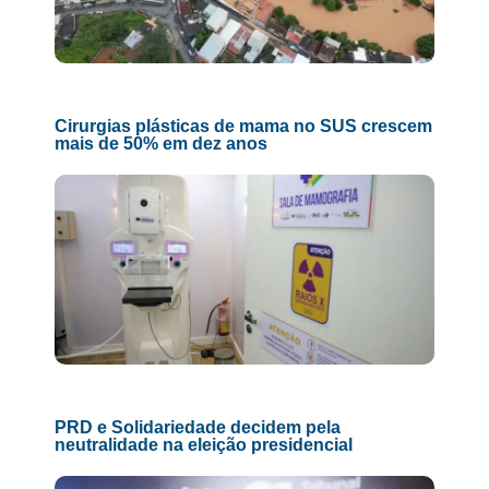
Cirurgias plásticas de mama no SUS crescem
mais de 50% em dez anos
PRD e Solidariedade decidem pela
neutralidade na eleição presidencial