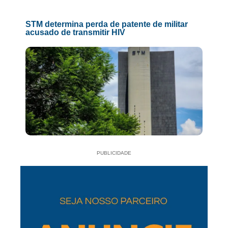
STM determina perda de patente de militar
acusado de transmitir HIV
PUBLICIDADE