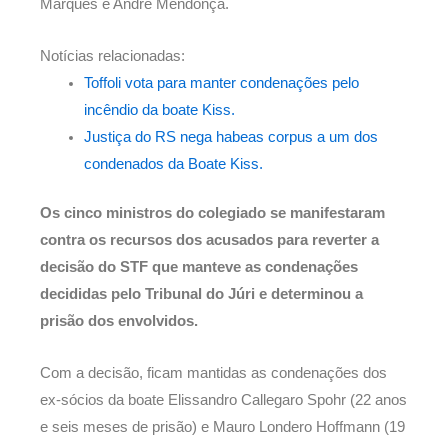
Marques e André Mendonça.
Notícias relacionadas:
Toffoli vota para manter condenações pelo
incêndio da boate Kiss.
Justiça do RS nega habeas corpus a um dos
condenados da Boate Kiss.
Os cinco ministros do colegiado se manifestaram
contra os recursos dos acusados para reverter a
decisão do STF que manteve as condenações
decididas pelo Tribunal do Júri e determinou a
prisão dos envolvidos.
Com a decisão, ficam mantidas as condenações dos
ex-sócios da boate Elissandro Callegaro Spohr (22 anos
e seis meses de prisão) e Mauro Londero Hoffmann (19