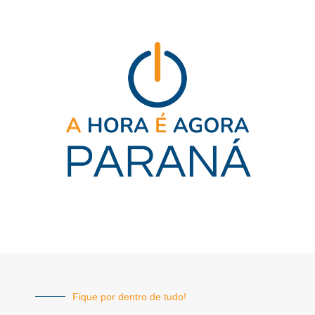
Fique por dentro de tudo!