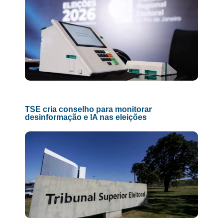
TSE cria conselho para monitorar
desinformação e IA nas eleições