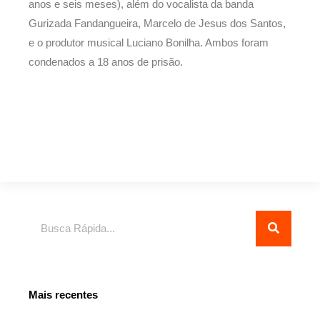
anos e seis meses), além do vocalista da banda
Gurizada Fandangueira, Marcelo de Jesus dos Santos,
e o produtor musical Luciano Bonilha. Ambos foram
condenados a 18 anos de prisão.
Pesquisar
Mais recentes