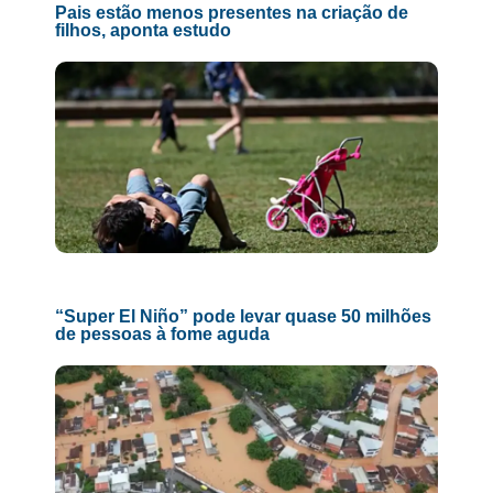
Pais estão menos presentes na criação de
filhos, aponta estudo
“Super El Niño” pode levar quase 50 milhões
de pessoas à fome aguda