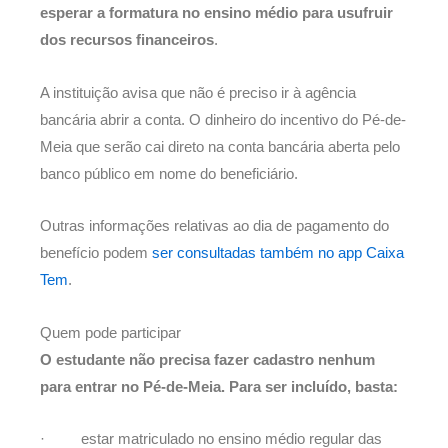
esperar a formatura no ensino médio para usufruir
dos recursos financeiros
.
A instituição avisa que não é preciso ir à agência
bancária abrir a conta. O dinheiro do incentivo do Pé-de-
Meia que serão cai direto na conta bancária aberta pelo
banco público em nome do beneficiário.
Outras informações relativas ao dia de pagamento do
benefício podem
ser consultadas também no app Caixa
Tem
.
Quem pode participar
O estudante não precisa fazer cadastro nenhum
para entrar no Pé-de-Meia. Para ser incluído, basta:
· estar matriculado no ensino médio regular das