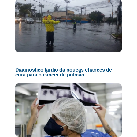
Diagnóstico tardio dá poucas chances de
cura para o câncer de pulmão