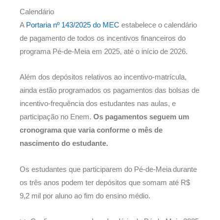
Calendário
A
Portaria nº 143/2025 do MEC
estabelece o calendário
de pagamento de todos os incentivos financeiros do
programa Pé-de-Meia em 2025, até o início de 2026.
Além dos depósitos relativos ao incentivo-matrícula,
ainda estão programados os pagamentos das bolsas de
incentivo-frequência dos estudantes nas aulas, e
participação no Enem.
Os pagamentos seguem um
cronograma que varia conforme o mês de
nascimento do estudante.
Os estudantes que participarem do Pé-de-Meia durante
os três anos podem ter depósitos que somam até R$
9,2 mil por aluno ao fim do ensino médio.