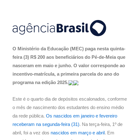
O Ministério da Educação (MEC) paga nesta quinta-
feira (3) R$ 200 aos beneficiários do Pé-de-Meia que
nasceram em maio e junho. O valor corresponde ao
incentivo-matrícula, a primeira parcela do ano do
programa na edição 2025.
Este é o quarto dia de depósitos escalonados, conforme
o mês de nascimento dos estudantes do ensino médio
da rede pública.
Os nascidos em janeiro e fevereiro
receberam na segunda-feira (31)
. Na terça-feira, 1º de
abril, foi a vez dos
nascidos em março e abril
. Em