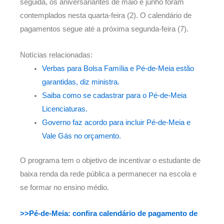
seguida, os aniversariantes de maio e junho foram
contemplados nesta quarta-feira (2). O calendário de
pagamentos segue até a próxima segunda-feira (7).
Notícias relacionadas:
Verbas para Bolsa Família e Pé-de-Meia estão
garantidas, diz ministra.
Saiba como se cadastrar para o Pé-de-Meia
Licenciaturas.
Governo faz acordo para incluir Pé-de-Meia e
Vale Gás no orçamento.
O programa tem o objetivo de incentivar o estudante de
baixa renda da rede pública a permanecer na escola e
se formar no ensino médio.
>>Pé-de-Meia: confira calendário de pagamento de