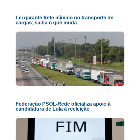
Lei garante frete mínimo no transporte de
cargas; saiba o que muda
Federação PSOL-Rede oficializa apoio à
candidatura de Lula à reeleição