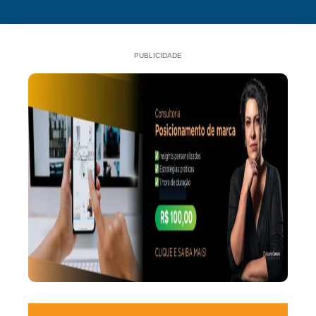
PUBLICIDADE