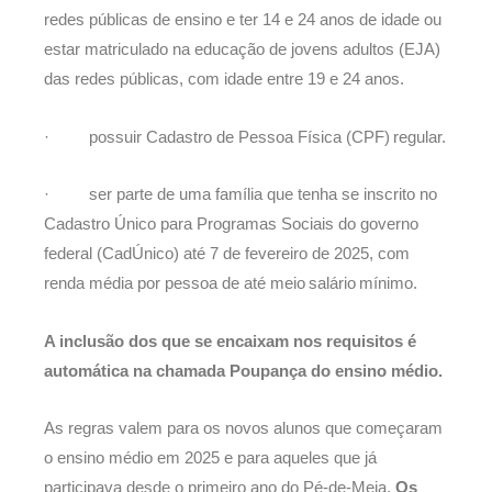
redes públicas de ensino e ter 14 e 24 anos de idade ou
estar matriculado na educação de jovens adultos (EJA)
das redes públicas, com idade entre 19 e 24 anos.
· possuir Cadastro de Pessoa Física (CPF) regular.
· ser parte de uma família que tenha se inscrito no
Cadastro Único para Programas Sociais do governo
federal (CadÚnico) até 7 de fevereiro de 2025, com
renda média por pessoa de até meio salário mínimo.
A inclusão dos que se encaixam nos requisitos é
automática na chamada Poupança do ensino médio.
As regras valem para os novos alunos que começaram
o ensino médio em 2025 e para aqueles que já
participava desde o primeiro ano do Pé-de-Meia.
Os