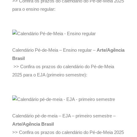
>> Confira os prazos do calendário do Pé-de-Meia 2025
para o ensino regular:
Calendário Pé-de-Meia – Ensino regular –
Arte/Agência
Brasil
>> Confira os prazos do calendário do Pé-de-Meia
2025 para o EJA (primeiro semestre):
Calendário pé-de-meia – EJA – primeiro semestre –
Arte/Agência Brasil
>> Confira os prazos do calendário do Pé-de-Meia 2025