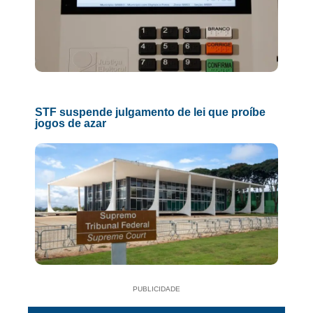
STF suspende julgamento de lei que proíbe
jogos de azar
PUBLICIDADE