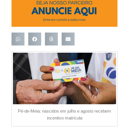
Pé-de-Meia: nascidos em julho e agosto recebem
incentivo matrícula