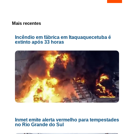
Mais recentes
Incêndio em fábrica em Itaquaquecetuba é
extinto após 33 horas
Inmet emite alerta vermelho para tempestades
no Rio Grande do Sul