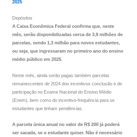
2025
Depósitos
A Caixa Econômica Federal confirma que, neste
mês, serão disponibilizadas cerca de 3,9 milhões de
parcelas, sendo 1,3 milhão para novos estudantes,
ou seja, que ingressaram no primeiro ano do ensino
médio público em 2025.
Neste mês, ainda serão pagas também parcelas
remanescentes de 2024 dos incentivos conclusão e de
participação no Exame Nacional do Ensino Médio
(Enem), bem como do incentivo-frequência para os
estudantes que tinham pendências.
A parcela única anual no valor de R$ 200 já poderá
ser sacada, se o estudante quiser. Não é necessário