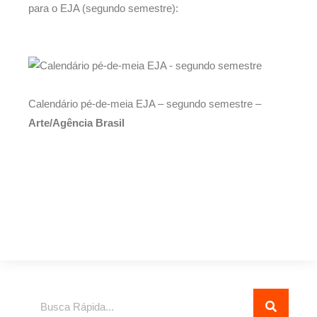
para o EJA (segundo semestre):
Calendário pé-de-meia EJA – segundo semestre –
Arte/Agência Brasil
Pesquisar