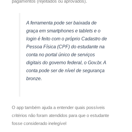
pagamentos (rejeitados ou aprovados).
A ferramenta pode ser baixada de
graça em smartphones e
tablets
e o
login
é feito com o próprio Cadastro de
Pessoa Física (CPF) do estudante na
conta no portal único de serviços
digitais do governo federal, o Gov.br. A
conta pode ser de nível de segurança
bronze.
O app também ajuda a entender quais possíveis
critérios não foram atendidos para que o estudante
fosse considerado inelegível