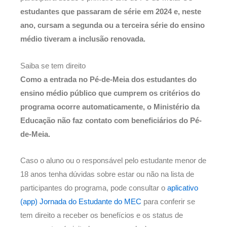
estudantes que passaram de série em 2024 e, neste
ano, cursam a segunda ou a terceira série do ensino
médio tiveram a inclusão renovada.
Saiba se tem direito
Como a entrada no Pé-de-Meia dos estudantes do
ensino médio público que cumprem os critérios do
programa ocorre automaticamente, o Ministério da
Educação não faz contato com beneficiários do Pé-
de-Meia.
Caso o aluno ou o responsável pelo estudante menor de
18 anos tenha dúvidas sobre estar ou não na lista de
participantes do programa, pode consultar o
aplicativo
(app) Jornada do Estudante do MEC
para conferir se
tem direito a receber os benefícios e os status de