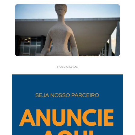
PUBLICIDADE