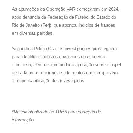
As apurações da Operação VAR começaram em 2024,
após denúncia da Federação de Futebol do Estado do
Rio de Janeiro (Ferj), que apontou indícios de fraudes
em diversas partidas.
Segundo a Polícia Civil, as investigações prosseguem
para identificar todos os envolvidos no esquema
criminoso, além de aprofundar a apuração sobre o papel
de cada um e reunir novos elementos que comprovem
a responsabilização dos investigados.
*Notícia atualizada às 11h55 para correção de
informação