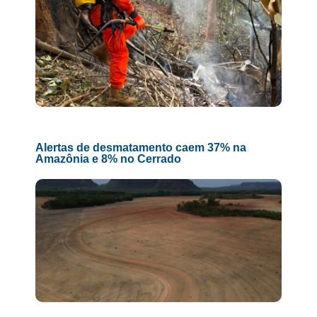
Alertas de desmatamento caem 37% na
Amazônia e 8% no Cerrado