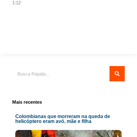
1:12
Pesquisar
Mais recentes
Colombianas que morreram na queda de
helicóptero eram avó, mãe e filha