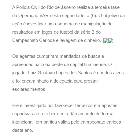
A Polícia Civil do Rio de Janeiro realiza a terceira fase
da Operação VAR nesta segunda-feira (6). O objetivo da
ação é investigar um esquema de manipulação de
resultados em jogos de futebol da série B do
Campeonato Carioca e lavagem de dinheiro.
Os agentes cumpriram mandados de busca e
apreensão na zona oeste da capital fluminense. O
jogador Luiz Gustavo Lopes dos Santos é um dos alvos
e foi encaminhado à delegacia para prestar
esclarecimentos.
Ele é investigado por favorecer terceiros em apostas
esportivas ao receber um cartão amarelo de forma
intencional, em partida válida pelo campeonato carioca
deste ano.