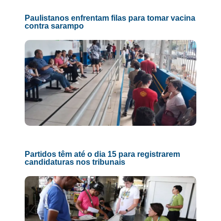
Paulistanos enfrentam filas para tomar vacina
contra sarampo
Partidos têm até o dia 15 para registrarem
candidaturas nos tribunais