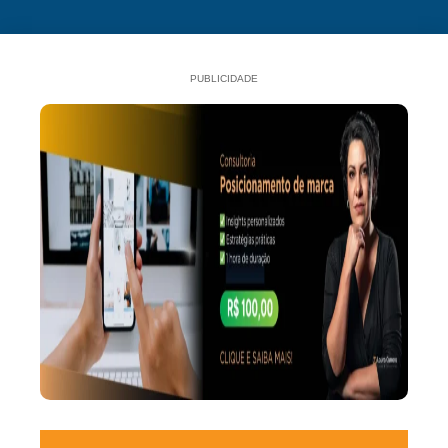
PUBLICIDADE