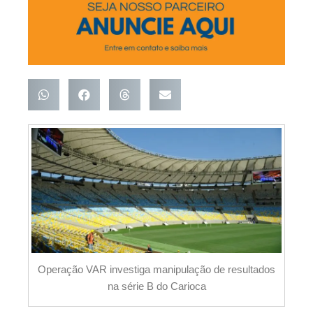
Operação VAR investiga manipulação de resultados
na série B do Carioca