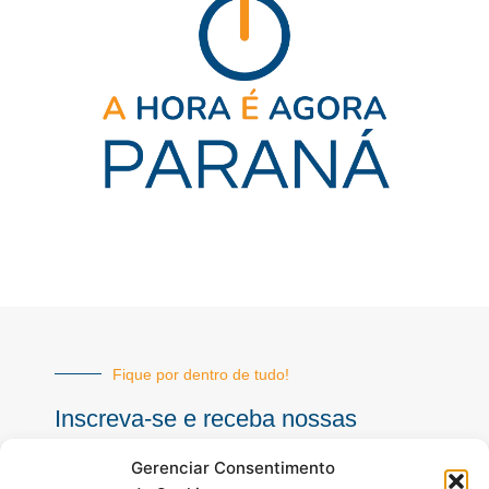
Fique por dentro de tudo!
Inscreva-se e receba nossas
notícias sempre atualizadas
Gerenciar Consentimento