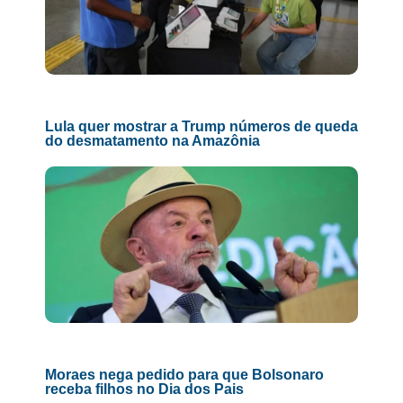
Lula quer mostrar a Trump números de queda
do desmatamento na Amazônia
Moraes nega pedido para que Bolsonaro
receba filhos no Dia dos Pais