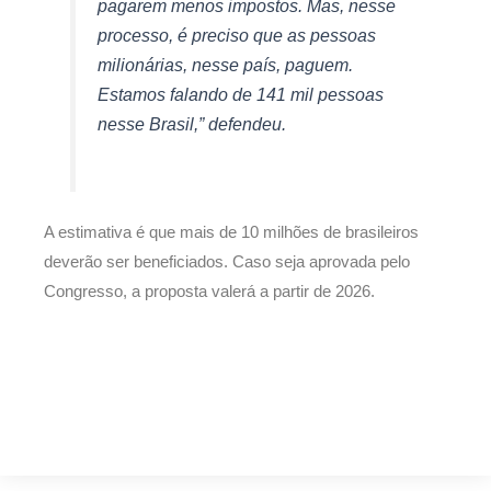
pagarem menos impostos. Mas, nesse
processo, é preciso que as pessoas
milionárias, nesse país, paguem.
Estamos falando de 141 mil pessoas
nesse Brasil,” defendeu.
A estimativa é que mais de 10 milhões de brasileiros
deverão ser beneficiados. Caso seja aprovada pelo
Congresso, a proposta valerá a partir de 2026.