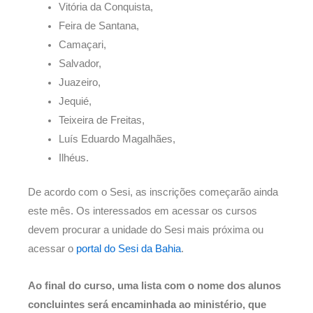
Vitória da Conquista,
Feira de Santana,
Camaçari,
Salvador,
Juazeiro,
Jequié,
Teixeira de Freitas,
Luís Eduardo Magalhães,
Ilhéus.
De acordo com o Sesi, as inscrições começarão ainda
este mês. Os interessados em acessar os cursos
devem procurar a unidade do Sesi mais próxima ou
acessar o
portal do Sesi da Bahia
.
Ao final do curso, uma lista com o nome dos alunos
concluintes será encaminhada ao ministério, que