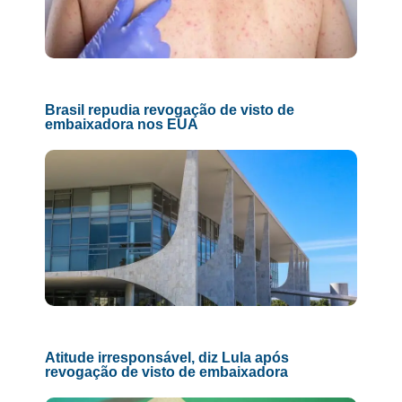
Brasil repudia revogação de visto de
embaixadora nos EUA
Atitude irresponsável, diz Lula após
revogação de visto de embaixadora