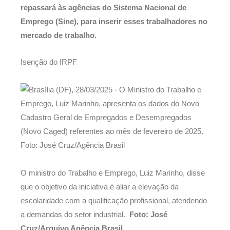
repassará às agências do Sistema Nacional de
Emprego (Sine), para inserir esses trabalhadores no
mercado de trabalho.
Isenção do IRPF
O ministro do Trabalho e Emprego, Luiz Marinho, disse
que o objetivo da iniciativa é aliar a elevação da
escolaridade com a qualificação profissional, atendendo
a demandas do setor industrial.
Foto: José
Cruz/Arquivo Agência Brasil