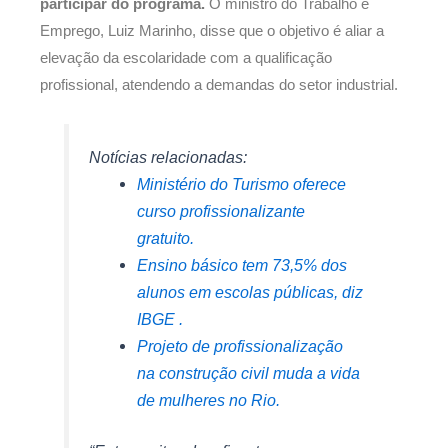
participar do programa.
O ministro do Trabalho e
Emprego, Luiz Marinho, disse que o objetivo é aliar a
elevação da escolaridade com a qualificação
profissional, atendendo a demandas do setor industrial.
Notícias relacionadas:
Ministério do Turismo oferece
curso profissionalizante
gratuito.
Ensino básico tem 73,5% dos
alunos em escolas públicas, diz
IBGE .
Projeto de profissionalização
na construção civil muda a vida
de mulheres no Rio.