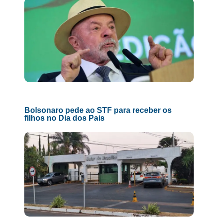
Bolsonaro pede ao STF para receber os
filhos no Dia dos Pais