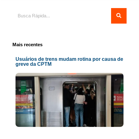
Pesquisar
Mais recentes
Usuários de trens mudam rotina por causa de
greve da CPTM