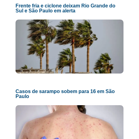
Frente fria e ciclone deixam Rio Grande do
Sul e São Paulo em alerta
Casos de sarampo sobem para 16 em São
Paulo