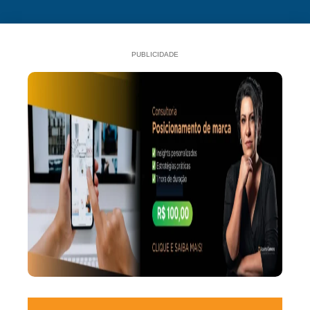
PUBLICIDADE