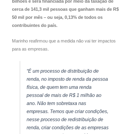
bilhões e será financiada por meio da taxação de
cerca de 141,3 mil pessoas que ganham mais de R$
50 mil por mês – ou seja, 0,13% de todos os
contribuintes do país.
Marinho reafirmou que a medida não vai ter impactos
para as empresas.
“É um processo de distribuição de
renda, no imposto de renda da pessoa
física, de quem tem uma renda
pessoal de mais de R$ 1 milhão ao
ano. Não tem sobretaxa nas
empresas. Temos que criar condições,
nesse processo de redistribuição de
renda, criar condições de as empresas