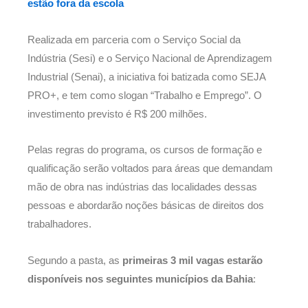
estão fora da escola
Realizada em parceria com o Serviço Social da
Indústria (Sesi) e o Serviço Nacional de Aprendizagem
Industrial (Senai), a iniciativa foi batizada como SEJA
PRO+, e tem como slogan “Trabalho e Emprego”. O
investimento previsto é R$ 200 milhões.
Pelas regras do programa, os cursos de formação e
qualificação serão voltados para áreas que demandam
mão de obra nas indústrias das localidades dessas
pessoas e abordarão noções básicas de direitos dos
trabalhadores.
Segundo a pasta, as
primeiras 3 mil vagas estarão
disponíveis nos seguintes municípios da Bahia
: