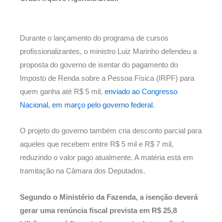
Durante o lançamento do programa de cursos
profissionalizantes, o ministro Luiz Marinho defendeu a
proposta do governo de isentar do pagamento do
Imposto de Renda sobre a Pessoa Física (IRPF) para
quem ganha até R$ 5 mil,
enviado ao Congresso
Nacional, em março pelo governo federal
.
O projeto do governo também cria desconto parcial para
aqueles que recebem entre R$ 5 mil e R$ 7 mil,
reduzindo o valor pago atualmente. A matéria está em
tramitação na Câmara dos Deputados.
Segundo o Ministério da Fazenda, a isenção deverá
gerar uma renúncia fiscal prevista em R$ 25,8