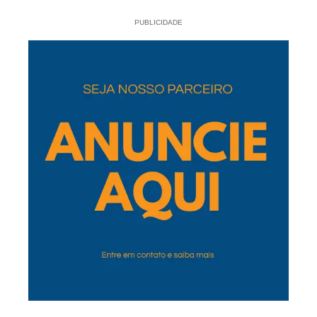
PUBLICIDADE