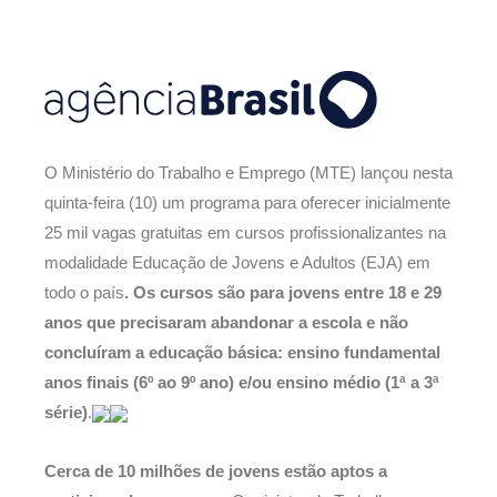
O Ministério do Trabalho e Emprego (MTE) lançou nesta
quinta-feira (10) um programa para oferecer inicialmente
25 mil vagas gratuitas em cursos profissionalizantes na
modalidade Educação de Jovens e Adultos (EJA) em
todo o país
. Os cursos são para jovens entre 18 e 29
anos que precisaram abandonar a escola e não
concluíram a educação básica: ensino fundamental
anos finais (6º ao 9º ano) e/ou ensino médio (1ª a 3ª
série)
.
Cerca de 10 milhões de jovens estão aptos a