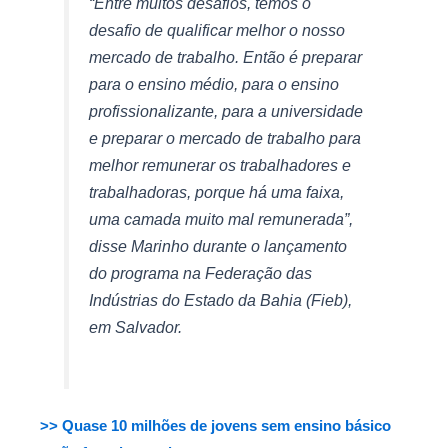
“Entre muitos desafios, temos o
desafio de qualificar melhor o nosso
mercado de trabalho. Então é preparar
para o ensino médio, para o ensino
profissionalizante, para a universidade
e preparar o mercado de trabalho para
melhor remunerar os trabalhadores e
trabalhadoras, porque há uma faixa,
uma camada muito mal remunerada”,
disse Marinho durante o lançamento
do programa na Federação das
Indústrias do Estado da Bahia (Fieb),
em Salvador.
>> Quase 10 milhões de jovens sem ensino básico