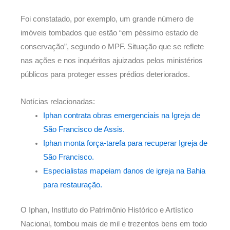
Foi constatado, por exemplo, um grande número de
imóveis tombados que estão “em péssimo estado de
conservação”, segundo o MPF. Situação que se reflete
nas ações e nos inquéritos ajuizados pelos ministérios
públicos para proteger esses prédios deteriorados.
Notícias relacionadas:
Iphan contrata obras emergenciais na Igreja de
São Francisco de Assis.
Iphan monta força-tarefa para recuperar Igreja de
São Francisco.
Especialistas mapeiam danos de igreja na Bahia
para restauração.
O Iphan, Instituto do Patrimônio Histórico e Artístico
Nacional, tombou mais de mil e trezentos bens em todo