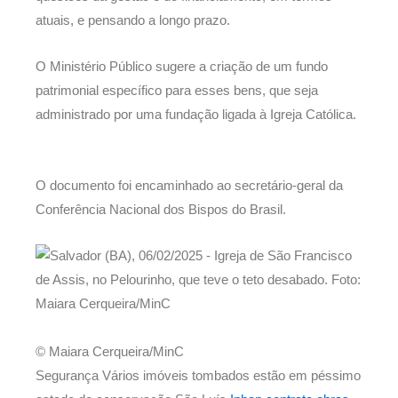
atuais, e pensando a longo prazo.
O Ministério Público sugere a criação de um fundo
patrimonial específico para esses bens, que seja
administrado por uma fundação ligada à Igreja Católica.
O documento foi encaminhado ao secretário-geral da
Conferência Nacional dos Bispos do Brasil.
© Maiara Cerqueira/MinC
Segurança Vários imóveis tombados estão em péssimo