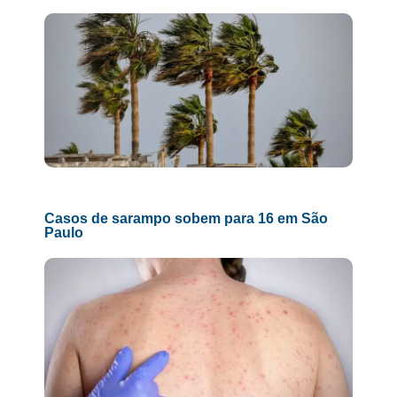
Casos de sarampo sobem para 16 em São
Paulo