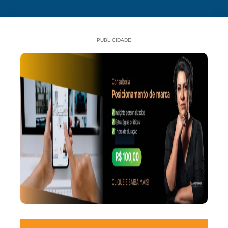
PUBLICIDADE