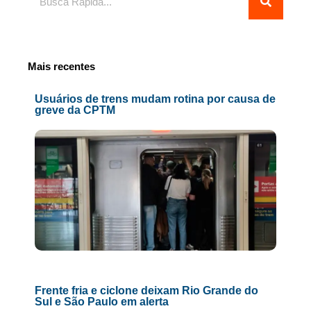
Mais recentes
Usuários de trens mudam rotina por causa de
greve da CPTM
Frente fria e ciclone deixam Rio Grande do
Sul e São Paulo em alerta