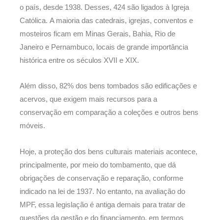
o país, desde 1938. Desses, 424 são ligados à Igreja
Católica. A maioria das catedrais, igrejas, conventos e
mosteiros ficam em Minas Gerais, Bahia, Rio de
Janeiro e Pernambuco, locais de grande importância
histórica entre os séculos XVII e XIX.
Além disso, 82% dos bens tombados são edificações e
acervos, que exigem mais recursos para a
conservação em comparação a coleções e outros bens
móveis.
Hoje, a proteção dos bens culturais materiais acontece,
principalmente, por meio do tombamento, que dá
obrigações de conservação e reparação, conforme
indicado na lei de 1937. No entanto, na avaliação do
MPF, essa legislação é antiga demais para tratar de
questões da gestão e do financiamento, em termos