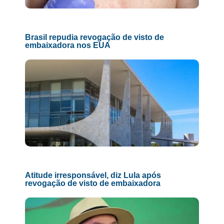
Brasil repudia revogação de visto de
embaixadora nos EUA
Atitude irresponsável, diz Lula após
revogação de visto de embaixadora