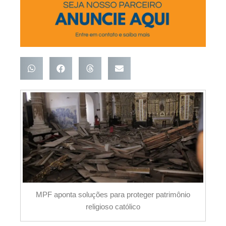
MPF aponta soluções para proteger patrimônio
religioso católico