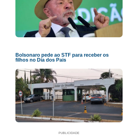
Bolsonaro pede ao STF para receber os
filhos no Dia dos Pais
PUBLICIDADE