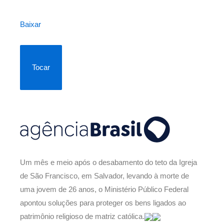
Baixar
Tocar
Um mês e meio após o desabamento do teto da Igreja
de São Francisco, em Salvador, levando à morte de
uma jovem de 26 anos, o Ministério Público Federal
apontou soluções para proteger os bens ligados ao
patrimônio religioso de matriz católica.