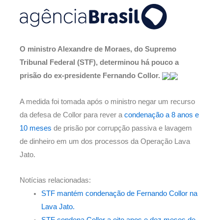
O ministro Alexandre de Moraes, do Supremo
Tribunal Federal (STF), determinou há pouco a
prisão do ex-presidente Fernando Collor.
A medida foi tomada após o ministro negar um recurso
da defesa de Collor para rever a
condenação a 8 anos e
10 meses
de prisão por corrupção passiva e lavagem
de dinheiro em um dos processos da Operação Lava
Jato.
Notícias relacionadas:
STF mantém condenação de Fernando Collor na
Lava Jato.