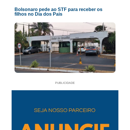
Bolsonaro pede ao STF para receber os
filhos no Dia dos Pais
PUBLICIDADE