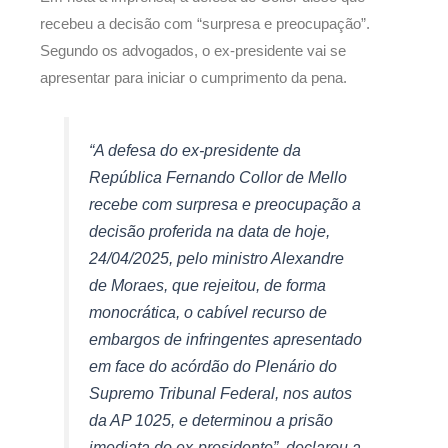
recebeu a decisão com “surpresa e preocupação”.
Segundo os advogados, o ex-presidente vai se
apresentar para iniciar o cumprimento da pena.
“A defesa do ex-presidente da
República Fernando Collor de Mello
recebe com surpresa e preocupação a
decisão proferida na data de hoje,
24/04/2025, pelo ministro Alexandre
de Moraes, que rejeitou, de forma
monocrática, o cabível recurso de
embargos de infringentes apresentado
em face do acórdão do Plenário do
Supremo Tribunal Federal, nos autos
da AP 1025, e determinou a prisão
imediata do ex-presidente”, declarou a