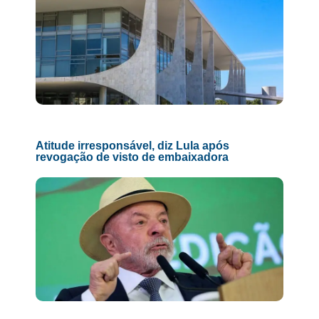
Atitude irresponsável, diz Lula após
revogação de visto de embaixadora