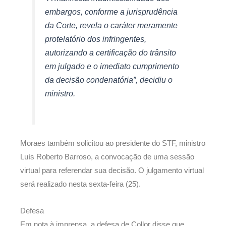
embargos, conforme a jurisprudência
da Corte, revela o caráter meramente
protelatório dos infringentes,
autorizando a certificação do trânsito
em julgado e o imediato cumprimento
da decisão condenatória”, decidiu o
ministro.
Moraes também solicitou ao presidente do STF, ministro
Luís Roberto Barroso, a convocação de uma sessão
virtual para referendar sua decisão. O julgamento virtual
será realizado nesta sexta-feira (25).
Defesa
Em nota à imprensa, a defesa de Collor disse que