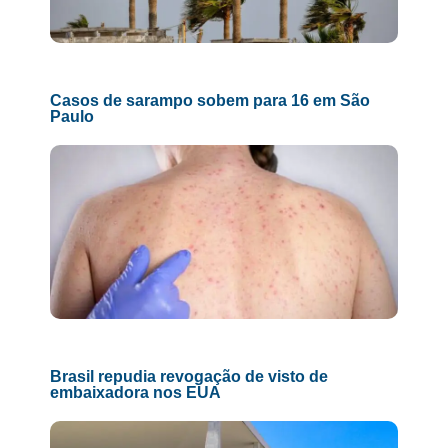
Casos de sarampo sobem para 16 em São
Paulo
Brasil repudia revogação de visto de
embaixadora nos EUA