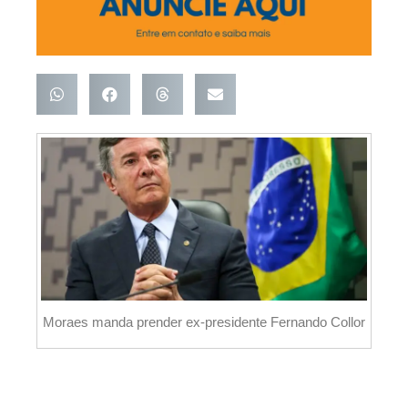
Moraes manda prender ex-presidente Fernando Collor