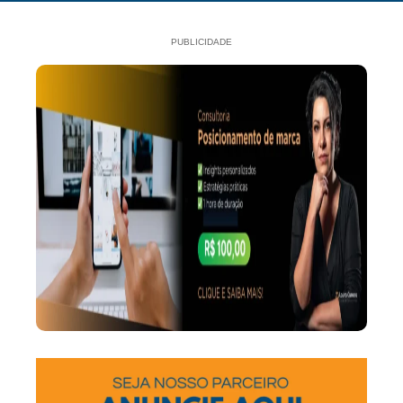
PUBLICIDADE