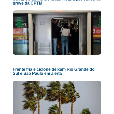
greve da CPTM
Frente fria e ciclone deixam Rio Grande do
Sul e São Paulo em alerta