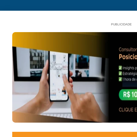
PUBLICIDADE