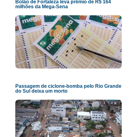
Bolão de Fortaleza leva prêmio de R$ 164
milhões da Mega-Sena
Passagem de ciclone-bomba pelo Rio Grande
do Sul deixa um morto