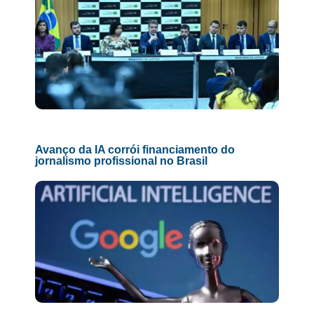
Avanço da IA corrói financiamento do
jornalismo profissional no Brasil