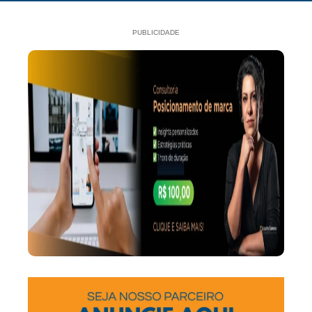
PUBLICIDADE