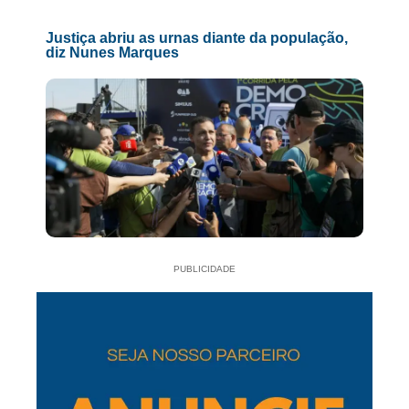
Justiça abriu as urnas diante da população,
diz Nunes Marques
PUBLICIDADE