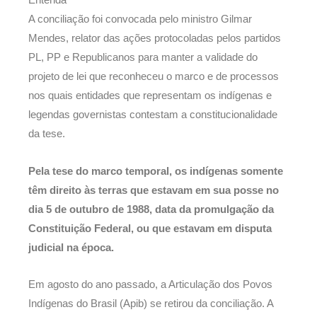
A conciliação foi convocada pelo ministro Gilmar
Mendes, relator das ações protocoladas pelos partidos
PL, PP e Republicanos para manter a validade do
projeto de lei que reconheceu o marco e de processos
nos quais entidades que representam os indígenas e
legendas governistas contestam a constitucionalidade
da tese.
Pela tese do marco temporal, os indígenas somente
têm direito às terras que estavam em sua posse no
dia 5 de outubro de 1988, data da promulgação da
Constituição Federal, ou que estavam em disputa
judicial na época.
Em agosto do ano passado, a Articulação dos Povos
Indígenas do Brasil (Apib) se retirou da conciliação. A