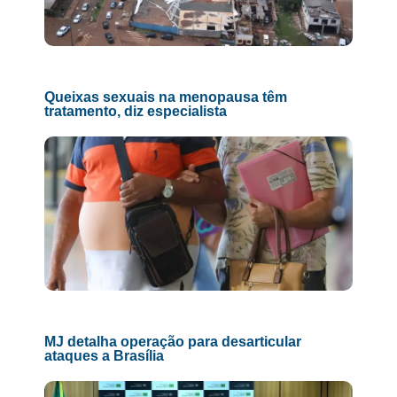
Queixas sexuais na menopausa têm
tratamento, diz especialista
MJ detalha operação para desarticular
ataques a Brasília