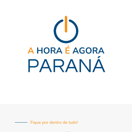
Fique por dentro de tudo!