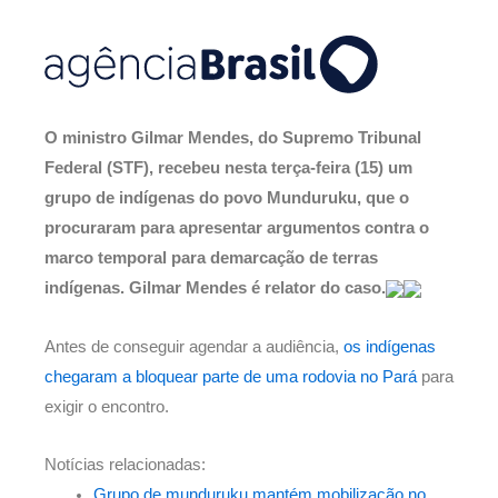
O ministro Gilmar Mendes, do Supremo Tribunal
Federal (STF), recebeu nesta terça-feira (15) um
grupo de indígenas do povo Munduruku, que o
procuraram para apresentar argumentos contra o
marco temporal para demarcação de terras
indígenas. Gilmar Mendes é relator do caso.
Antes de conseguir agendar a audiência,
os indígenas
chegaram a bloquear parte de uma rodovia no Pará
para
exigir o encontro.
Notícias relacionadas:
Grupo de munduruku mantém mobilização no