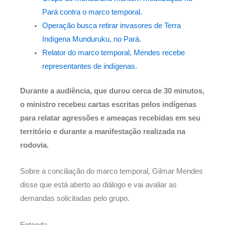
Pará contra o marco temporal.
Operação busca retirar invasores de Terra
Indígena Munduruku, no Pará.
Relator do marco temporal, Mendes recebe
representantes de indígenas.
Durante a audiência, que durou cerca de 30 minutos,
o ministro recebeu cartas escritas pelos indígenas
para relatar agressões e ameaças recebidas em seu
território e durante a manifestação realizada na
rodovia.
Sobre a conciliação do marco temporal, Gilmar Mendes
disse que está aberto ao diálogo e vai avaliar as
demandas solicitadas pelo grupo.
Entenda