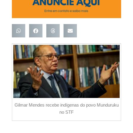
Gilmar Mendes recebe indígenas do povo Munduruku
no STF