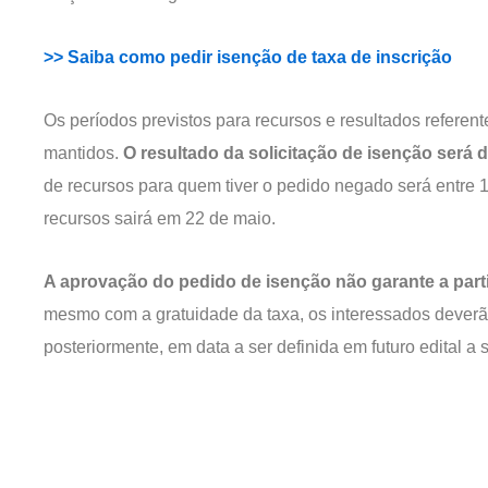
>> Saiba como pedir isenção de taxa de inscrição
Os períodos previstos para recursos e resultados referente
mantidos.
O resultado da solicitação de isenção será 
de recursos para quem tiver o pedido negado será entre 1
recursos sairá em 22 de maio.
A aprovação do pedido de isenção não garante a part
mesmo com a gratuidade da taxa, os interessados deverã
posteriormente, em data a ser definida em futuro edital a