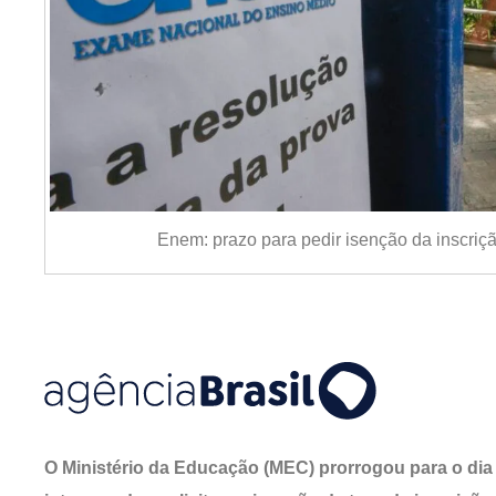
Enem: prazo para pedir isenção da inscriç
O Ministério da Educação (MEC) prorrogou para o dia