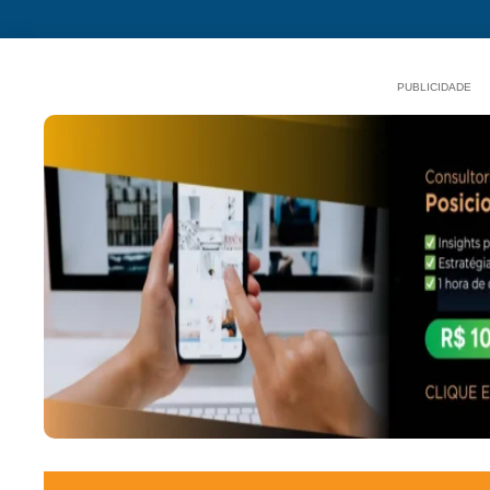
PUBLICIDADE