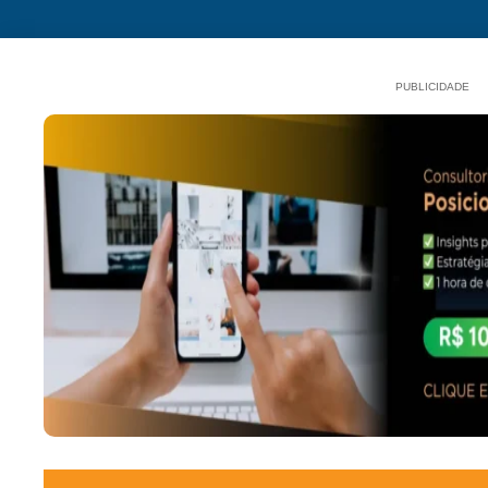
PUBLICIDADE