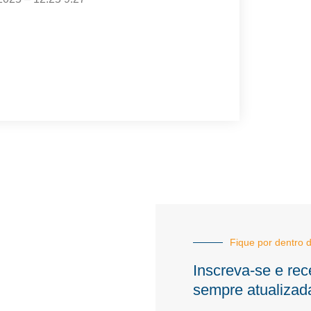
Fique por dentro d
Inscreva-se e rec
sempre atualizad