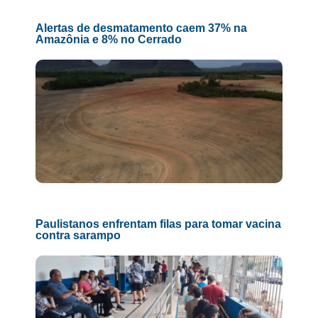
Alertas de desmatamento caem 37% na
Amazônia e 8% no Cerrado
Paulistanos enfrentam filas para tomar vacina
contra sarampo