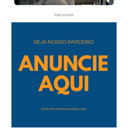
PUBLICIDADE