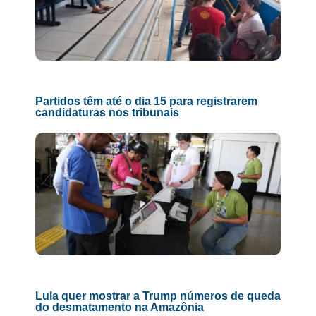
Partidos têm até o dia 15 para registrarem
candidaturas nos tribunais
Lula quer mostrar a Trump números de queda
do desmatamento na Amazônia