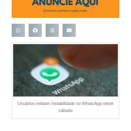
Usuários relatam instabilidade no WhatsApp neste
sábado