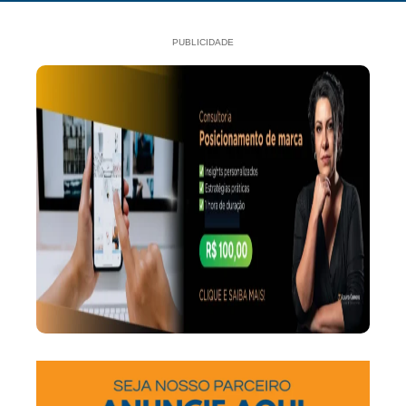
PUBLICIDADE