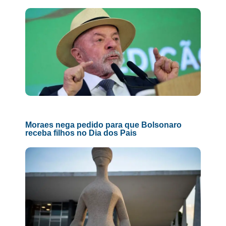
Moraes nega pedido para que Bolsonaro
receba filhos no Dia dos Pais