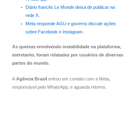
Diário francês Le Monde deixa de publicar na
rede X.
Meta responde AGU e governo discute ações
sobre Facebook e Instagram.
As queixas envolvendo instabilidade na plataforma,
entretanto, foram relatadas por usuários de diversas
partes do mundo.
A
Agência Brasil
entrou em contato com a Meta,
responsável pelo WhatsApp, e aguarda retorno.