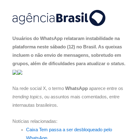
Usuários do WhatsApp relataram instabilidade na
plataforma neste sábado (12) no Brasil. As queixas
incluem o não envio de mensagens, sobretudo em
grupos, além de dificuldades para atualizar o
status
.
Na rede social X, o termo
WhatsApp
aparece entre os
trending topics
, ou assuntos mais comentados, entre
internautas brasileiros.
Notícias relacionadas:
Caixa Tem passa a ser desbloqueado pelo
WhatsApp.