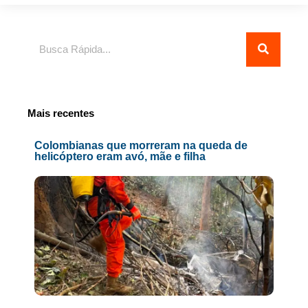
Pesquisar
Mais recentes
Colombianas que morreram na queda de
helicóptero eram avó, mãe e filha