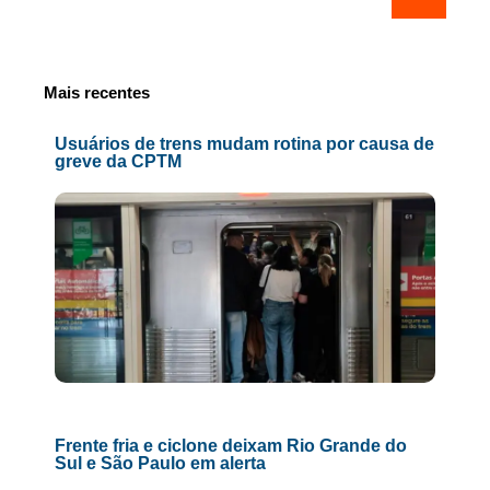
Mais recentes
Usuários de trens mudam rotina por causa de
greve da CPTM
Frente fria e ciclone deixam Rio Grande do
Sul e São Paulo em alerta