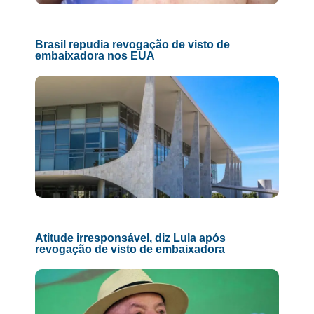
Brasil repudia revogação de visto de
embaixadora nos EUA
Atitude irresponsável, diz Lula após
revogação de visto de embaixadora