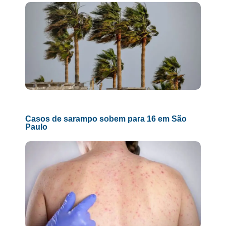
Casos de sarampo sobem para 16 em São
Paulo