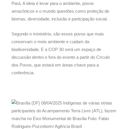
Pará. A ideia é levar para o ambiente, povos
amazônicos e o mundo questões como proteção de
biomas, diversidade, inclusão e participação social.
Segundo o ministério, são esses povos que mais
conservam o meio ambiente e cuidam da
biodiversidade. E a COP 30 será um espaço de
discussão dentro e fora do evento a partir do Círculo
dos Povos, que estará em áreas-chave para a
conferência.