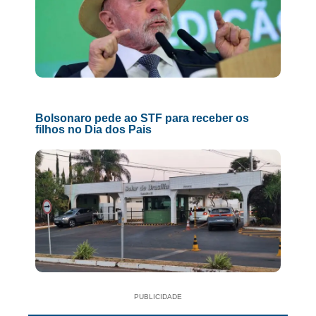
Bolsonaro pede ao STF para receber os
filhos no Dia dos Pais
PUBLICIDADE