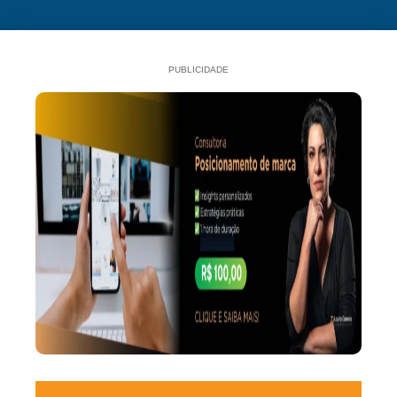
PUBLICIDADE