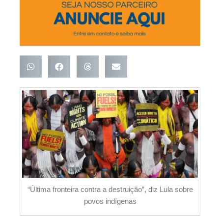
“Última fronteira contra a destruição”, diz Lula sobre
povos indígenas