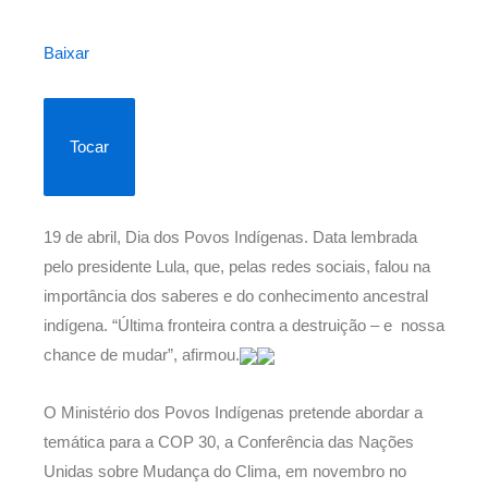
Baixar
Tocar
19 de abril, Dia dos Povos Indígenas. Data lembrada
pelo presidente Lula, que, pelas redes sociais, falou na
importância dos saberes e do conhecimento ancestral
indígena. “Última fronteira contra a destruição – e nossa
chance de mudar”, afirmou.
O Ministério dos Povos Indígenas pretende abordar a
temática para a COP 30, a Conferência das Nações
Unidas sobre Mudança do Clima, em novembro no