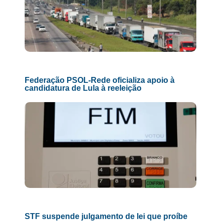
Federação PSOL-Rede oficializa apoio à
candidatura de Lula à reeleição
STF suspende julgamento de lei que proíbe