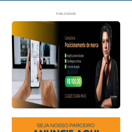
PUBLICIDADE