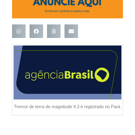
Tremor de terra de magnitude 4.3 é registrado no Pará