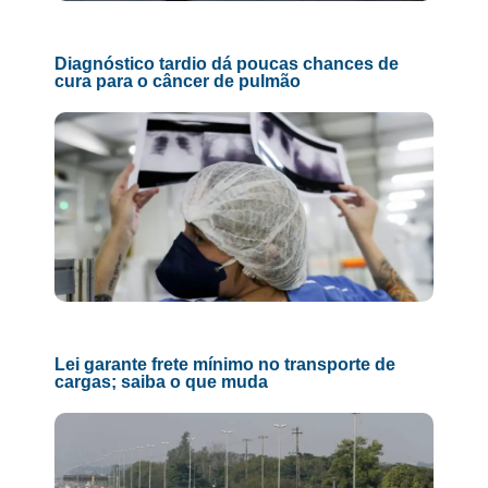
Diagnóstico tardio dá poucas chances de
cura para o câncer de pulmão
Lei garante frete mínimo no transporte de
cargas; saiba o que muda