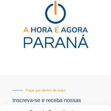
Fique por dentro de tudo!
Inscreva-se e receba nossas
notícias sempre atualizadas