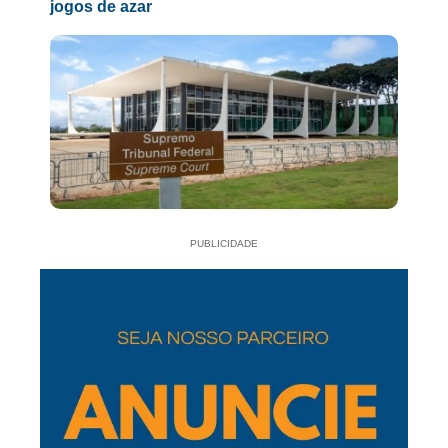
jogos de azar
PUBLICIDADE