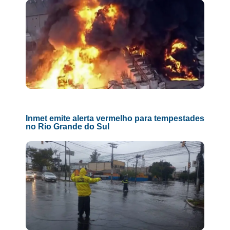
Inmet emite alerta vermelho para tempestades
no Rio Grande do Sul