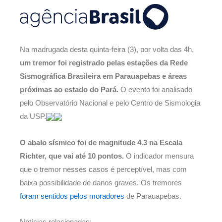
Na madrugada desta quinta-feira (3), por volta das 4h,
um tremor foi registrado pelas estações da Rede
Sismográfica Brasileira em Parauapebas e áreas
próximas ao estado do Pará.
O evento foi analisado
pelo Observatório Nacional e pelo Centro de Sismologia
da USP.
O abalo sísmico foi de magnitude 4.3 na Escala
Richter, que vai até 10 pontos.
O indicador mensura
que o tremor nesses casos é perceptível, mas com
baixa possibilidade de danos graves. Os tremores
foram sentidos pelos moradores
de Parauapebas.