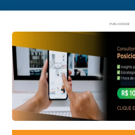
PUBLICIDADE