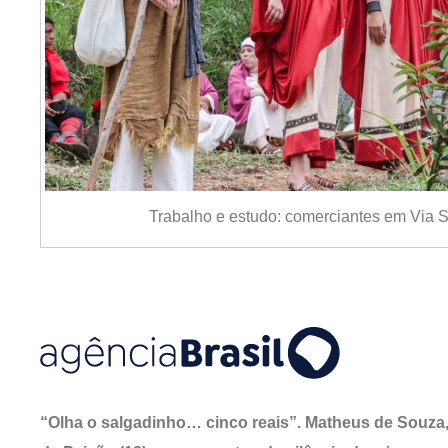
Trabalho e estudo: comerciantes em Via
“Olha o salgadinho… cinco reais”. Matheus de Souza, 