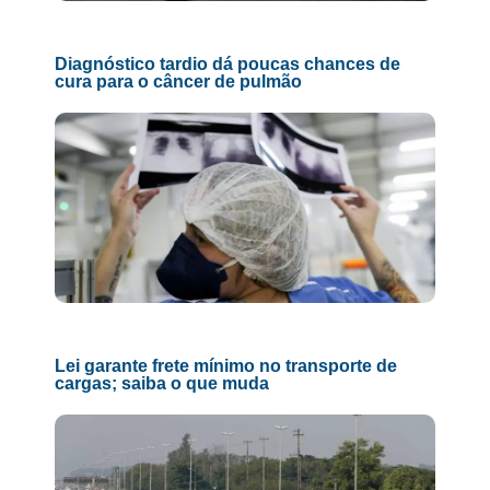
Diagnóstico tardio dá poucas chances de
cura para o câncer de pulmão
Lei garante frete mínimo no transporte de
cargas; saiba o que muda