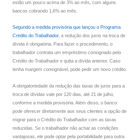
estão um pouco acima de 3% ao mês, com alguns
bancos cobrando 1,6% ao mês.
Segundo a medida provisória que lançou o Programa
Crédito do Trabalhador
, a redução dos juros na troca de
dívida é obrigatória. Para fazer o procedimento, o
trabalhador contrata um empréstimo consignado pelo
Crédito do Trabalhador e quita a dívida anterior. Caso
tenha margem consignável, pode pedir um novo crédito.
A obrigatoriedade da redução das taxas de juros para a
troca de dívidas vale por 120 dias, até 21 de julho,
conforme a medida provisória. Além disso, o banco
pode oferecer diretamente aos seus clientes a opção de
migrar para o Crédito do Trabalhador com as taxas
reduzidas. Se o trabalhador não achar as condições
vantajosas, ele pode optar pela portabilidade para outra