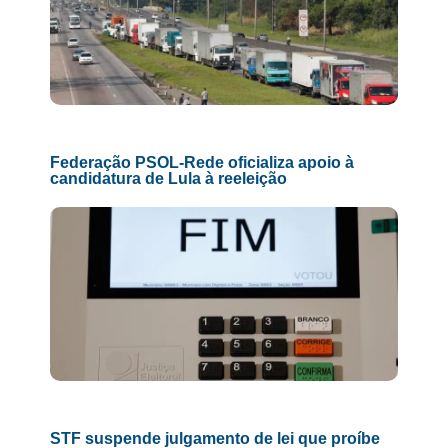
Federação PSOL-Rede oficializa apoio à
candidatura de Lula à reeleição
STF suspende julgamento de lei que proíbe