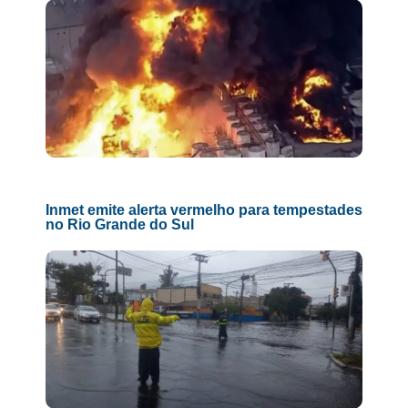
Inmet emite alerta vermelho para tempestades
no Rio Grande do Sul