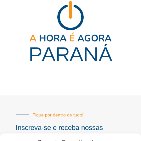
Fique por dentro de tudo!
Inscreva-se e receba nossas
notícias sempre atualizadas