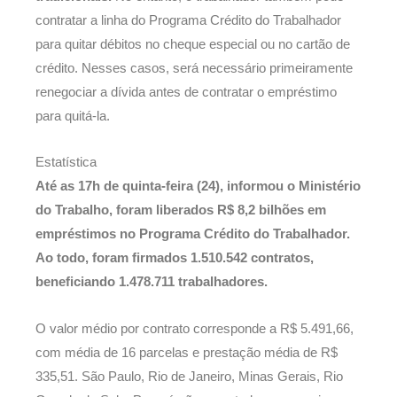
contratar a linha do Programa Crédito do Trabalhador
para quitar débitos no cheque especial ou no cartão de
crédito. Nesses casos, será necessário primeiramente
renegociar a dívida antes de contratar o empréstimo
para quitá-la.
Estatística
Até as 17h de quinta-feira (24), informou o Ministério
do Trabalho, foram liberados R$ 8,2 bilhões em
empréstimos no Programa Crédito do Trabalhador.
Ao todo, foram firmados 1.510.542 contratos,
beneficiando 1.478.711 trabalhadores.
O valor médio por contrato corresponde a R$ 5.491,66,
com média de 16 parcelas e prestação média de R$
335,51. São Paulo, Rio de Janeiro, Minas Gerais, Rio