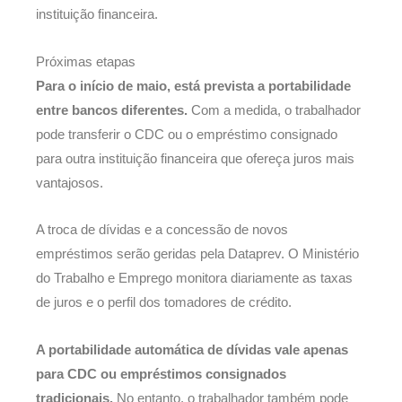
instituição financeira.
Próximas etapas
Para o início de maio, está prevista a portabilidade
entre bancos diferentes.
Com a medida, o trabalhador
pode transferir o CDC ou o empréstimo consignado
para outra instituição financeira que ofereça juros mais
vantajosos.
A troca de dívidas e a concessão de novos
empréstimos serão geridas pela Dataprev. O Ministério
do Trabalho e Emprego monitora diariamente as taxas
de juros e o perfil dos tomadores de crédito.
A portabilidade automática de dívidas vale apenas
para CDC ou empréstimos consignados
tradicionais.
No entanto, o trabalhador também pode