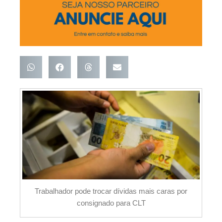
Trabalhador pode trocar dívidas mais caras por
consignado para CLT