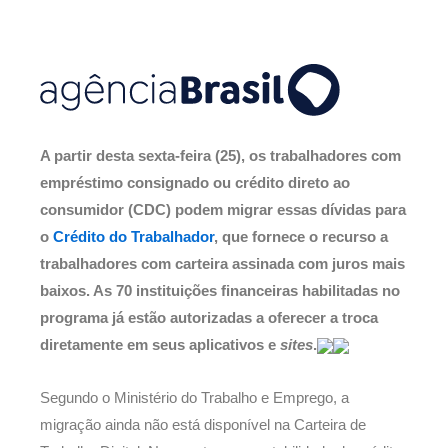
A partir desta sexta-feira (25), os trabalhadores com
empréstimo consignado ou crédito direto ao
consumidor (CDC) podem migrar essas dívidas para
o
Crédito do Trabalhador
, que fornece o recurso a
trabalhadores com carteira assinada com juros mais
baixos. As 70 instituições financeiras habilitadas no
programa já estão autorizadas a oferecer a troca
diretamente em seus aplicativos e
sites
.
Segundo o Ministério do Trabalho e Emprego, a
migração ainda não está disponível na Carteira de