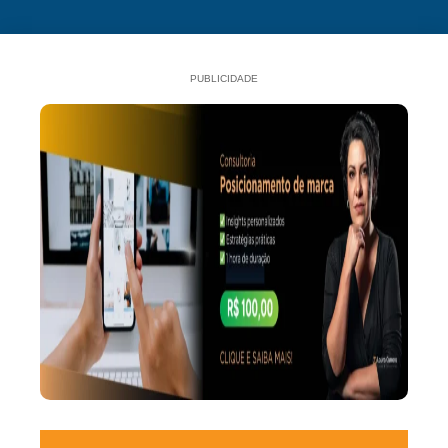
PUBLICIDADE