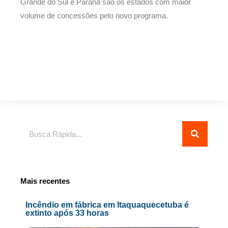
Grande do Sul e Paraná são os estados com maior
volume de concessões pelo novo programa.
Pesquisar
Mais recentes
Incêndio em fábrica em Itaquaquecetuba é
extinto após 33 horas