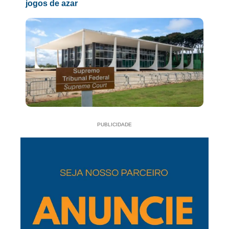
jogos de azar
PUBLICIDADE