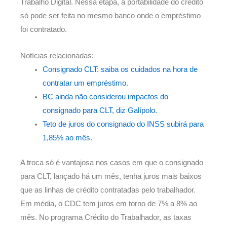
Trabalho Digital. Nessa etapa, a portabilidade do crédito
só pode ser feita no mesmo banco onde o empréstimo
foi contratado.
Notícias relacionadas:
Consignado CLT: saiba os cuidados na hora de
contratar um empréstimo.
BC ainda não considerou impactos do
consignado para CLT, diz Galípolo.
Teto de juros do consignado do INSS subirá para
1,85% ao mês.
A troca só é vantajosa nos casos em que o consignado
para CLT, lançado há um mês, tenha juros mais baixos
que as linhas de crédito contratadas pelo trabalhador.
Em média, o CDC tem juros em torno de 7% a 8% ao
mês. No programa Crédito do Trabalhador, as taxas