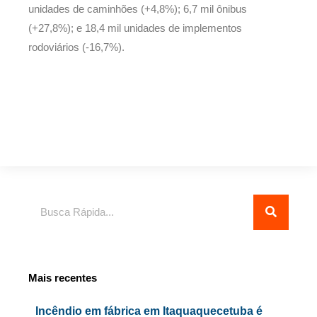
unidades de caminhões (+4,8%); 6,7 mil ônibus
(+27,8%); e 18,4 mil unidades de implementos
rodoviários (-16,7%).
Pesquisar
Mais recentes
Incêndio em fábrica em Itaquaquecetuba é