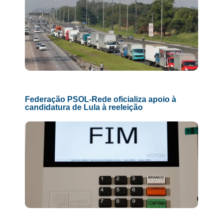
Federação PSOL-Rede oficializa apoio à
candidatura de Lula à reeleição