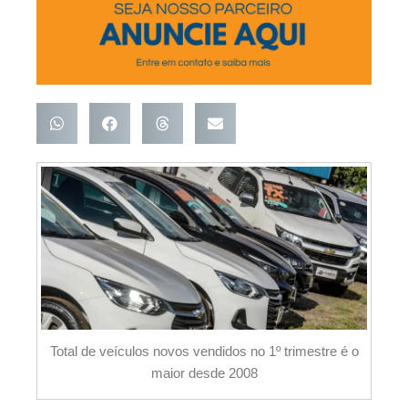
Total de veículos novos vendidos no 1º trimestre é o
maior desde 2008