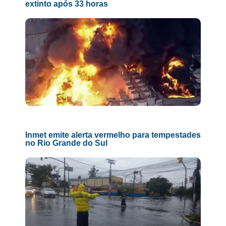
extinto após 33 horas
Inmet emite alerta vermelho para tempestades
no Rio Grande do Sul