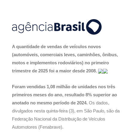
A quantidade de vendas de veículos novos
(automóveis, comerciais leves, caminhões, ônibus,
motos e implementos rodoviários) no primeiro
trimestre de 2025 foi a maior desde 2008.
Foram vendidas 1,08 milhão de unidades nos três
primeiros meses do ano, resultado 8% superior ao
anotado no mesmo período de 2024.
Os dados,
divulgados nesta quinta-feira (3), em São Paulo, são da
Federação Nacional da Distribuição de Veículos
Automotores (Fenabrave).