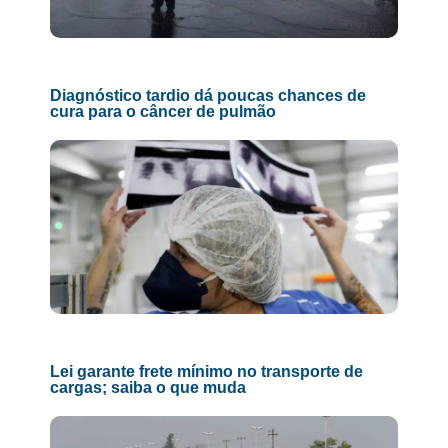
Diagnóstico tardio dá poucas chances de
cura para o câncer de pulmão
Lei garante frete mínimo no transporte de
cargas; saiba o que muda