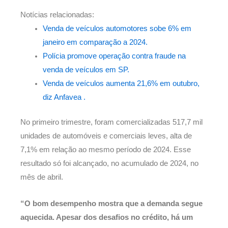
Notícias relacionadas:
Venda de veículos automotores sobe 6% em
janeiro em comparação a 2024.
Polícia promove operação contra fraude na
venda de veículos em SP.
Venda de veículos aumenta 21,6% em outubro,
diz Anfavea .
No primeiro trimestre, foram comercializadas 517,7 mil
unidades de automóveis e comerciais leves, alta de
7,1% em relação ao mesmo período de 2024. Esse
resultado só foi alcançado, no acumulado de 2024, no
mês de abril.
“O bom desempenho mostra que a demanda segue
aquecida. Apesar dos desafios no crédito, há um