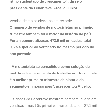
ritmo sustentado de crescimento”, disse o
presidente da Fenabrave, Arcelio Junior.
Vendas de motocicletas batem recorde
O número de vendas de motocicletas no primeiro
trimestre também foi o maior da história do país.
Foram comercializadas 473,9 mil unidades, total
9,6% superior ao verificado no mesmo período do
ano passado.
“A motocicleta se consolidou como solução de
mobilidade e ferramenta de trabalho no Brasil. Este
é o melhor primeiro trimestre da história do
segmento em nosso país”, acrescentou Arcelio.
Os dados da Fenabrave mostram, também, que foram
vendidas – nos três primeiros meses do ano – 27,1 mil