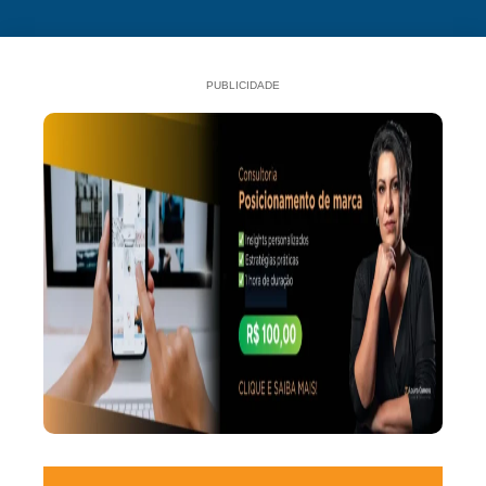
PUBLICIDADE