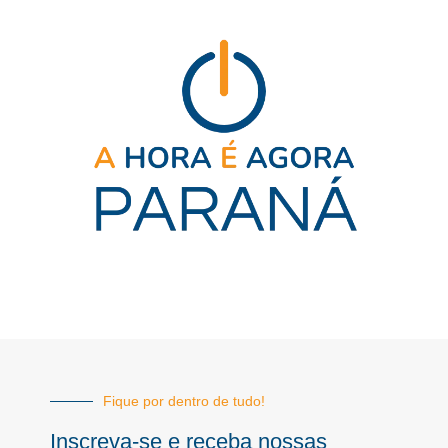
Fique por dentro de tudo!
Inscreva-se e receba nossas