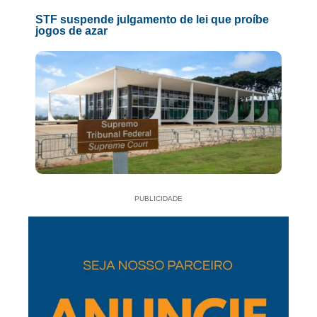
STF suspende julgamento de lei que proíbe
jogos de azar
PUBLICIDADE