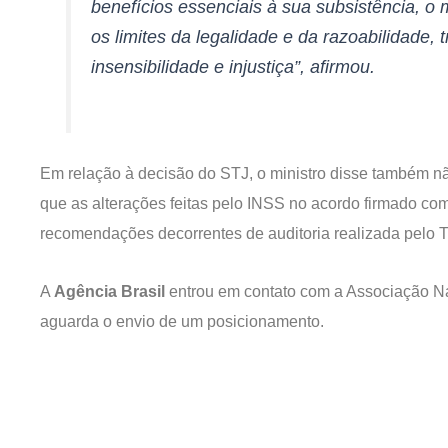
benefícios essenciais à sua subsistência, o
os limites da legalidade e da razoabilidade
insensibilidade e injustiça”, afirmou.
Em relação à decisão do STJ, o ministro disse também não 
que as alterações feitas pelo INSS no acordo firmado co
recomendações decorrentes de auditoria realizada pelo 
A
Agência Brasil
entrou em contato com a Associação Na
aguarda o envio de um posicionamento.