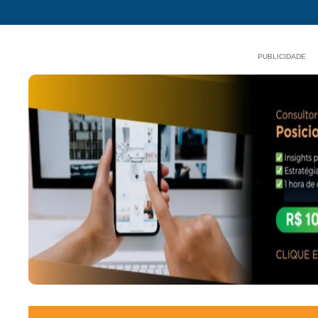
PUBLICIDADE