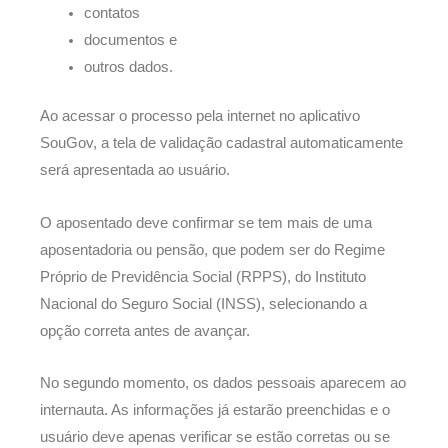
contatos
documentos e
outros dados.
Ao acessar o processo pela internet no aplicativo
SouGov, a tela de validação cadastral automaticamente
será apresentada ao usuário.
O aposentado deve confirmar se tem mais de uma
aposentadoria ou pensão, que podem ser do Regime
Próprio de Previdência Social (RPPS), do Instituto
Nacional do Seguro Social (INSS), selecionando a
opção correta antes de avançar.
No segundo momento, os dados pessoais aparecem ao
internauta. As informações já estarão preenchidas e o
usuário deve apenas verificar se estão corretas ou se