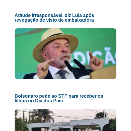
Atitude irresponsável, diz Lula após
revogação de visto de embaixadora
Bolsonaro pede ao STF para receber os
filhos no Dia dos Pais