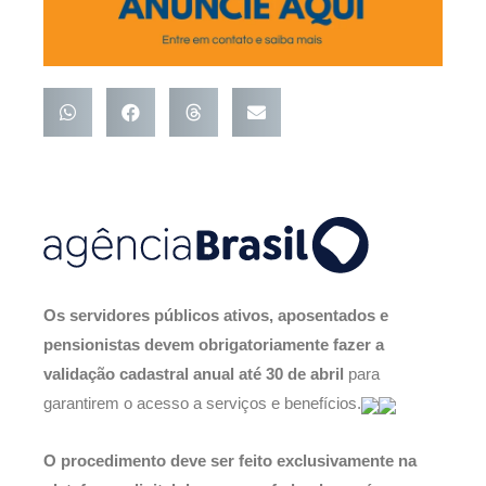
Os servidores públicos ativos, aposentados e
pensionistas devem obrigatoriamente fazer a
validação cadastral anual até 30 de abril
para
garantirem o acesso a serviços e benefícios.
O procedimento deve ser feito exclusivamente na