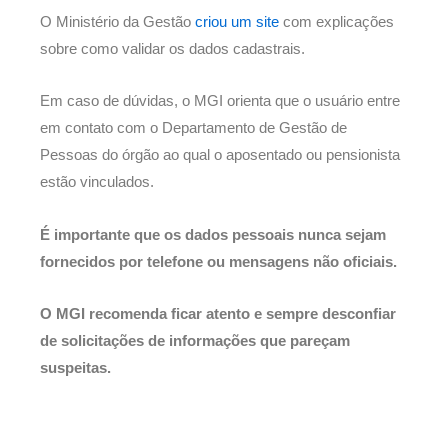
O Ministério da Gestão
criou um site
com explicações
sobre como validar os dados cadastrais.
Em caso de dúvidas, o MGI orienta que o usuário entre
em contato com o Departamento de Gestão de
Pessoas do órgão ao qual o aposentado ou pensionista
estão vinculados.
É importante que os dados pessoais nunca sejam
fornecidos por telefone ou mensagens não oficiais.
O MGI recomenda ficar atento e sempre desconfiar
de solicitações de informações que pareçam
suspeitas.