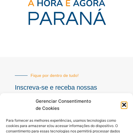
Fique por dentro de tudo!
Inscreva-se e receba nossas
notícias sempre atualizadas
Gerenciar Consentimento
de Cookies
E-
Para fornecer as melhores experiências, usamos tecnologias como
mail
cookies para armazenar e/ou acessar informações do dispositivo. O
consentimento para essas tecnologias nos permitirá processar dados
INSCREVER