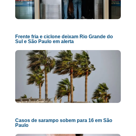
Frente fria e ciclone deixam Rio Grande do
Sul e São Paulo em alerta
Casos de sarampo sobem para 16 em São
Paulo