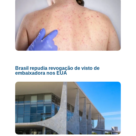
Brasil repudia revogação de visto de
embaixadora nos EUA