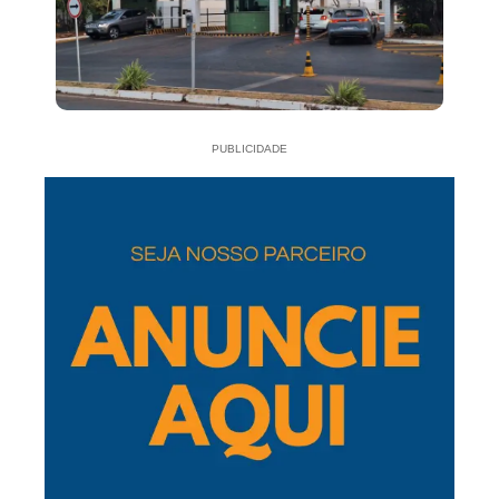
PUBLICIDADE