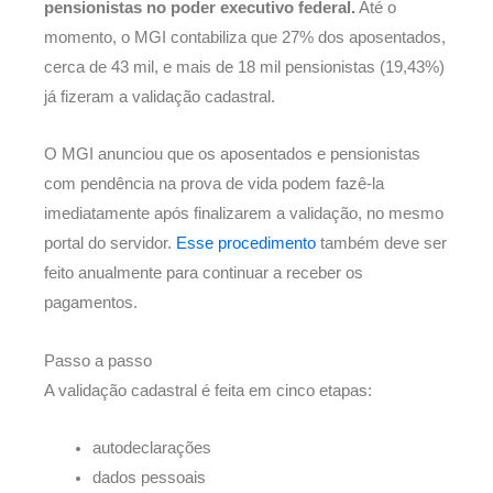
pensionistas no poder executivo federal.
Até o
momento, o MGI contabiliza que 27% dos aposentados,
cerca de 43 mil, e mais de 18 mil pensionistas (19,43%)
já fizeram a validação cadastral.
O MGI anunciou que os aposentados e pensionistas
com pendência na prova de vida podem fazê-la
imediatamente após finalizarem a validação, no mesmo
portal do servidor.
Esse procedimento
também deve ser
feito anualmente para continuar a receber os
pagamentos.
Passo a passo
A validação cadastral é feita em cinco etapas:
autodeclarações
dados pessoais