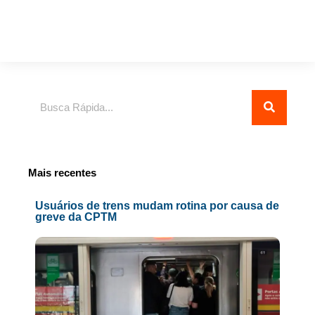
Pesquisar
Mais recentes
Usuários de trens mudam rotina por causa de
greve da CPTM