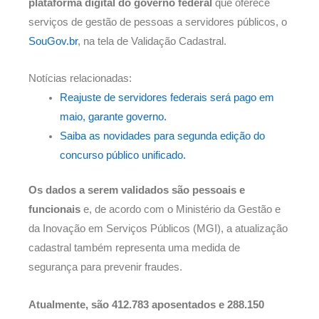
plataforma digital do governo federal
que oferece
serviços de gestão de pessoas a servidores públicos, o
SouGov.br
, na tela de Validação Cadastral.
Notícias relacionadas:
Reajuste de servidores federais será pago em
maio, garante governo.
Saiba as novidades para segunda edição do
concurso público unificado.
Os dados a serem validados são pessoais e
funcionais
e, de acordo com o Ministério da Gestão e
da Inovação em Serviços Públicos (MGI), a atualização
cadastral também representa uma medida de
segurança para prevenir fraudes.
Atualmente, são 412.783 aposentados e 288.150