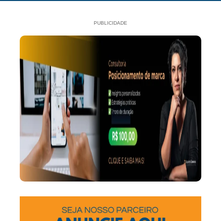
PUBLICIDADE