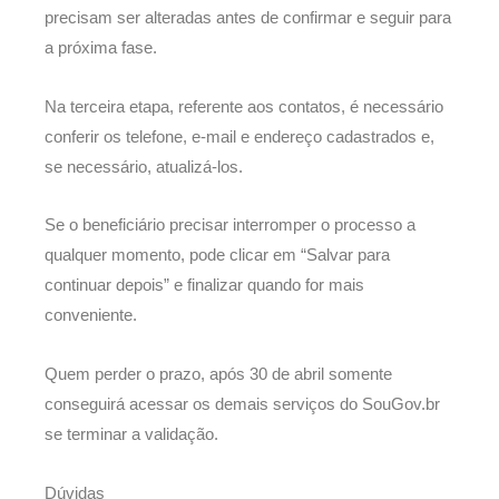
precisam ser alteradas antes de confirmar e seguir para
a próxima fase.
Na terceira etapa, referente aos contatos, é necessário
conferir os telefone, e-mail e endereço cadastrados e,
se necessário, atualizá-los.
Se o beneficiário precisar interromper o processo a
qualquer momento, pode clicar em “Salvar para
continuar depois” e finalizar quando for mais
conveniente.
Quem perder o prazo, após 30 de abril somente
conseguirá acessar os demais serviços do SouGov.br
se terminar a validação.
Dúvidas