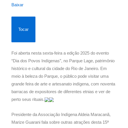
Baixar
Tocar
Foi aberta nesta sexta-feira a edição 2025 do evento
“Dia dos Povos Indígenas”, no Parque Lage, patrimônio
histórico e cultural da cidade do Rio de Janeiro. Em
meio à beleza do Parque, o público pode visitar uma
grande feira de arte e artesanato indígena, com noventa
barracas de expositores de diferentes etnias e ver de
perto seus rituais.
Presidente da Associação Indígena Aldeia Maracanã,
Marize Guarani fala sobre outras atrações desta 15ª