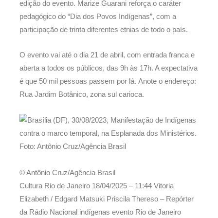
edição do evento. Marize Guarani reforça o caráter
pedagógico do “Dia dos Povos Indígenas”, com a
participação de trinta diferentes etnias de todo o país.
O evento vai até o dia 21 de abril, com entrada franca e
aberta a todos os públicos, das 9h às 17h. A expectativa
é que 50 mil pessoas passem por lá. Anote o endereço:
Rua Jardim Botânico, zona sul carioca.
© Antônio Cruz/Agência Brasil
Cultura Rio de Janeiro
18/04/2025 – 11:44
Vitoria
Elizabeth / Edgard Matsuki Priscila Thereso – Repórter
da Rádio Nacional indígenas evento Rio de Janeiro