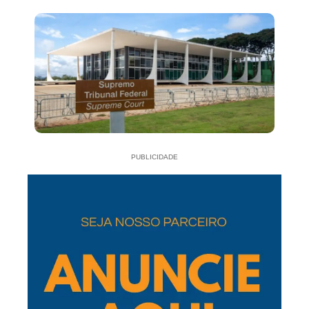
PUBLICIDADE