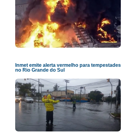
Inmet emite alerta vermelho para tempestades
no Rio Grande do Sul