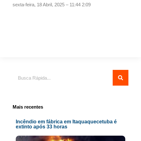
sexta-feira, 18 Abril, 2025 – 11:44
2:09
Pesquisar
Mais recentes
Incêndio em fábrica em Itaquaquecetuba é
extinto após 33 horas