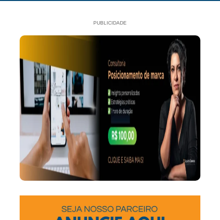
PUBLICIDADE