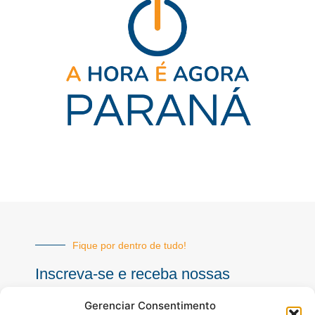
Fique por dentro de tudo!
Inscreva-se e receba nossas
notícias sempre atualizadas
Gerenciar Consentimento