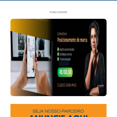
PUBLICIDADE