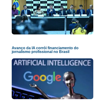
Avanço da IA corrói financiamento do
jornalismo profissional no Brasil