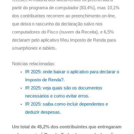
partir do programa de computador (83,4%), mas 10,1%
dos contribuintes recorrem ao preenchimento
on-line
,
que deixa o rascunho da declaração salvo nos
computadores do Fisco (nuvem da Receita), e 6,5%
declaram pelo aplicativo Meu Imposto de Renda para
smartphones
e
tablets
.
Notícias relacionadas:
IR 2025: onde baixar o aplicativo para declarar o
Imposto de Renda?.
IR 2025: veja quais são os documentos
necessários e como evitar erros.
IR 2025: saiba como incluir dependentes e
deduzir despesas.
Um total de 45,2% dos contribuintes que entregaram