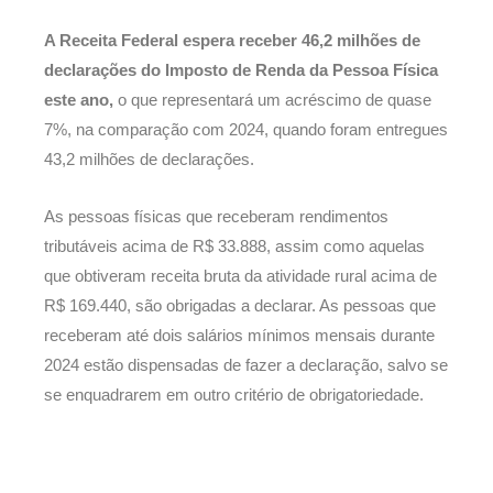
A Receita Federal espera receber 46,2 milhões de
declarações do Imposto de Renda da Pessoa Física
este ano,
o que representará um acréscimo de quase
7%, na comparação com 2024, quando foram entregues
43,2 milhões de declarações.
As pessoas físicas que receberam rendimentos
tributáveis acima de R$ 33.888, assim como aquelas
que obtiveram receita bruta da atividade rural acima de
R$ 169.440, são obrigadas a declarar. As pessoas que
receberam até dois salários mínimos mensais durante
2024 estão dispensadas de fazer a declaração, salvo se
se enquadrarem em outro critério de obrigatoriedade.