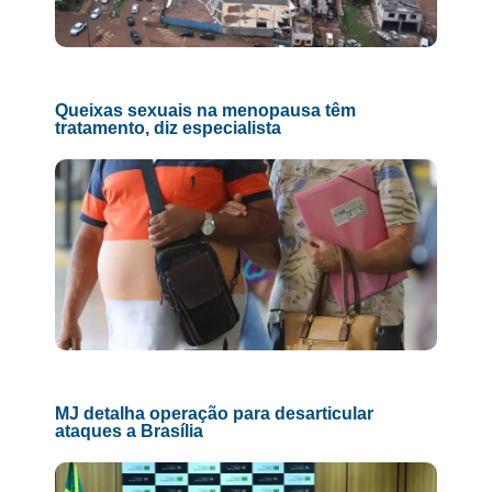
Queixas sexuais na menopausa têm
tratamento, diz especialista
MJ detalha operação para desarticular
ataques a Brasília