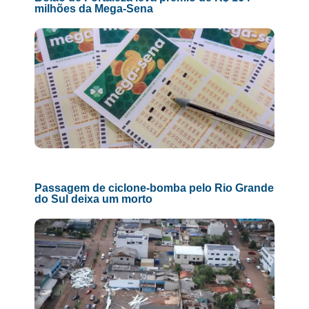
milhões da Mega-Sena
Passagem de ciclone-bomba pelo Rio Grande
do Sul deixa um morto