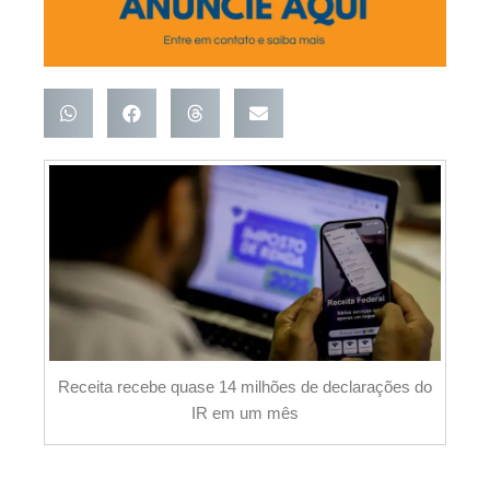
Receita recebe quase 14 milhões de declarações do
IR em um mês