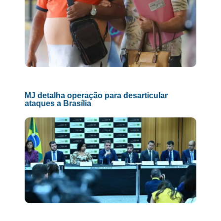
MJ detalha operação para desarticular
ataques a Brasília