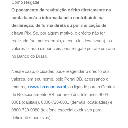
Como resgatar
O pagamento da restituição é feito diretamente na
conta bancária informada pelo contribuinte na
declaração, de forma direta ou por indicação de
chave Pix.
Se, por algum motivo, o crédito não for
realizado (se, por exemplo, a conta foi desativada), os
valores ficarão disponíveis para resgate por até um ano
no Banco do Brasil.
Nesse caso, o cidadão pode reagendar o crédito dos
valores, em seu nome, pelo Portal BB, acessando o
endereço
www.bb.com.br/irpf
, ou ligando para a Central
de Relacionamento BB por meio dos telefones 4004-
0001 (capitais), 0800-729-0001 (demais localidades) e
0800-729-0088 (telefone especial exclusivo para
deficientes auditivos).