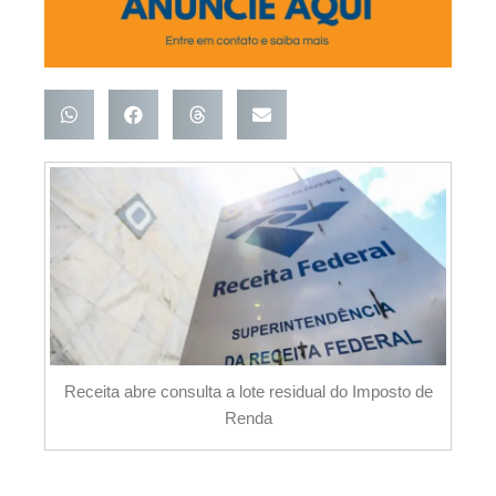
Receita abre consulta a lote residual do Imposto de
Renda