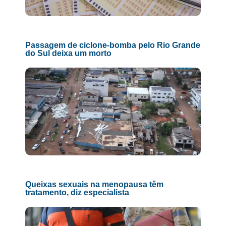
Passagem de ciclone-bomba pelo Rio Grande
do Sul deixa um morto
Queixas sexuais na menopausa têm
tratamento, diz especialista