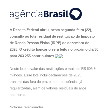
A Receita Federal abriu, nesta segunda-feira (22),
consulta ao lote residual de restituição do Imposto
de Renda Pessoa Física (IRPF) de dezembro de
2025. O crédito bancário será feito no próximo dia 30
para 263.255 contribuintes.
Neste lote, o valor das restituições é mais de R$ 605,9
milhões. Esse lote inclui declarações de 2025
transmitidas fora do prazo, com pendências já
regularizadas, além de valores residuais de anos
anteriores.
Notícias relacionadas: