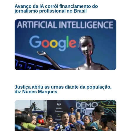
Avanço da IA corrói financiamento do
jornalismo profissional no Brasil
Justiça abriu as urnas diante da população,
diz Nunes Marques