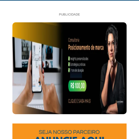
PUBLICIDADE