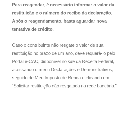
Para reagendar, é necessário informar o valor da
restituição e o número do recibo da declaração.
Após o reagendamento, basta aguardar nova
tentativa de crédito.
Caso o contribuinte não resgate o valor de sua
restituição no prazo de um ano, deve requerê-lo pelo
Portal e-CAC, disponível no
site
da Receita Federal,
acessando o menu Declarações e Demonstrativos,
seguido de Meu Imposto de Renda e clicando em
“Solicitar restituição não resgatada na rede bancária.”