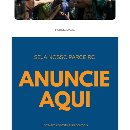
PUBLICIDADE