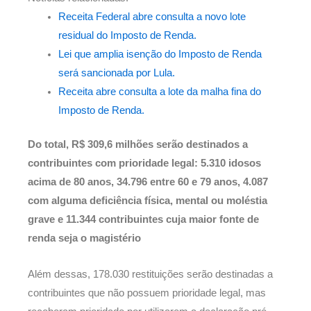
Receita Federal abre consulta a novo lote
residual do Imposto de Renda.
Lei que amplia isenção do Imposto de Renda
será sancionada por Lula.
Receita abre consulta a lote da malha fina do
Imposto de Renda.
Do total, R$ 309,6 milhões serão destinados a
contribuintes com prioridade legal: 5.310 idosos
acima de 80 anos, 34.796 entre 60 e 79 anos, 4.087
com alguma deficiência física, mental ou moléstia
grave e 11.344 contribuintes cuja maior fonte de
renda seja o magistério
Além dessas, 178.030 restituições serão destinadas a
contribuintes que não possuem prioridade legal, mas