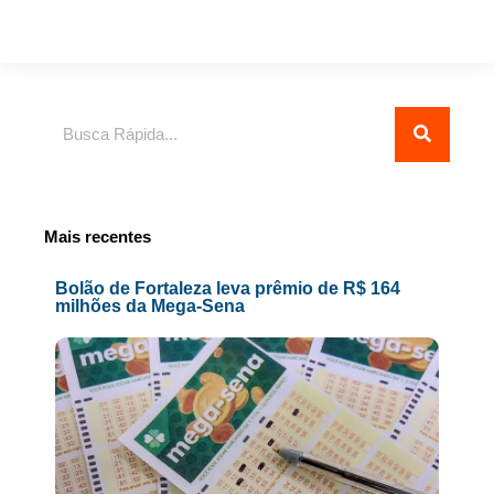
Pesquisar
Mais recentes
Bolão de Fortaleza leva prêmio de R$ 164
milhões da Mega-Sena