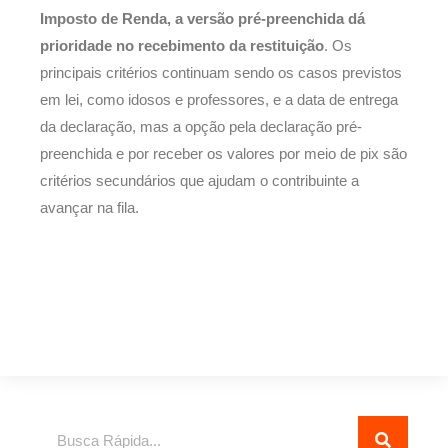
Imposto de Renda, a versão pré-preenchida dá
prioridade no recebimento da restituição
. Os
principais critérios continuam sendo os casos previstos
em lei, como idosos e professores, e a data de entrega
da declaração, mas a opção pela declaração pré-
preenchida e por receber os valores por meio de pix são
critérios secundários que ajudam o contribuinte a
avançar na fila.
Pesquisar