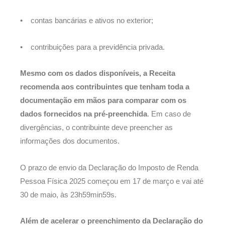
• contas bancárias e ativos no exterior;
• contribuições para a previdência privada.
Mesmo com os dados disponíveis, a Receita
recomenda aos contribuintes que tenham toda a
documentação em mãos para comparar com os
dados fornecidos na pré-preenchida
. Em caso de
divergências, o contribuinte deve preencher as
informações dos documentos.
O prazo de envio da Declaração do Imposto de Renda
Pessoa Física 2025 começou em 17 de março e vai até
30 de maio, às 23h59min59s.
Além de acelerar o preenchimento da Declaração do