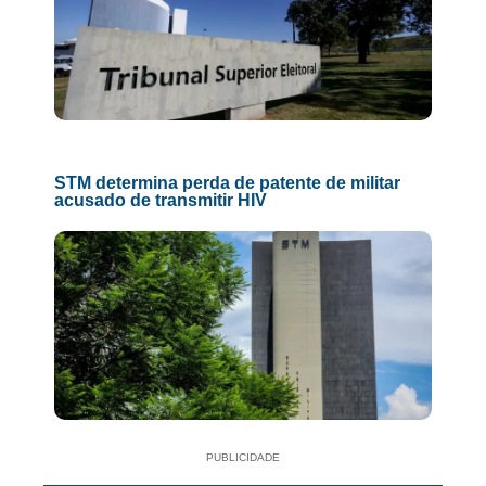
STM determina perda de patente de militar
acusado de transmitir HIV
PUBLICIDADE