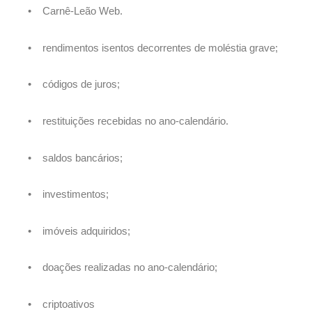
• Carnê-Leão Web.
• rendimentos isentos decorrentes de moléstia grave;
• códigos de juros;
• restituições recebidas no ano-calendário.
• saldos bancários;
• investimentos;
• imóveis adquiridos;
• doações realizadas no ano-calendário;
• criptoativos