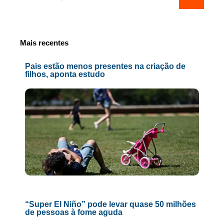
Mais recentes
Pais estão menos presentes na criação de
filhos, aponta estudo
“Super El Niño” pode levar quase 50 milhões
de pessoas à fome aguda