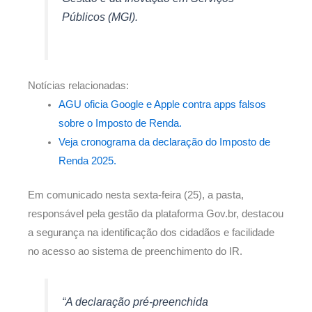
Públicos (MGI).
Notícias relacionadas:
AGU oficia Google e Apple contra apps falsos
sobre o Imposto de Renda.
Veja cronograma da declaração do Imposto de
Renda 2025.
Em comunicado nesta sexta-feira (25), a pasta,
responsável pela gestão da plataforma Gov.br, destacou
a segurança na identificação dos cidadãos e facilidade
no acesso ao sistema de preenchimento do IR.
“A declaração pré-preenchida