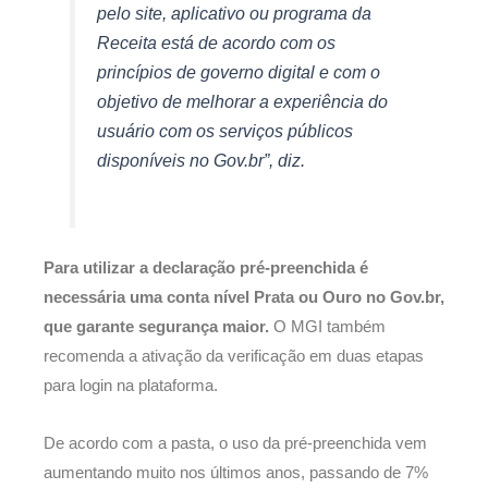
pelo site, aplicativo ou programa da
Receita está de acordo com os
princípios de governo digital e com o
objetivo de melhorar a experiência do
usuário com os serviços públicos
disponíveis no Gov.br”, diz.
Para utilizar a declaração pré-preenchida é
necessária uma conta nível Prata ou Ouro no Gov.br,
que garante segurança maior.
O MGI também
recomenda a ativação da verificação em duas etapas
para login na plataforma.
De acordo com a pasta, o uso da pré-preenchida vem
aumentando muito nos últimos anos, passando de 7%