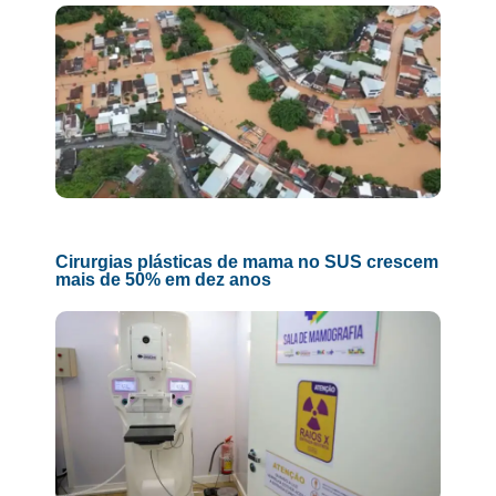
Cirurgias plásticas de mama no SUS crescem
mais de 50% em dez anos