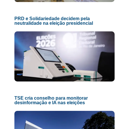
PRD e Solidariedade decidem pela
neutralidade na eleição presidencial
TSE cria conselho para monitorar
desinformação e IA nas eleições