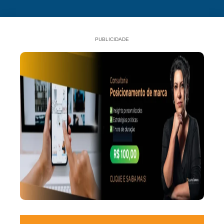
PUBLICIDADE