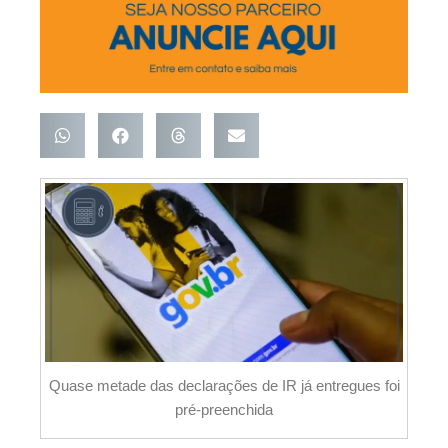
Quase metade das declarações de IR já entregues foi
pré-preenchida