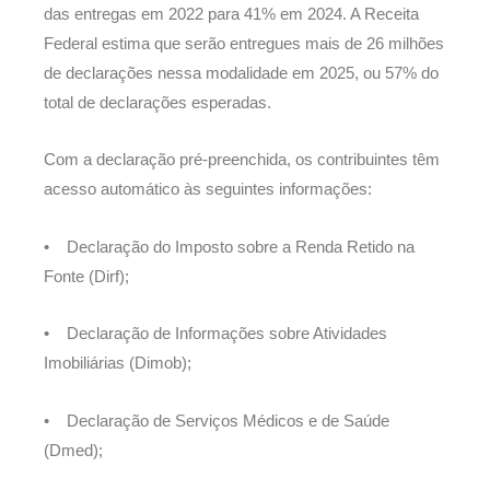
das entregas em 2022 para 41% em 2024. A Receita
Federal estima que serão entregues mais de 26 milhões
de declarações nessa modalidade em 2025, ou 57% do
total de declarações esperadas.
Com a declaração pré-preenchida, os contribuintes têm
acesso automático às seguintes informações:
• Declaração do Imposto sobre a Renda Retido na
Fonte (Dirf);
• Declaração de Informações sobre Atividades
Imobiliárias (Dimob);
• Declaração de Serviços Médicos e de Saúde
(Dmed);