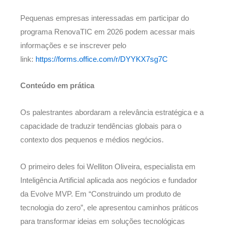
Pequenas empresas interessadas em participar do
programa RenovaTIC em 2026 podem acessar mais
informações e se inscrever pelo
link:
https://forms.office.com/r/
DYYKX7sg7C
Conteúdo em prática
Os palestrantes abordaram a relevância estratégica e a
capacidade de traduzir tendências globais para o
contexto dos pequenos e médios negócios.
O primeiro deles foi Welliton Oliveira, especialista em
Inteligência Artificial aplicada aos negócios e fundador
da Evolve MVP. Em “Construindo um produto de
tecnologia do zero”, ele apresentou caminhos práticos
para transformar ideias em soluções tecnológicas