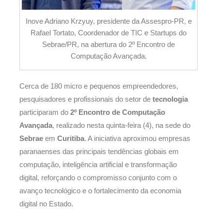
Inove Adriano Krzyuy, presidente da Assespro-PR, e
Rafael Tortato, Coordenador de TIC e Startups do
Sebrae/PR, na abertura do 2º Encontro de
Computação Avançada.
Cerca de 180 micro e pequenos empreendedores,
pesquisadores e profissionais do setor de
tecnologia
participaram do
2º Encontro de Computação
Avançada
, realizado nesta quinta-feira (4), na sede do
Sebrae
em
Curitiba
. A iniciativa aproximou empresas
paranaenses das principais tendências globais em
computação, inteligência artificial e transformação
digital, reforçando o compromisso conjunto com o
avanço tecnológico e o fortalecimento da economia
digital no Estado.