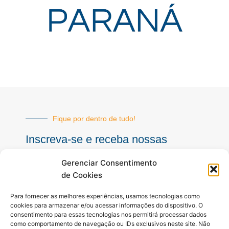
Fique por dentro de tudo!
Inscreva-se e receba nossas
notícias sempre atualizadas
Gerenciar Consentimento
de Cookies
E-
Para fornecer as melhores experiências, usamos tecnologias como
mail
cookies para armazenar e/ou acessar informações do dispositivo. O
consentimento para essas tecnologias nos permitirá processar dados
INSCREVER
como comportamento de navegação ou IDs exclusivos neste site. Não