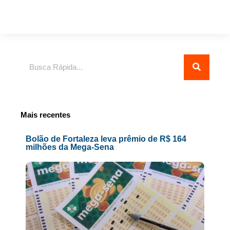
Pesquisar
Mais recentes
Bolão de Fortaleza leva prêmio de R$ 164
milhões da Mega-Sena