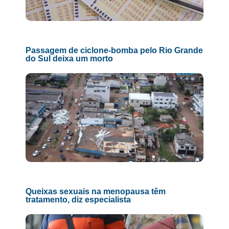
Passagem de ciclone-bomba pelo Rio Grande
do Sul deixa um morto
Queixas sexuais na menopausa têm
tratamento, diz especialista