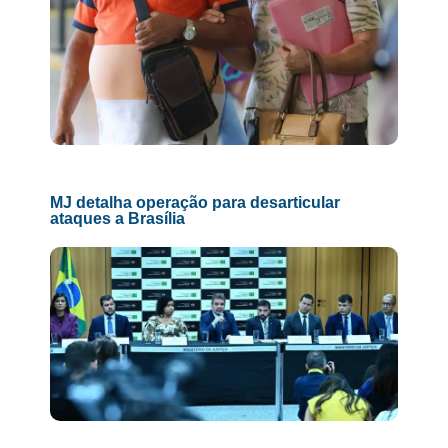
MJ detalha operação para desarticular
ataques a Brasília