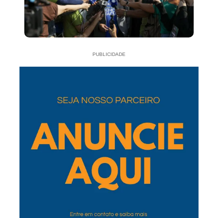
PUBLICIDADE