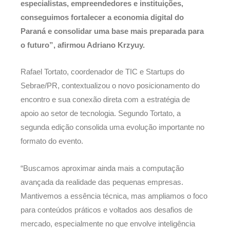
especialistas, empreendedores e instituições,
conseguimos fortalecer a economia digital do
Paraná e consolidar uma base mais preparada para
o futuro”, afirmou Adriano Krzyuy.
Rafael Tortato, coordenador de TIC e Startups do
Sebrae/PR, contextualizou o novo posicionamento do
encontro e sua conexão direta com a estratégia de
apoio ao setor de tecnologia. Segundo Tortato, a
segunda edição consolida uma evolução importante no
formato do evento.
“Buscamos aproximar ainda mais a computação
avançada da realidade das pequenas empresas.
Mantivemos a essência técnica, mas ampliamos o foco
para conteúdos práticos e voltados aos desafios de
mercado, especialmente no que envolve inteligência