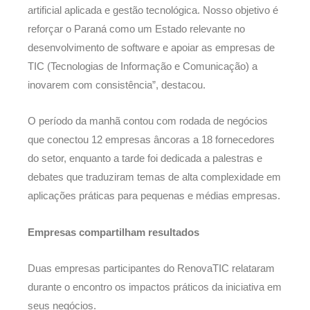
artificial aplicada e gestão tecnológica. Nosso objetivo é
reforçar o Paraná como um Estado relevante no
desenvolvimento de software e apoiar as empresas de
TIC (Tecnologias de Informação e Comunicação) a
inovarem com consistência”, destacou.
O período da manhã contou com rodada de negócios
que conectou 12 empresas âncoras a 18 fornecedores
do setor, enquanto a tarde foi dedicada a palestras e
debates que traduziram temas de alta complexidade em
aplicações práticas para pequenas e médias empresas.
Empresas compartilham resultados
Duas empresas participantes do RenovaTIC relataram
durante o encontro os impactos práticos da iniciativa em
seus negócios.