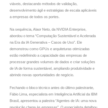
viáveis, destacando métodos de validação,
desenvolvimento ágil e estratégias de escala aplicáveis
a empresas de todos os portes.
Na sequência, Alaor Neto, da NVIDIA Enterprise,
abordou o tema “Computação Sustentável e Acelerada
na Era da IA Generativa – Casos de Uso”. Ele
demonstrou como GPUs e arquiteturas otimizadas
estão redefinindo a capacidade das empresas de
processar grandes volumes de dados e criar soluções
de IA de forma sustentável, ampliando produtividade e
abrindo novas oportunidades de negócio.
Fechando o bloco técnico antes do último palestrante,
Fábio Lima, especialista em Inteligência Artificial da IBM
Brasil, apresentou a palestra “Agentes de IA: uma nova
revolução chega às empresas”. O especialista detalhou