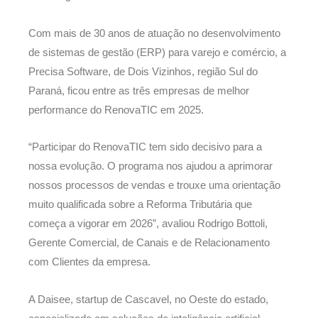
Com mais de 30 anos de atuação no desenvolvimento
de sistemas de gestão (ERP) para varejo e comércio, a
Precisa Software, de Dois Vizinhos, região Sul do
Paraná, ficou entre as três empresas de melhor
performance do RenovaTIC em 2025.
“Participar do RenovaTIC tem sido decisivo para a
nossa evolução. O programa nos ajudou a aprimorar
nossos processos de vendas e trouxe uma orientação
muito qualificada sobre a Reforma Tributária que
começa a vigorar em 2026”, avaliou Rodrigo Bottoli,
Gerente Comercial, de Canais e de Relacionamento
com Clientes da empresa.
A Daisee, startup de Cascavel, no Oeste do estado,