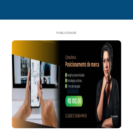
PUBLICIDADE