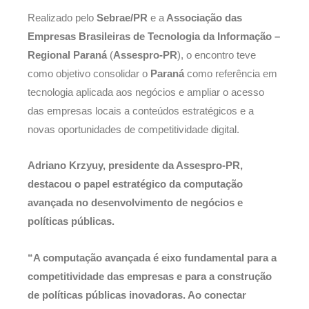
Realizado pelo
Sebrae/PR
e a
Associação das
Empresas Brasileiras de Tecnologia da Informação –
Regional Paraná
(
Assespro-PR
), o encontro teve
como objetivo consolidar o
Paraná
como referência em
tecnologia aplicada aos negócios e ampliar o acesso
das empresas locais a conteúdos estratégicos e a
novas oportunidades de competitividade digital.
Adriano Krzyuy, presidente da Assespro-PR,
destacou o papel estratégico da computação
avançada no desenvolvimento de negócios e
políticas públicas.
“A computação avançada é eixo fundamental para a
competitividade das empresas e para a construção
de políticas públicas inovadoras. Ao conectar