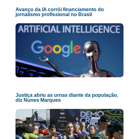
Avanço da IA corrói financiamento do
jornalismo profissional no Brasil
Justiça abriu as urnas diante da população,
diz Nunes Marques