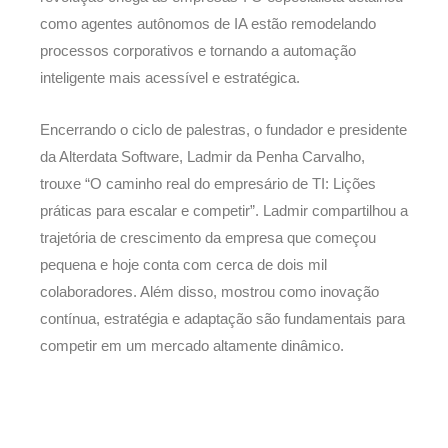
como agentes autônomos de IA estão remodelando
processos corporativos e tornando a automação
inteligente mais acessível e estratégica.
Encerrando o ciclo de palestras, o fundador e presidente
da Alterdata Software, Ladmir da Penha Carvalho,
trouxe “O caminho real do empresário de TI: Lições
práticas para escalar e competir”. Ladmir compartilhou a
trajetória de crescimento da empresa que começou
pequena e hoje conta com cerca de dois mil
colaboradores. Além disso, mostrou como inovação
contínua, estratégia e adaptação são fundamentais para
competir em um mercado altamente dinâmico.