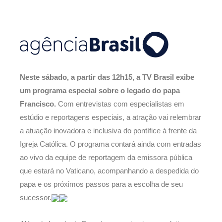
Neste sábado, a partir das 12h15, a TV Brasil exibe
um programa especial sobre o legado do papa
Francisco.
Com entrevistas com especialistas em
estúdio e reportagens especiais, a atração vai relembrar
a atuação inovadora e inclusiva do pontífice à frente da
Igreja Católica. O programa contará ainda com entradas
ao vivo da equipe de reportagem da emissora pública
que estará no Vaticano, acompanhando a despedida do
papa e os próximos passos para a escolha de seu
sucessor.