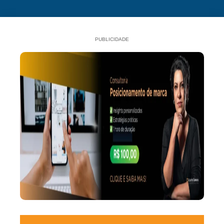
PUBLICIDADE