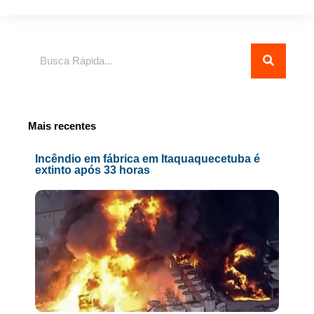
Pesquisar
Mais recentes
Incêndio em fábrica em Itaquaquecetuba é
extinto após 33 horas