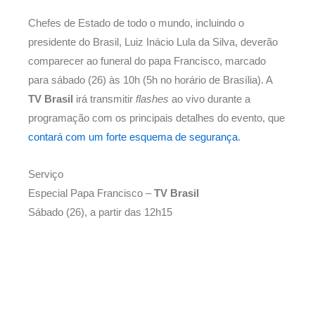
Chefes de Estado de todo o mundo, incluindo o
presidente do Brasil, Luiz Inácio Lula da Silva, deverão
comparecer ao funeral do papa Francisco, marcado
para sábado (26) às 10h (5h no horário de Brasília). A
TV Brasil
irá transmitir
flashes
ao vivo durante a
programação com os principais detalhes do evento, que
contará com um forte esquema de segurança
.
Serviço
Especial Papa Francisco –
TV Brasil
Sábado (26), a partir das 12h15