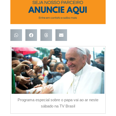
Programa especial sobre o papa vai ao ar neste
sábado na TV Brasil