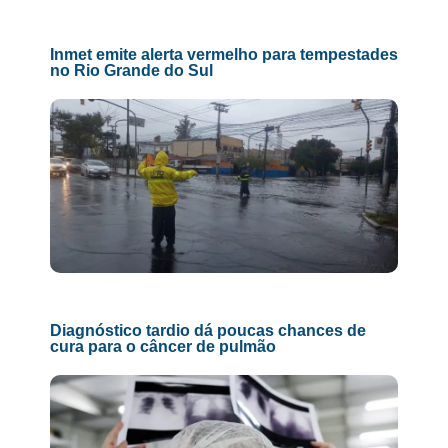
Inmet emite alerta vermelho para tempestades
no Rio Grande do Sul
Diagnóstico tardio dá poucas chances de
cura para o câncer de pulmão