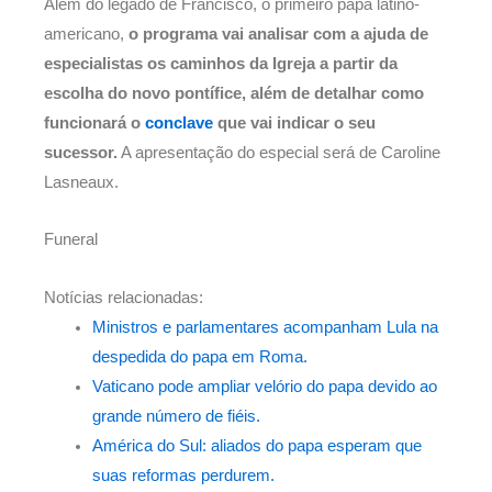
Além do legado de Francisco, o primeiro papa latino-
americano,
o programa vai analisar com a ajuda de
especialistas os caminhos da Igreja a partir da
escolha do novo pontífice, além de detalhar como
funcionará o
conclave
que vai indicar o seu
sucessor.
A apresentação do especial será de Caroline
Lasneaux.
Funeral
Notícias relacionadas:
Ministros e parlamentares acompanham Lula na
despedida do papa em Roma.
Vaticano pode ampliar velório do papa devido ao
grande número de fiéis.
América do Sul: aliados do papa esperam que
suas reformas perdurem.