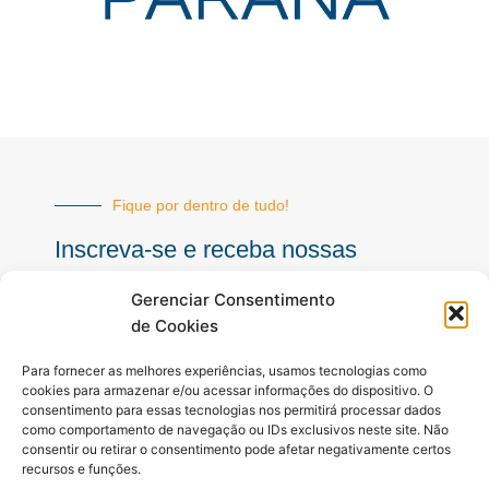
Fique por dentro de tudo!
Inscreva-se e receba nossas
notícias sempre atualizadas
Gerenciar Consentimento
de Cookies
E-
Para fornecer as melhores experiências, usamos tecnologias como
mail
cookies para armazenar e/ou acessar informações do dispositivo. O
consentimento para essas tecnologias nos permitirá processar dados
INSCREVER
como comportamento de navegação ou IDs exclusivos neste site. Não
consentir ou retirar o consentimento pode afetar negativamente certos
recursos e funções.