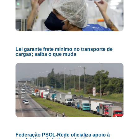
Lei garante frete mínimo no transporte de
cargas; saiba o que muda
Federação PSOL-Rede oficializa apoio à