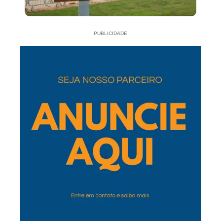
PUBLICIDADE