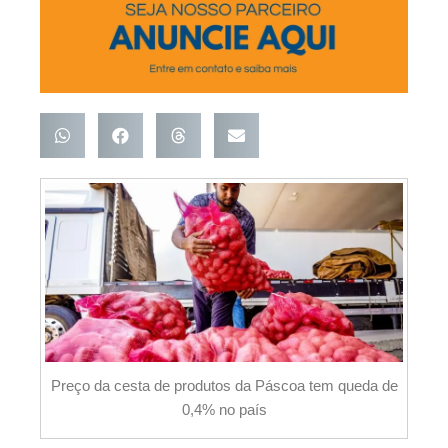
Preço da cesta de produtos da Páscoa tem queda de
0,4% no país