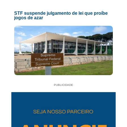
STF suspende julgamento de lei que proíbe
jogos de azar
PUBLICIDADE