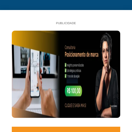
PUBLICIDADE