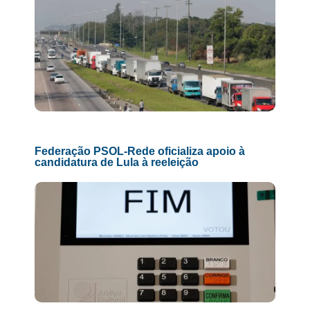
Federação PSOL-Rede oficializa apoio à
candidatura de Lula à reeleição