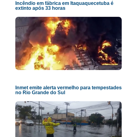
Incêndio em fábrica em Itaquaquecetuba é
extinto após 33 horas
Inmet emite alerta vermelho para tempestades
no Rio Grande do Sul