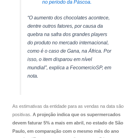
no período da Páscoa.
“O aumento dos chocolates acontece,
dentre outros fatores, por causa da
quebra na safra dos grandes
players
do produto no mercado internacional,
como é o caso de Gana, na África. Por
isso, o item disparou em nível
mundial”, explica a FecomercioSP, em
nota.
As estimativas da entidade para as vendas na data são
positivas.
A projeção indica que os supermercados
devem faturar 5% a mais em abril, no estado de São
Paulo, em comparação com o mesmo mês do ano