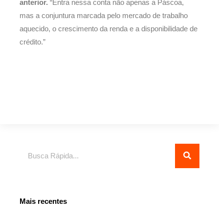
anterior.
“Entra nessa conta não apenas a Páscoa,
mas a conjuntura marcada pelo mercado de trabalho
aquecido, o crescimento da renda e a disponibilidade de
crédito.”
Pesquisar
Mais recentes