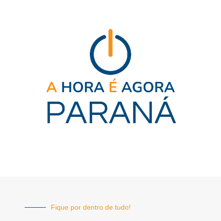
Fique por dentro de tudo!