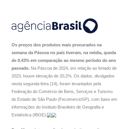
Os preços dos produtos mais procurados na
semana da Páscoa no país tiveram, na média, queda
de 0,43% em comparação ao mesmo período do ano
passado.
Na Páscoa de 2024, em relação ao feriado de
2023, houve elevação de 20,2%. Os dados, divulgados
nesta segunda-feira (14), foram levantados pela
Federação do Comércio de Bens, Serviços e Turismo
do Estado de São Paulo (FecomercioSP), com base em
informações do Instituto Brasileiro de Geografia e
Estatística (IBGE).