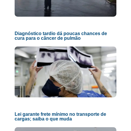
Diagnóstico tardio dá poucas chances de
cura para o câncer de pulmão
Lei garante frete mínimo no transporte de
cargas; saiba o que muda