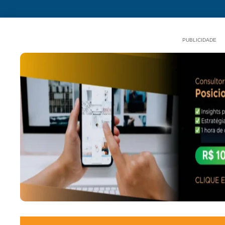
PUBLICIDADE