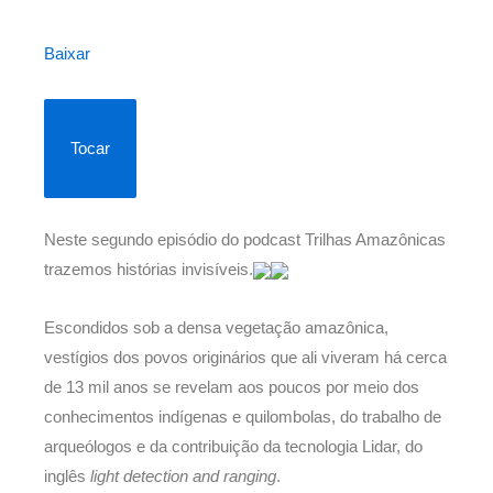
Baixar
Tocar
Neste segundo episódio do podcast Trilhas Amazônicas
trazemos histórias invisíveis.
Escondidos sob a densa vegetação amazônica,
vestígios dos povos originários que ali viveram há cerca
de 13 mil anos se revelam aos poucos por meio dos
conhecimentos indígenas e quilombolas, do trabalho de
arqueólogos e da contribuição da tecnologia Lidar, do
inglês
light detection and ranging
.