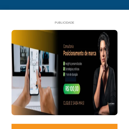
PUBLICIDADE