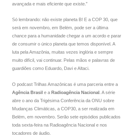
avançada e mais eficiente que existe.”
Só lembrando: não existe planeta B! E a COP 30, que
será em novembro, em Belém, pode ser a última
chance para a humanidade chegar a um acordo e parar
de consumir o único planeta que temos disponível. A
luta pela Amazônia, muitas vezes inglória e sempre
muito difícil, vai continuar. Pelas mãos e palavras de
guardiões como Eduardo, Davi e Altaci.
O podcast Trilhas Amazônicas é uma parceria entre a
Agência Brasil
e a
Radioagência Nacional
. A série
abre o ano da Trigésima Conferência da ONU sobre
Mudanças Climáticas, a COP30, a ser realizada em
Belém, em novembro. Serão sete episódios publicados
toda sexta-feira na Radioagência Nacional e nos
tocadores de áudio.