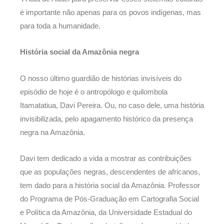
é importante não apenas para os povos indígenas, mas
para toda a humanidade.
História social da Amazônia negra
O nosso último guardião de histórias invisíveis do
episódio de hoje é o antropólogo e quilombola
Itamatatiua, Davi Pereira. Ou, no caso dele, uma história
invisibilizada, pelo apagamento histórico da presença
negra na Amazônia.
Davi tem dedicado a vida a mostrar as contribuições
que as populações negras, descendentes de africanos,
tem dado para a história social da Amazônia. Professor
do Programa de Pós-Graduação em Cartografia Social
e Política da Amazônia, da Universidade Estadual do