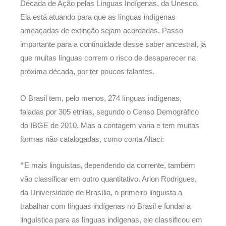
Década de Ação pelas Línguas Indígenas, da Unesco.
Ela está atuando para que as línguas indígenas
ameaçadas de extinção sejam acordadas. Passo
importante para a continuidade desse saber ancestral, já
que muitas línguas correm o risco de desaparecer na
próxima década, por ter poucos falantes.
O Brasil tem, pelo menos, 274 línguas indígenas,
faladas por 305 etnias, segundo o Censo Demográfico
do IBGE de 2010. Mas a contagem varia e tem muitas
formas não catalogadas, como conta Altaci:
“
E mais linguistas, dependendo da corrente, também
vão classificar em outro quantitativo. Arion Rodrigues,
da Universidade de Brasília, o primeiro linguista a
trabalhar com línguas indígenas no Brasil e fundar a
linguística para as línguas indígenas, ele classificou em