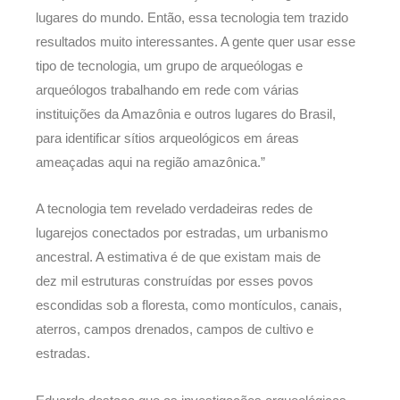
lugares do mundo. Então, essa tecnologia tem trazido
resultados muito interessantes. A gente quer usar esse
tipo de tecnologia, um grupo de arqueólogas e
arqueólogos trabalhando em rede com várias
instituições da Amazônia e outros lugares do Brasil,
para identificar sítios arqueológicos em áreas
ameaçadas aqui na região amazônica.”
A tecnologia tem revelado verdadeiras redes de
lugarejos conectados por estradas, um urbanismo
ancestral. A estimativa é de que existam mais de
dez mil estruturas construídas por esses povos
escondidas sob a floresta, como montículos, canais,
aterros, campos drenados, campos de cultivo e
estradas.