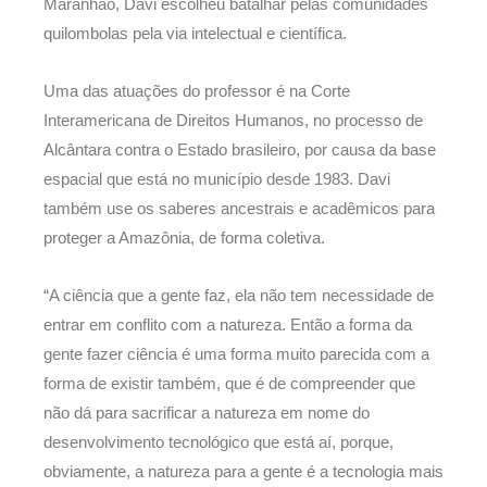
Maranhão, Davi escolheu batalhar pelas comunidades
quilombolas pela via intelectual e científica.
Uma das atuações do professor é na Corte
Interamericana de Direitos Humanos, no processo de
Alcântara contra o Estado brasileiro, por causa da base
espacial que está no município desde 1983. Davi
também use os saberes ancestrais e acadêmicos para
proteger a Amazônia, de forma coletiva.
“A ciência que a gente faz, ela não tem necessidade de
entrar em conflito com a natureza. Então a forma da
gente fazer ciência é uma forma muito parecida com a
forma de existir também, que é de compreender que
não dá para sacrificar a natureza em nome do
desenvolvimento tecnológico que está aí, porque,
obviamente, a natureza para a gente é a tecnologia mais