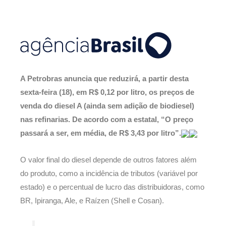
A Petrobras anuncia que reduzirá, a partir desta
sexta-feira (18), em R$ 0,12 por litro, os preços de
venda do diesel A (ainda sem adição de biodiesel)
nas refinarias. De acordo com a estatal, “O preço
passará a ser, em média, de R$ 3,43 por litro”.
O valor final do diesel depende de outros fatores além
do produto, como a incidência de tributos (variável por
estado) e o percentual de lucro das distribuidoras, como
BR, Ipiranga, Ale, e Raízen (Shell e Cosan).