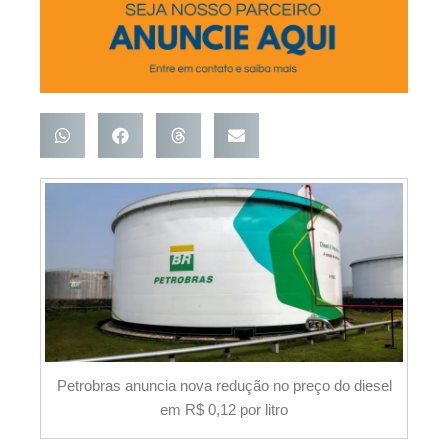
Petrobras anuncia nova redução no preço do diesel
em R$ 0,12 por litro