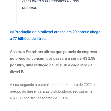
2023 torna o combustível menos
poluente.
>>Produção de biodiesel cresce em 20 anos e chega
a 77 bilhões de litros
Assim, a Petrobras afirma que parcela da empresa
no preço ao consumidor passará a ser de R$ 2,95
por litro, uma redução de R$ 0,10 a cada litro de
diesel B.
Ainda segundo a estatal, desde dezembro de 2022 os
preços do diesel para as distribuidoras reduziram em
R$ 1,06 por litro, desconto de 23,6%.