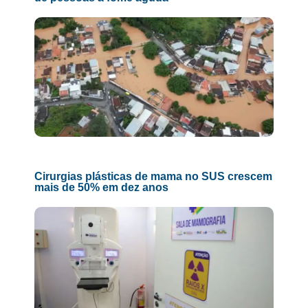
Cirurgias plásticas de mama no SUS crescem
mais de 50% em dez anos