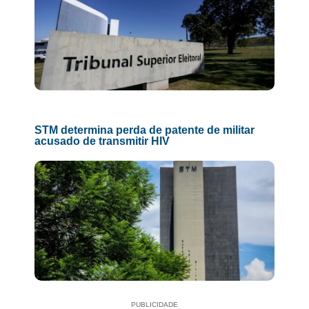
STM determina perda de patente de militar
acusado de transmitir HIV
PUBLICIDADE