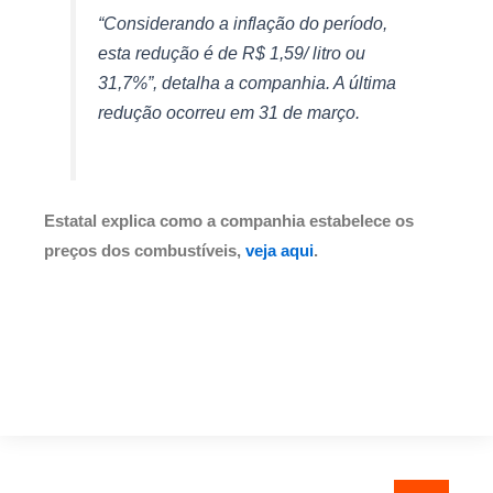
“Considerando a inflação do período,
esta redução é de R$ 1,59/ litro ou
31,7%”, detalha a companhia. A última
redução ocorreu em 31 de março.
Estatal explica como a companhia estabelece os
preços dos combustíveis,
veja aqui
.
Pesquisar