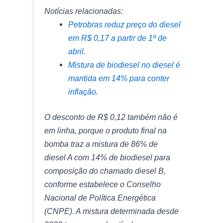
Notícias relacionadas:
Petrobras reduz preço do diesel
em R$ 0,17 a partir de 1º de
abril.
Mistura de biodiesel no diesel é
mantida em 14% para conter
inflação.
O desconto de R$ 0,12 também não é
em linha, porque o produto final na
bomba traz a mistura de 86% de
diesel A com 14% de biodiesel para
composição do chamado diesel B,
conforme estabelece o Conselho
Nacional de Política Energética
(CNPE). A mistura determinada desde