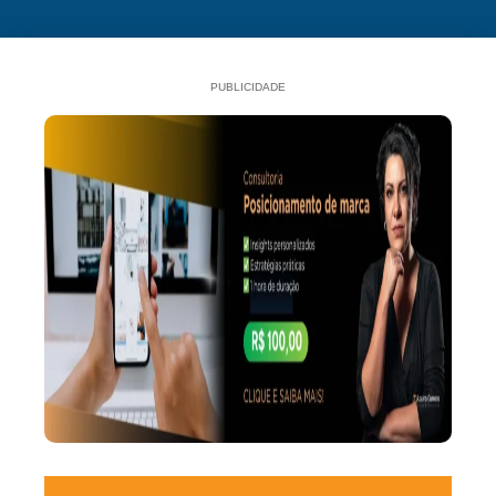
PUBLICIDADE