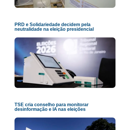
PRD e Solidariedade decidem pela
neutralidade na eleição presidencial
TSE cria conselho para monitorar
desinformação e IA nas eleições