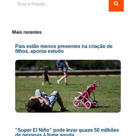
Mais recentes
Pais estão menos presentes na criação de
filhos, aponta estudo
“Super El Niño” pode levar quase 50 milhões
de pessoas à fome aguda