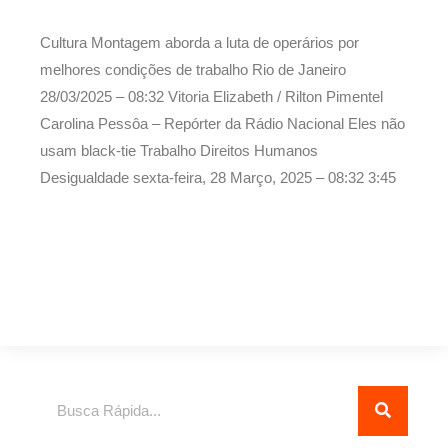
Cultura Montagem aborda a luta de operários por
melhores condições de trabalho Rio de Janeiro
28/03/2025 – 08:32
Vitoria Elizabeth / Rilton Pimentel
Carolina Pessôa – Repórter da Rádio Nacional Eles não
usam black-tie Trabalho Direitos Humanos
Desigualdade
sexta-feira, 28 Março, 2025 – 08:32
3:45
Pesquisar