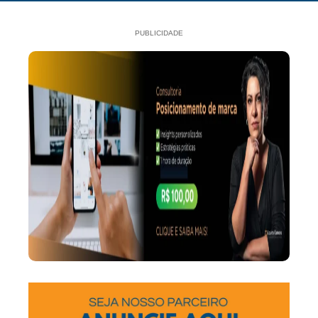
PUBLICIDADE