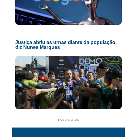
Justiça abriu as urnas diante da população,
diz Nunes Marques
PUBLICIDADE