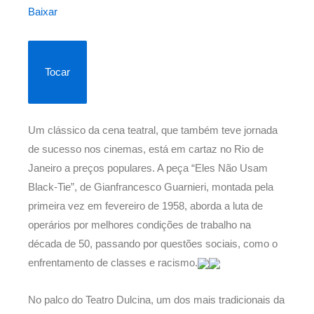
Baixar
Tocar
Um clássico da cena teatral, que também teve jornada
de sucesso nos cinemas, está em cartaz no Rio de
Janeiro a preços populares. A peça “Eles Não Usam
Black-Tie”, de Gianfrancesco Guarnieri, montada pela
primeira vez em fevereiro de 1958, aborda a luta de
operários por melhores condições de trabalho na
década de 50, passando por questões sociais, como o
enfrentamento de classes e racismo.
No palco do Teatro Dulcina, um dos mais tradicionais da