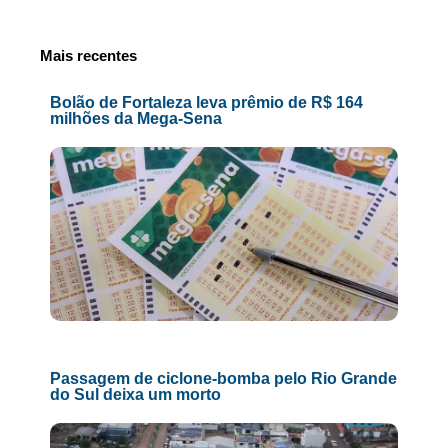
Mais recentes
Bolão de Fortaleza leva prêmio de R$ 164
milhões da Mega-Sena
Passagem de ciclone-bomba pelo Rio Grande
do Sul deixa um morto