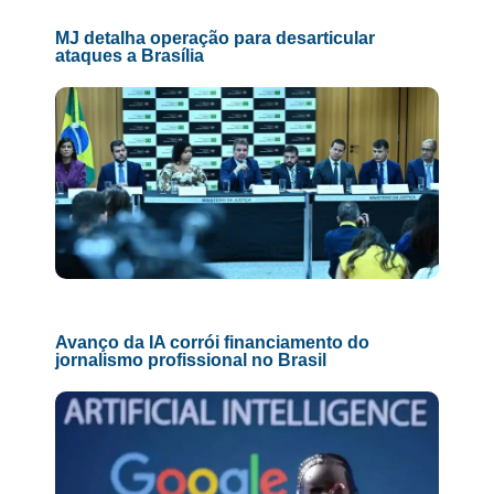
MJ detalha operação para desarticular
ataques a Brasília
Avanço da IA corrói financiamento do
jornalismo profissional no Brasil