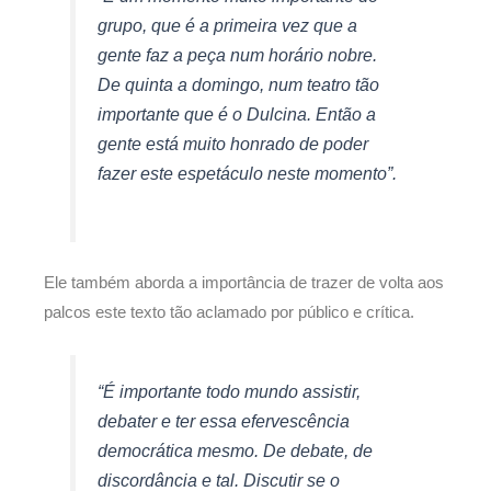
grupo, que é a primeira vez que a
gente faz a peça num horário nobre.
De quinta a domingo, num teatro tão
importante que é o Dulcina. Então a
gente está muito honrado de poder
fazer este espetáculo neste momento”.
Ele também aborda a importância de trazer de volta aos
palcos este texto tão aclamado por público e crítica.
“É importante todo mundo assistir,
debater e ter essa efervescência
democrática mesmo. De debate, de
discordância e tal. Discutir se o