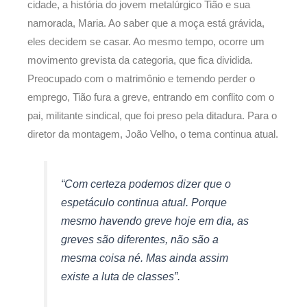
cidade, a história do jovem metalúrgico Tião e sua
namorada, Maria. Ao saber que a moça está grávida,
eles decidem se casar. Ao mesmo tempo, ocorre um
movimento grevista da categoria, que fica dividida.
Preocupado com o matrimônio e temendo perder o
emprego, Tião fura a greve, entrando em conflito com o
pai, militante sindical, que foi preso pela ditadura. Para o
diretor da montagem, João Velho, o tema continua atual.
“Com certeza podemos dizer que o
espetáculo continua atual. Porque
mesmo havendo greve hoje em dia, as
greves são diferentes, não são a
mesma coisa né. Mas ainda assim
existe a luta de classes”.