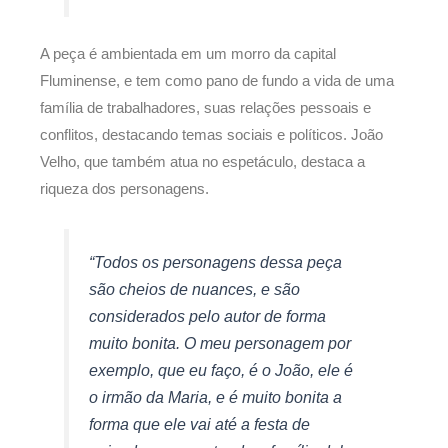
A peça é ambientada em um morro da capital
Fluminense, e tem como pano de fundo a vida de uma
família de trabalhadores, suas relações pessoais e
conflitos, destacando temas sociais e políticos. João
Velho, que também atua no espetáculo, destaca a
riqueza dos personagens.
“Todos os personagens dessa peça
são cheios de nuances, e são
considerados pelo autor de forma
muito bonita. O meu personagem por
exemplo, que eu faço, é o João, ele é
o irmão da Maria, e é muito bonita a
forma que ele vai até a festa de