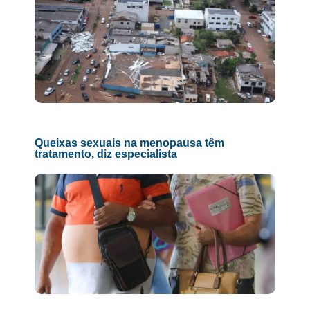
Queixas sexuais na menopausa têm
tratamento, diz especialista