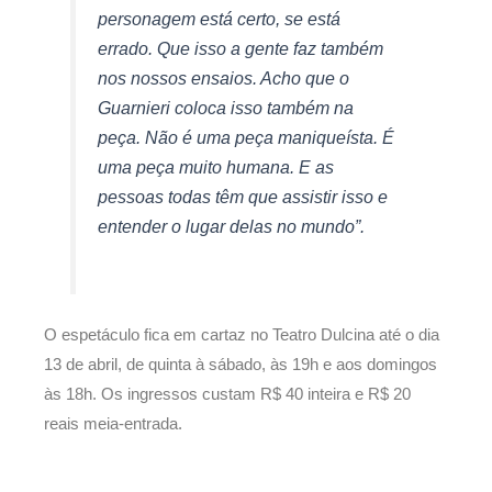
personagem está certo, se está
errado. Que isso a gente faz também
nos nossos ensaios. Acho que o
Guarnieri coloca isso também na
peça. Não é uma peça maniqueísta. É
uma peça muito humana. E as
pessoas todas têm que assistir isso e
entender o lugar delas no mundo”.
O espetáculo fica em cartaz no Teatro Dulcina até o dia
13 de abril, de quinta à sábado, às 19h e aos domingos
às 18h. Os ingressos custam R$ 40 inteira e R$ 20
reais meia-entrada.