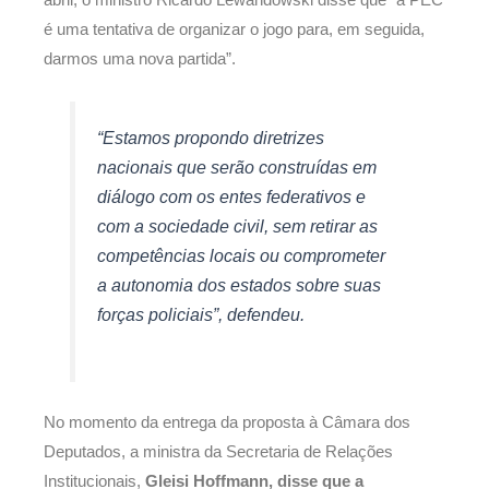
é uma tentativa de organizar o jogo para, em seguida,
darmos uma nova partida”.
“Estamos propondo diretrizes
nacionais que serão construídas em
diálogo com os entes federativos e
com a sociedade civil, sem retirar as
competências locais ou comprometer
a autonomia dos estados sobre suas
forças policiais”, defendeu.
No momento da entrega da proposta à Câmara dos
Deputados, a ministra da Secretaria de Relações
Institucionais,
Gleisi Hoffmann, disse que a