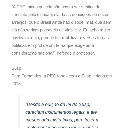
“A PEC, ainda que ela não possa ser sentida de
imediato pelo cidadão, ela dá as condições de novos
arranjos, que o Brasil ainda não dispõe, mas que sem
ela não seriam possíveis de viabilizar. Eu acho muito
positiva a ideia, porque fez mobilizar diversas forças
políticas em prol de um tema que exige uma
consideração nacional”, defende o professor.
Susp
Para Fernandes, a PEC fortalecerá o Susp, criado em
2018.
“Desde a edição da lei do Susp,
careciam instrumentos legais, e até
mesmo administrativos, para fazer a
implementação dessa lei. Em outras