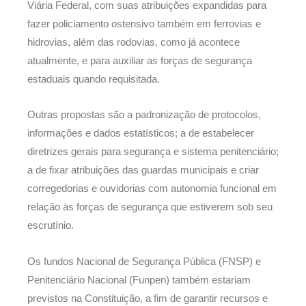
Viária Federal, com suas atribuições expandidas para
fazer policiamento ostensivo também em ferrovias e
hidrovias, além das rodovias, como já acontece
atualmente, e para auxiliar as forças de segurança
estaduais quando requisitada.
Outras propostas são a padronização de protocolos,
informações e dados estatísticos; a de estabelecer
diretrizes gerais para segurança e sistema penitenciário;
a de fixar atribuições das guardas municipais e criar
corregedorias e ouvidorias com autonomia funcional em
relação às forças de segurança que estiverem sob seu
escrutínio.
Os fundos Nacional de Segurança Pública (FNSP) e
Penitenciário Nacional (Funpen) também estariam
previstos na Constituição, a fim de garantir recursos e