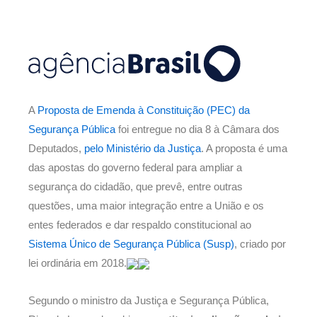
A
Proposta de Emenda à Constituição (PEC) da
Segurança Pública
foi entregue no dia 8 à Câmara dos
Deputados,
pelo Ministério da Justiça
. A proposta é uma
das apostas do governo federal para ampliar a
segurança do cidadão, que prevê, entre outras
questões, uma maior integração entre a União e os
entes federados e dar respaldo constitucional ao
Sistema Único de Segurança Pública (Susp)
, criado por
lei ordinária em 2018.
Segundo o ministro da Justiça e Segurança Pública,