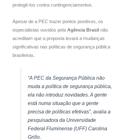
protegê-los contra contingenciamentos.
Apesar de a PEC trazer pontos positivos, os
especialistas ouvidos pela
Agência Brasil
não
acreditam que a proposta levará a mudanças
significativas nas políticas de segurança pública
brasileiras.
“A PEC da Segurança Pública não
muda a política de segurança pública,
ela não introduz novidades. A gente
está numa situação que a gente
precisa de políticas efetivas”, avalia a
pesquisadora da Universidade
Federal Fluminense (UFF) Carolina
Grillo.