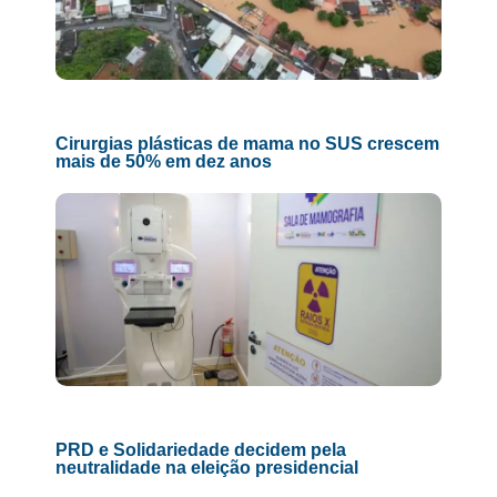
Cirurgias plásticas de mama no SUS crescem
mais de 50% em dez anos
PRD e Solidariedade decidem pela
neutralidade na eleição presidencial