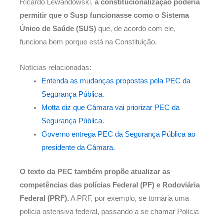
Ricardo Lewandowski,
a constitucionalização poderia
permitir que o Susp funcionasse como o Sistema
Único de Saúde (SUS)
que, de acordo com ele,
funciona bem porque está na Constituição.
Notícias relacionadas:
Entenda as mudanças propostas pela PEC da
Segurança Pública.
Motta diz que Câmara vai priorizar PEC da
Segurança Pública.
Governo entrega PEC da Segurança Pública ao
presidente da Câmara.
O texto da PEC também propõe atualizar as
competências das polícias Federal (PF) e Rodoviária
Federal (PRF).
A PRF, por exemplo, se tornaria uma
polícia ostensiva federal, passando a se chamar Polícia