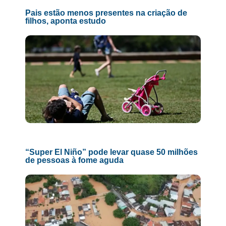
Pais estão menos presentes na criação de
filhos, aponta estudo
“Super El Niño” pode levar quase 50 milhões
de pessoas à fome aguda