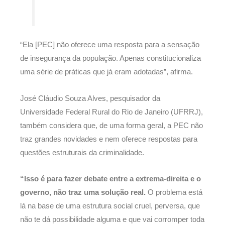
“Ela [PEC] não oferece uma resposta para a sensação
de insegurança da população. Apenas constitucionaliza
uma série de práticas que já eram adotadas”, afirma.
José Cláudio Souza Alves, pesquisador da
Universidade Federal Rural do Rio de Janeiro (UFRRJ),
também considera que, de uma forma geral, a PEC não
traz grandes novidades e nem oferece respostas para
questões estruturais da criminalidade.
“Isso é para fazer debate entre a extrema-direita e o
governo, não traz uma solução real.
O problema está
lá na base de uma estrutura social cruel, perversa, que
não te dá possibilidade alguma e que vai corromper toda