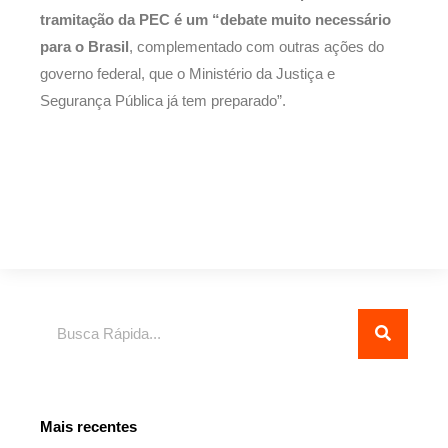
tramitação da PEC é um “debate muito necessário
para o Brasil
, complementado com outras ações do
governo federal, que o Ministério da Justiça e
Segurança Pública já tem preparado”.
Pesquisar
Mais recentes