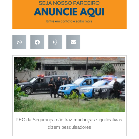
PEC da Segurança não traz mudanças significativas,
dizem pesquisadores