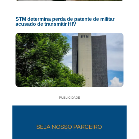
STM determina perda de patente de militar
acusado de transmitir HIV
PUBLICIDADE