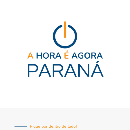
Fique por dentro de tudo!