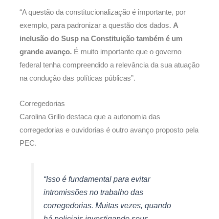
“A questão da constitucionalização é importante, por
exemplo, para padronizar a questão dos dados.
A
inclusão do Susp na Constituição também é um
grande avanço.
É muito importante que o governo
federal tenha compreendido a relevância da sua atuação
na condução das políticas públicas”.
Corregedorias
Carolina Grillo destaca que a autonomia das
corregedorias e ouvidorias é outro avanço proposto pela
PEC.
“Isso é fundamental para evitar
intromissões no trabalho das
corregedorias. Muitas vezes, quando
há policiais investigando seus