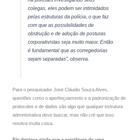
colegas, eles podem ser intimidados
pelas estruturas da polícia, o que faz
com que as possibilidades de
obstrução e de adoção de posturas
corporativistas seja muito maior. Então
é fundamental que as corregedorias
sejam separadas”, observa.
Para o pesquisador José Cláudio Souza Alves,
questões como o aperfeiçoamento e a padronização de
protocolos e de dados são algo que qualquer estrutura
administrativa deve buscar, mas não crê que isso
resolva muita coisa.
Ele destaca ainda que a existência de uma