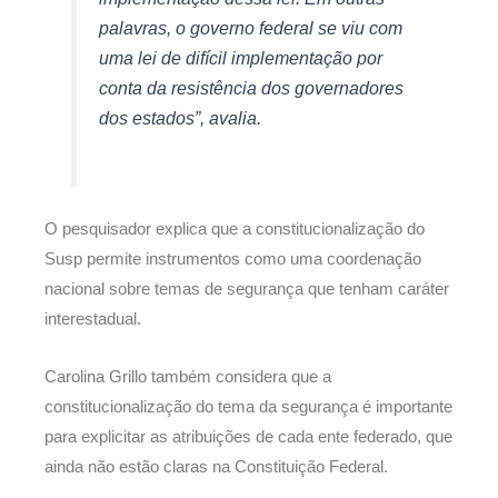
palavras, o governo federal se viu com
uma lei de difícil implementação por
conta da resistência dos governadores
dos estados”, avalia.
O pesquisador explica que a constitucionalização do
Susp permite instrumentos como uma coordenação
nacional sobre temas de segurança que tenham caráter
interestadual.
Carolina Grillo também considera que a
constitucionalização do tema da segurança é importante
para explicitar as atribuições de cada ente federado, que
ainda não estão claras na Constituição Federal.