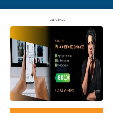
PUBLICIDADE