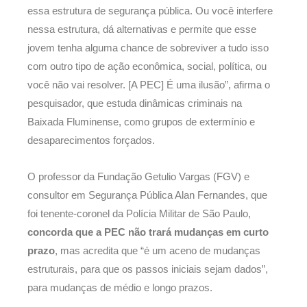
essa estrutura de segurança pública. Ou você interfere
nessa estrutura, dá alternativas e permite que esse
jovem tenha alguma chance de sobreviver a tudo isso
com outro tipo de ação econômica, social, política, ou
você não vai resolver. [A PEC] É uma ilusão”, afirma o
pesquisador, que estuda dinâmicas criminais na
Baixada Fluminense, como grupos de extermínio e
desaparecimentos forçados.
O professor da Fundação Getulio Vargas (FGV) e
consultor em Segurança Pública Alan Fernandes, que
foi tenente-coronel da Polícia Militar de São Paulo,
concorda que a PEC não trará mudanças em curto
prazo
, mas acredita que “é um aceno de mudanças
estruturais, para que os passos iniciais sejam dados”,
para mudanças de médio e longo prazos.