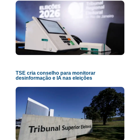
TSE cria conselho para monitorar
desinformação e IA nas eleições