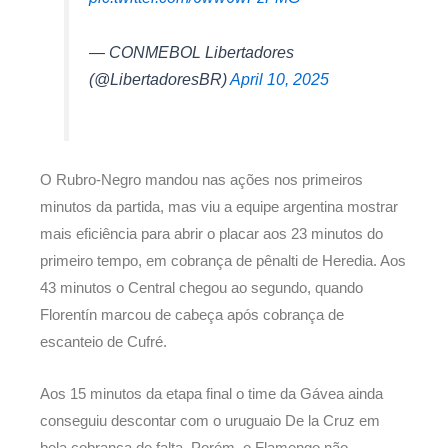
— CONMEBOL Libertadores
(@LibertadoresBR)
April 10, 2025
O Rubro-Negro mandou nas ações nos primeiros
minutos da partida, mas viu a equipe argentina mostrar
mais eficiência para abrir o placar aos 23 minutos do
primeiro tempo, em cobrança de pênalti de Heredia. Aos
43 minutos o Central chegou ao segundo, quando
Florentín marcou de cabeça após cobrança de
escanteio de Cufré.
Aos 15 minutos da etapa final o time da Gávea ainda
conseguiu descontar com o uruguaio De la Cruz em