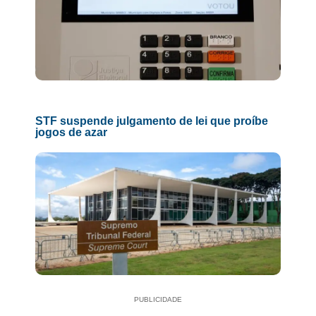
STF suspende julgamento de lei que proíbe
jogos de azar
PUBLICIDADE