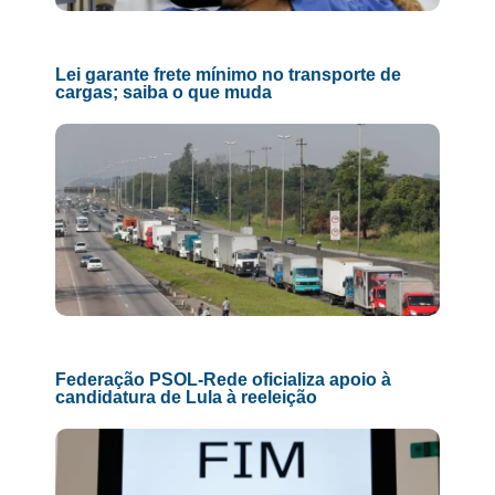
Lei garante frete mínimo no transporte de
cargas; saiba o que muda
Federação PSOL-Rede oficializa apoio à
candidatura de Lula à reeleição