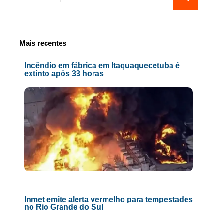
Mais recentes
Incêndio em fábrica em Itaquaquecetuba é
extinto após 33 horas
Inmet emite alerta vermelho para tempestades
no Rio Grande do Sul