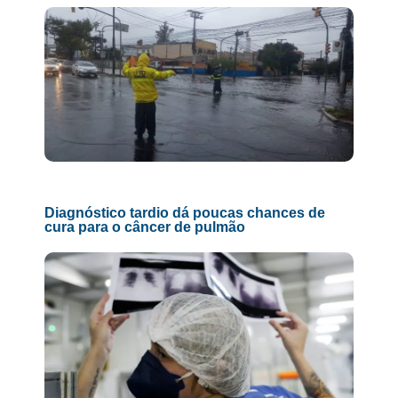
Diagnóstico tardio dá poucas chances de
cura para o câncer de pulmão