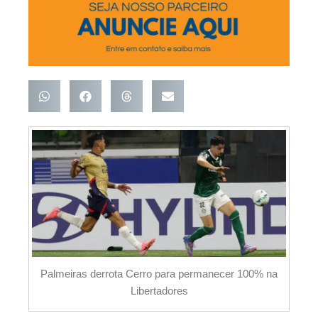
Palmeiras derrota Cerro para permanecer 100% na
Libertadores