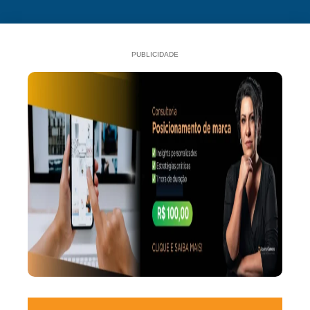
PUBLICIDADE