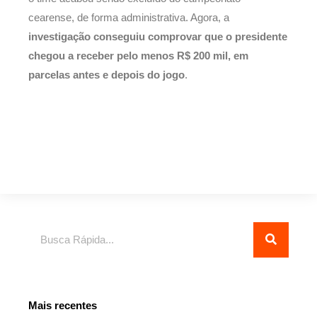
cearense, de forma administrativa. Agora, a
investigação conseguiu comprovar que o presidente
chegou a receber pelo menos R$ 200 mil, em
parcelas antes e depois do jogo
.
Pesquisar
Mais recentes