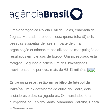
Uma operação da Polícia Civil de Goiás, chamada de
Jogada Marcada, prendeu, nesta quarta-feira (9) seis
pessoas suspeitas de fazerem parte de uma
organização criminosa especializada na manipulação de
resultados em partidas de futebol. Um investigado está
foragido. Segundo a polícia, um dos investigados
movimentou, no período, mais de R$ 11 milhões.
Entre os presos, estão um árbitro de futebol da
Paraíba
, um ex-presidente de clube do Ceará, dois
aliciadores e dois ex-jogadores. Os mandados foram
cumpridos no Espírito Santo, Maranhão, Paraíba, Ceará
e Pernambuco.