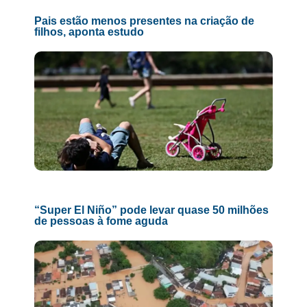
Pais estão menos presentes na criação de
filhos, aponta estudo
“Super El Niño” pode levar quase 50 milhões
de pessoas à fome aguda