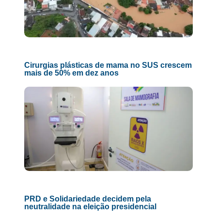
Cirurgias plásticas de mama no SUS crescem
mais de 50% em dez anos
PRD e Solidariedade decidem pela
neutralidade na eleição presidencial