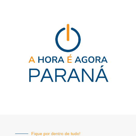
Fique por dentro de tudo!