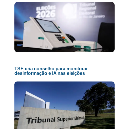
TSE cria conselho para monitorar
desinformação e IA nas eleições