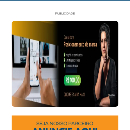
PUBLICIDADE