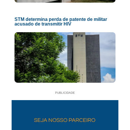
STM determina perda de patente de militar
acusado de transmitir HIV
PUBLICIDADE