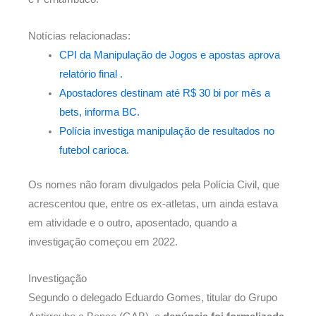
Notícias relacionadas:
CPI da Manipulação de Jogos e apostas aprova
relatório final .
Apostadores destinam até R$ 30 bi por mês a
bets, informa BC.
Polícia investiga manipulação de resultados no
futebol carioca.
Os nomes não foram divulgados pela Polícia Civil, que
acrescentou que, entre os ex-atletas, um ainda estava
em atividade e o outro, aposentado, quando a
investigação começou em 2022.
Investigação
Segundo o delegado Eduardo Gomes, titular do Grupo