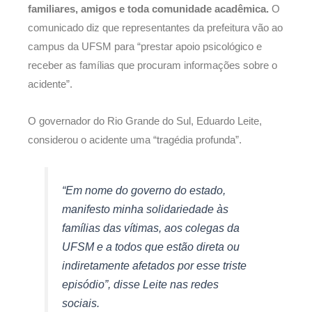
familiares, amigos e toda comunidade acadêmica.
O
comunicado diz que representantes da prefeitura vão ao
campus da UFSM para “prestar apoio psicológico e
receber as famílias que procuram informações sobre o
acidente”.
O governador do Rio Grande do Sul, Eduardo Leite,
considerou o acidente uma “tragédia profunda”.
“Em nome do governo do estado,
manifesto minha solidariedade às
famílias das vítimas, aos colegas da
UFSM e a todos que estão direta ou
indiretamente afetados por esse triste
episódio”, disse Leite nas redes
sociais.