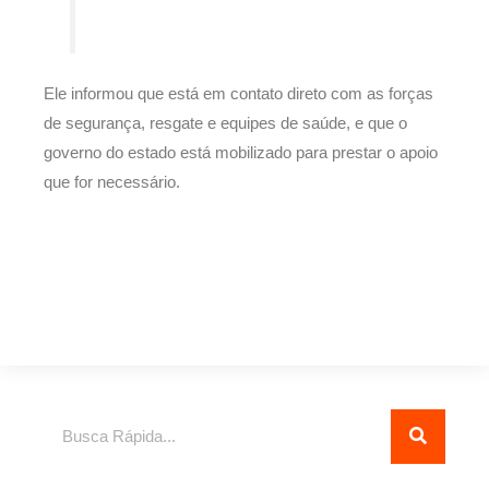
Ele informou que está em contato direto com as forças
de segurança, resgate e equipes de saúde, e que o
governo do estado está mobilizado para prestar o apoio
que for necessário.
Pesquisar