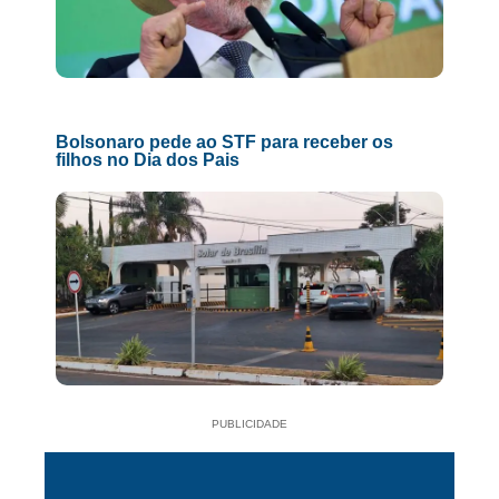
Bolsonaro pede ao STF para receber os
filhos no Dia dos Pais
PUBLICIDADE