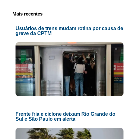
Mais recentes
Usuários de trens mudam rotina por causa de
greve da CPTM
Frente fria e ciclone deixam Rio Grande do
Sul e São Paulo em alerta