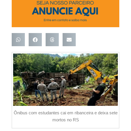
Ônibus com estudantes cai em ribanceira e deixa sete
mortos no RS