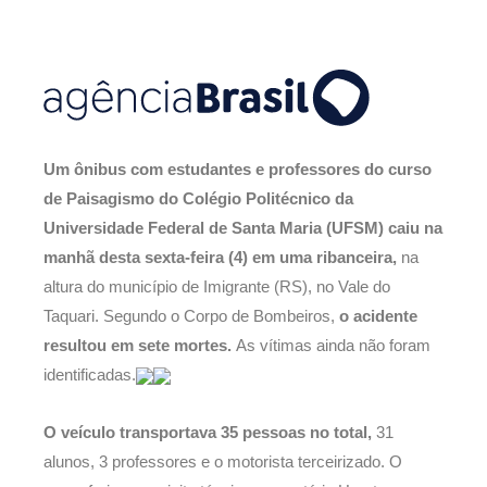
Um ônibus com estudantes e professores do curso
de Paisagismo do Colégio Politécnico da
Universidade Federal de Santa Maria (UFSM) caiu na
manhã desta sexta-feira (4) em uma ribanceira,
na
altura do município de Imigrante (RS), no Vale do
Taquari. Segundo o Corpo de Bombeiros,
o acidente
resultou em sete mortes.
As vítimas ainda não foram
identificadas.
O veículo transportava 35 pessoas no total,
31
alunos, 3 professores e o motorista terceirizado. O