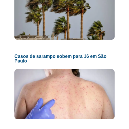
Casos de sarampo sobem para 16 em São
Paulo