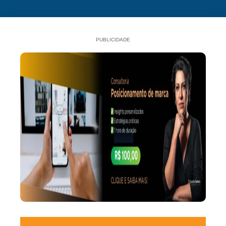
PUBLICIDADE