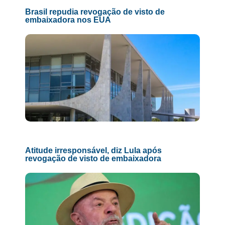
Brasil repudia revogação de visto de
embaixadora nos EUA
Atitude irresponsável, diz Lula após
revogação de visto de embaixadora