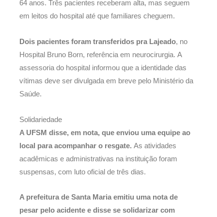
64 anos. Três pacientes receberam alta, mas seguem
em leitos do hospital até que familiares cheguem.
Dois pacientes foram transferidos pra Lajeado
, no
Hospital Bruno Born, referência em neurocirurgia. A
assessoria do hospital informou que a identidade das
vítimas deve ser divulgada em breve pelo Ministério da
Saúde.
Solidariedade
A UFSM disse, em nota, que enviou uma equipe ao
local para acompanhar o resgate.
As atividades
acadêmicas e administrativas na instituição foram
suspensas, com luto oficial de três dias.
A prefeitura de Santa Maria emitiu uma nota de
pesar pelo acidente e disse se solidarizar com