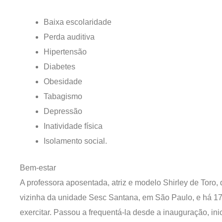
Baixa escolaridade
Perda auditiva
Hipertensão
Diabetes
Obesidade
Tabagismo
Depressão
Inatividade física
Isolamento social.
Bem-estar
A professora aposentada, atriz e modelo Shirley de Toro,
vizinha da unidade Sesc Santana, em São Paulo, e há 17 
exercitar. Passou a frequentá-la desde a inauguração, ini