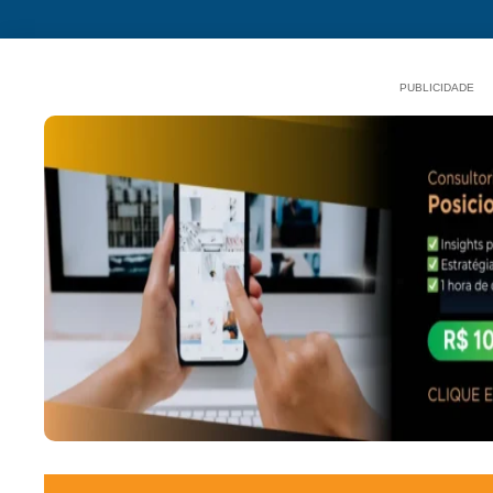
PUBLICIDADE