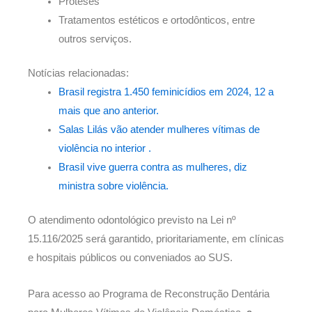
Próteses
Tratamentos estéticos e ortodônticos, entre
outros serviços.
Notícias relacionadas:
Brasil registra 1.450 feminicídios em 2024, 12 a
mais que ano anterior.
Salas Lilás vão atender mulheres vítimas de
violência no interior .
Brasil vive guerra contra as mulheres, diz
ministra sobre violência.
O atendimento odontológico previsto na Lei nº
15.116/2025 será garantido, prioritariamente, em clínicas
e hospitais públicos ou conveniados ao SUS.
Para acesso ao Programa de Reconstrução Dentária