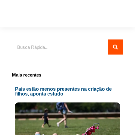
Pesquisar
Mais recentes
Pais estão menos presentes na criação de
filhos, aponta estudo