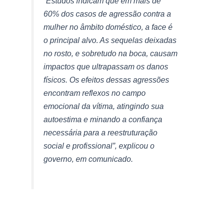
“Estudos indicam que em mais de
60% dos casos de agressão contra a
mulher no âmbito doméstico, a face é
o principal alvo. As sequelas deixadas
no rosto, e sobretudo na boca, causam
impactos que ultrapassam os danos
físicos. Os efeitos dessas agressões
encontram reflexos no campo
emocional da vítima, atingindo sua
autoestima e minando a confiança
necessária para a reestruturação
social e profissional”, explicou o
governo, em comunicado.