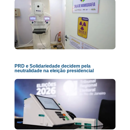
PRD e Solidariedade decidem pela
neutralidade na eleição presidencial