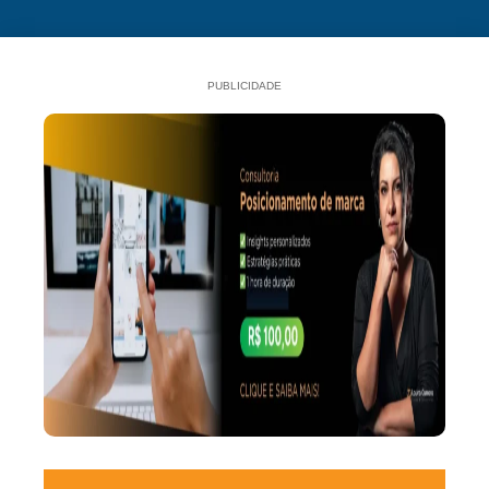
PUBLICIDADE