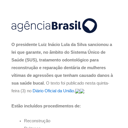
O presidente Luiz Inácio Lula da Silva sancionou a
lei que garante, no âmbito do Sistema Único de
Saúde (SUS), tratamento odontológico para
reconstrução e reparação dentária de mulheres
vítimas de agressões que tenham causado danos à
sua saúde bucal.
O texto foi publicado nesta quinta-
feira (3) no
Diário Oficial da União
.
Estão incluídos procedimentos de:
Reconstrução