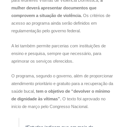
para Mulheres Vítimas de Violência Doméstica,
a
mulher deverá apresentar documentos que
comprovem a situação de violência.
Os critérios de
acesso ao programa ainda serão definidos em
regulamentação pelo governo federal.
A lei também permite parcerias com instituições de
ensino e pesquisa, sempre que necessário, para
aprimorar os serviços oferecidos.
O programa, segundo o governo, além de proporcionar
atendimento prioritário e gratuito para a recuperação da
saúde bucal,
tem o objetivo de “devolver o mínimo
de dignidade às vítimas”.
O texto foi aprovado no
início de março pelo Congresso Nacional.