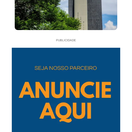
PUBLICIDADE