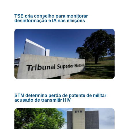
TSE cria conselho para monitorar
desinformação e IA nas eleições
STM determina perda de patente de militar
acusado de transmitir HIV