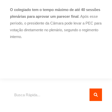
O colegiado tem o tempo máximo de até 40 sessões
plenárias para aprovar um parecer final
. Após esse
período, o presidente da Câmara pode levar a PEC para
votação diretamente no plenário, segundo o regimento
interno.
Pesquisar