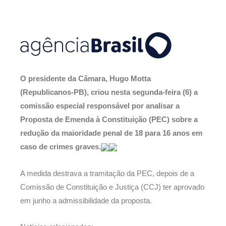
O presidente da Câmara, Hugo Motta
(Republicanos-PB), criou nesta segunda-feira (6) a
comissão especial responsável por analisar a
Proposta de Emenda à Constituição (PEC) sobre a
redução da maioridade penal de 18 para 16 anos em
caso de crimes graves.
A medida destrava a tramitação da PEC, depois de a
Comissão de Constituição e Justiça (CCJ) ter aprovado
em junho a admissibilidade da proposta.