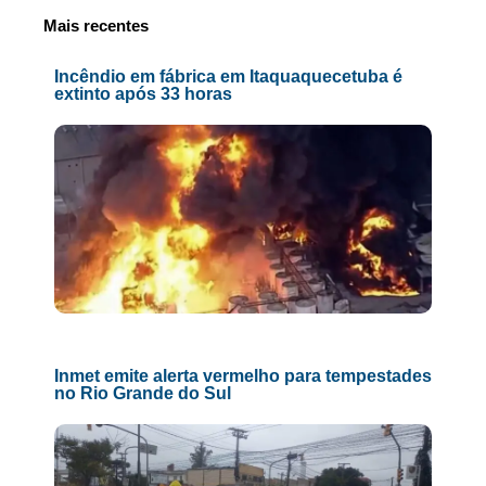
Mais recentes
Incêndio em fábrica em Itaquaquecetuba é
extinto após 33 horas
Inmet emite alerta vermelho para tempestades
no Rio Grande do Sul