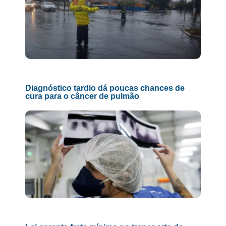
Diagnóstico tardio dá poucas chances de
cura para o câncer de pulmão