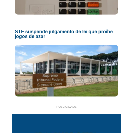
STF suspende julgamento de lei que proíbe
jogos de azar
PUBLICIDADE