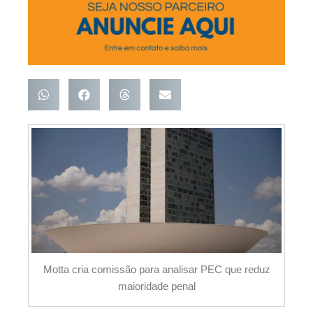
Motta cria comissão para analisar PEC que reduz
maioridade penal