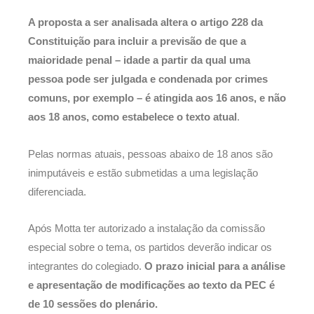
A proposta a ser analisada altera o artigo 228 da
Constituição para incluir a previsão de que a
maioridade penal – idade a partir da qual uma
pessoa pode ser julgada e condenada por crimes
comuns, por exemplo – é atingida aos 16 anos, e não
aos 18 anos, como estabelece o texto atual
.
Pelas normas atuais, pessoas abaixo de 18 anos são
inimputáveis e estão submetidas a uma legislação
diferenciada.
Após Motta ter autorizado a instalação da comissão
especial sobre o tema, os partidos deverão indicar os
integrantes do colegiado.
O prazo inicial para a análise
e apresentação de modificações ao texto da PEC é
de 10 sessões do plenário.