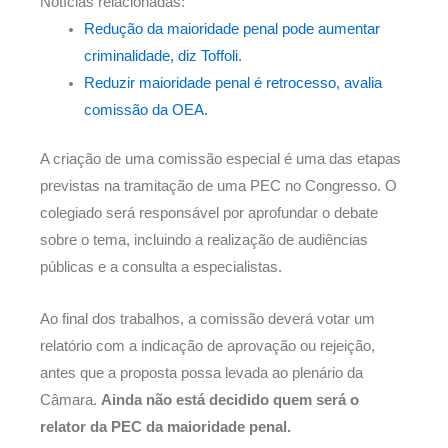
Notícias relacionadas:
Redução da maioridade penal pode aumentar
criminalidade, diz Toffoli.
Reduzir maioridade penal é retrocesso, avalia
comissão da OEA.
A criação de uma comissão especial é uma das etapas
previstas na tramitação de uma PEC no Congresso. O
colegiado será responsável por aprofundar o debate
sobre o tema, incluindo a realização de audiências
públicas e a consulta a especialistas.
Ao final dos trabalhos, a comissão deverá votar um
relatório com a indicação de aprovação ou rejeição,
antes que a proposta possa levada ao plenário da
Câmara.
Ainda não está decidido quem será o
relator da PEC da maioridade penal.