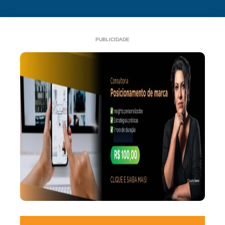
PUBLICIDADE