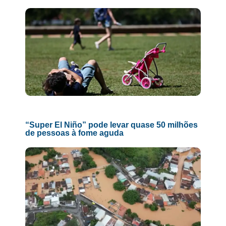
“Super El Niño” pode levar quase 50 milhões
de pessoas à fome aguda