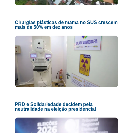
Cirurgias plásticas de mama no SUS crescem
mais de 50% em dez anos
PRD e Solidariedade decidem pela
neutralidade na eleição presidencial