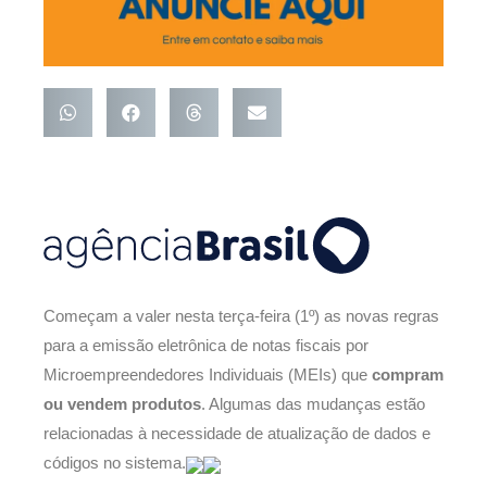
Começam a valer nesta terça-feira (1º) as novas regras
para a emissão eletrônica de notas fiscais por
Microempreendedores Individuais (MEIs) que
compram
ou vendem produtos
. Algumas das mudanças estão
relacionadas à necessidade de atualização de dados e
códigos no sistema.