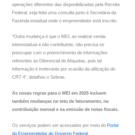
operações diferentes das disponibilizadas pela Receita
Federal, seja feita uma consulta junto à Secretária da
Fazenda estadual onde o empreendedor está inscrito.
“Outra mudança é que o MEI, ao realizar venda
interestadual a não contribuinte, não precisa se
preocupar com o preenchimento de informações
referentes ao Diferencial de Alíquotas, pois tal
informação é irrelevante por ocasião da utilização do
CRT 4”, detalhou o Sebrae.
As novas regras para o MEI em 2025 incluem
também mudanças no teto de faturamento, na
contribuição mensal e na emissão de notas fiscais.
Os serviços podem ser acessados por meio do
Portal
do Empreendedor do Governo Federal
.