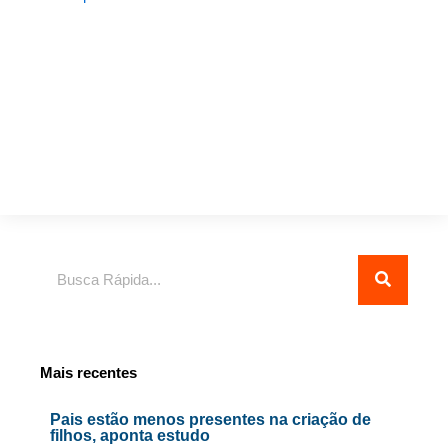
Pesquisar
Mais recentes
Pais estão menos presentes na criação de
filhos, aponta estudo