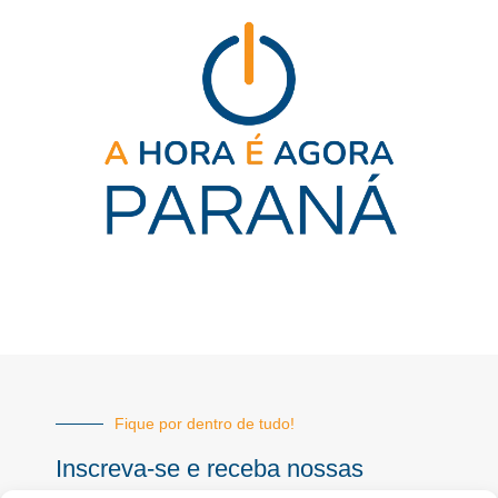
Fique por dentro de tudo!
Inscreva-se e receba nossas