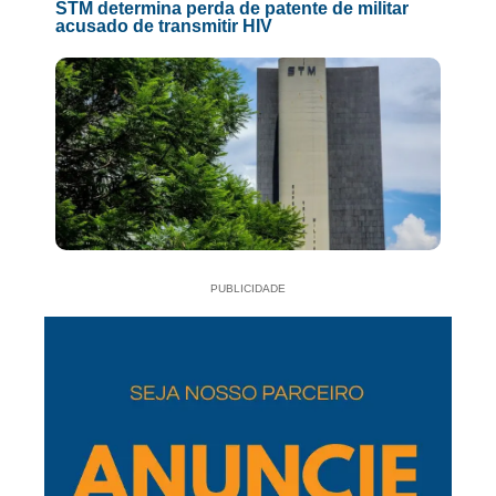
STM determina perda de patente de militar
acusado de transmitir HIV
PUBLICIDADE