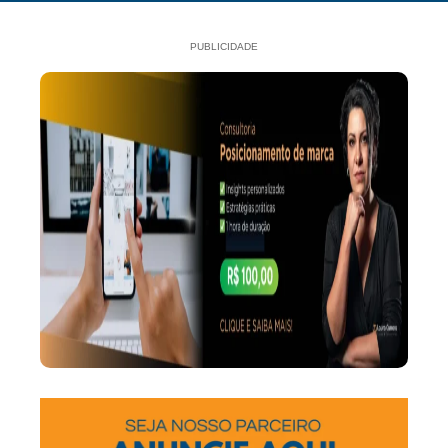
PUBLICIDADE