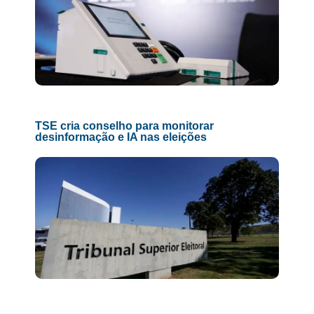
TSE cria conselho para monitorar
desinformação e IA nas eleições