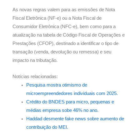
As novas regras valem para as emissões de Nota
Fiscal Eletrônica (NF-e) ou a Nota Fiscal de
Consumidor Eletrônica (NFC-e), bem como para a
atualização na tabela de Código Fiscal de Operações e
Prestações (CFOP), destinado a identificar o tipo de
transação (venda, devolução ou remessa) e seu
impacto na tributação.
Notícias relacionadas:
Pesquisa mostra otimismo de
microempreendedores individuais com 2025.
Crédito do BNDES para micro, pequenas e
médias empresa sobe 46% no ano.
Haddad desmente fake news sobre aumento de
contribuição do MEI.