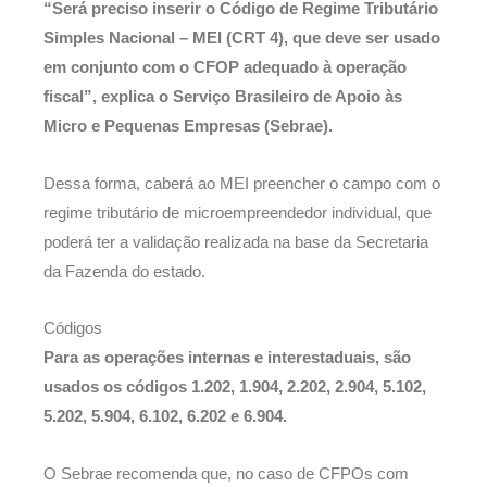
“Será preciso inserir o Código de Regime Tributário
Simples Nacional – MEI (CRT 4), que deve ser usado
em conjunto com o CFOP adequado à operação
fiscal”, explica o Serviço Brasileiro de Apoio às
Micro e Pequenas Empresas (Sebrae).
Dessa forma, caberá ao MEI preencher o campo com o
regime tributário de microempreendedor individual, que
poderá ter a validação realizada na base da Secretaria
da Fazenda do estado.
Códigos
Para as operações internas e interestaduais, são
usados os códigos 1.202, 1.904, 2.202, 2.904, 5.102,
5.202, 5.904, 6.102, 6.202 e 6.904.
O Sebrae recomenda que, no caso de CFPOs com