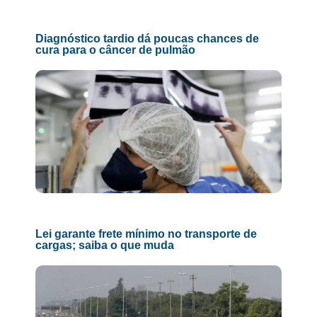
Diagnóstico tardio dá poucas chances de
cura para o câncer de pulmão
Lei garante frete mínimo no transporte de
cargas; saiba o que muda