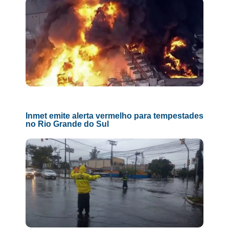
Inmet emite alerta vermelho para tempestades
no Rio Grande do Sul