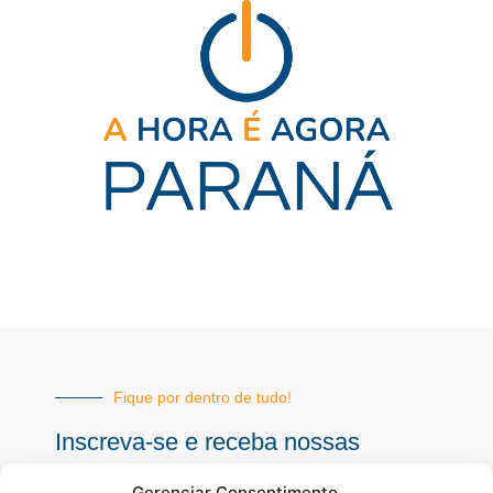
Fique por dentro de tudo!
Inscreva-se e receba nossas
notícias sempre atualizadas
Gerenciar Consentimento