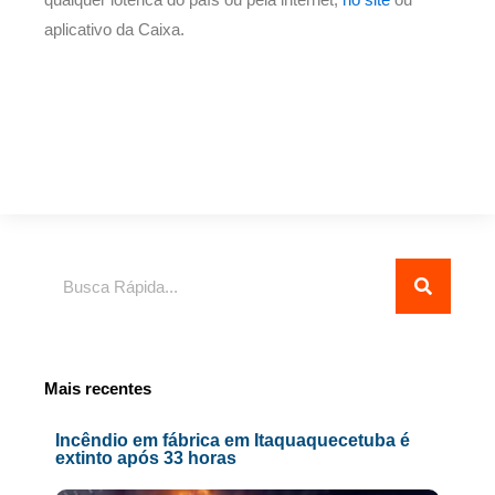
aplicativo da Caixa.
Pesquisar
Mais recentes
Incêndio em fábrica em Itaquaquecetuba é
extinto após 33 horas