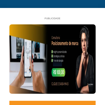
PUBLICIDADE