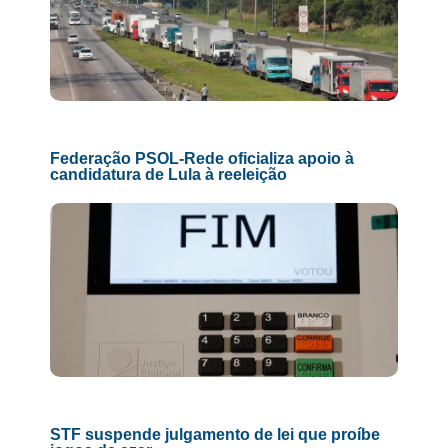
Federação PSOL-Rede oficializa apoio à
candidatura de Lula à reeleição
STF suspende julgamento de lei que proíbe