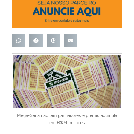
Mega-Sena não tem ganhadores e prêmio acumula
em R$ 50 milhões