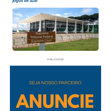
jogos de azar
PUBLICIDADE