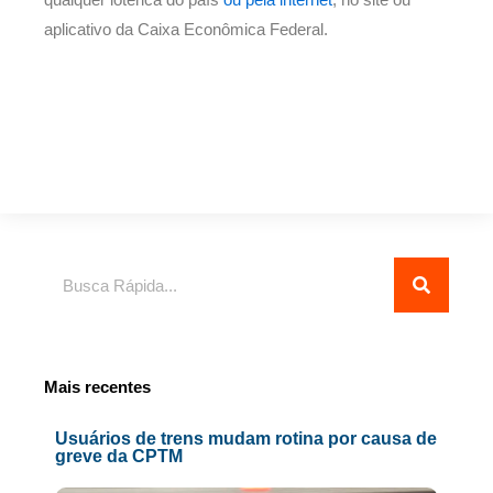
aplicativo da Caixa Econômica Federal.
Pesquisar
Mais recentes
Usuários de trens mudam rotina por causa de
greve da CPTM