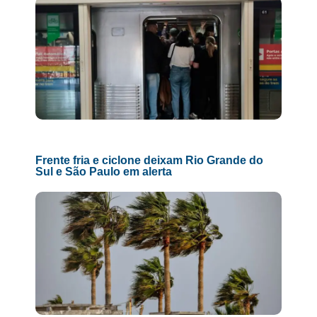
Frente fria e ciclone deixam Rio Grande do
Sul e São Paulo em alerta