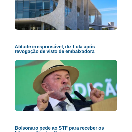
Atitude irresponsável, diz Lula após
revogação de visto de embaixadora
Bolsonaro pede ao STF para receber os