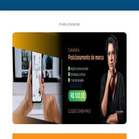
PUBLICIDADE