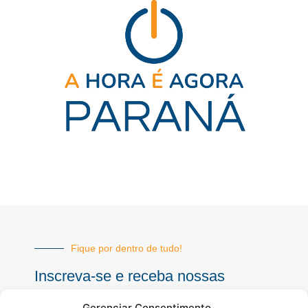
Fique por dentro de tudo!
Inscreva-se e receba nossas
notícias sempre atualizadas
Gerenciar Consentimento