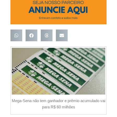
Mega-Sena não tem ganhador e prêmio acumulado vai
para R$ 60 milhões