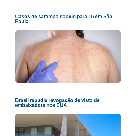
Casos de sarampo sobem para 16 em São
Paulo
Brasil repudia revogação de visto de
embaixadora nos EUA