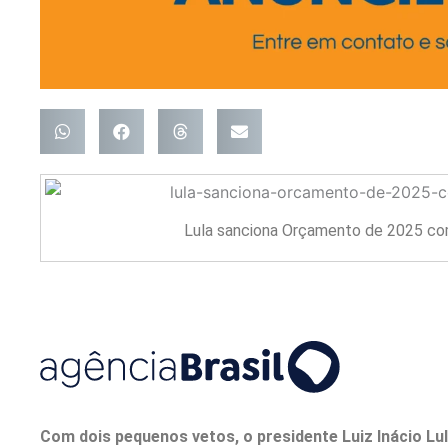
Lula sanciona Orçamento de 2025 co
Com dois pequenos vetos, o presidente Luiz Inácio Lu