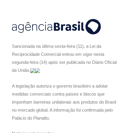
Sancionada na última sexta-feira (11), a Lei da
Reciprocidade Comercial entrou em vigor nesta
segunda-feira (14) após ser publicada no Diário Oficial
da União.
A legislação autoriza o governo brasileiro a adotar
medidas comerciais contra países e blocos que
imponham barreiras unilaterais aos produtos do Brasil
no mercado global. A informação foi confirmada pelo
Palácio do Planalto.