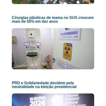
Cirurgias plásticas de mama no SUS crescem
mais de 50% em dez anos
PRD e Solidariedade decidem pela
neutralidade na eleição presidencial