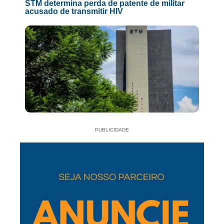
STM determina perda de patente de militar
acusado de transmitir HIV
PUBLICIDADE