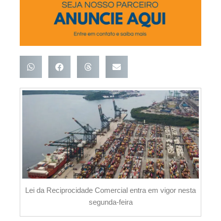
Lei da Reciprocidade Comercial entra em vigor nesta
segunda-feira