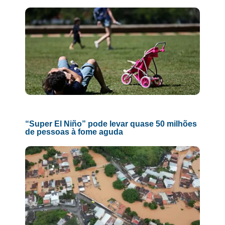
“Super El Niño” pode levar quase 50 milhões
de pessoas à fome aguda