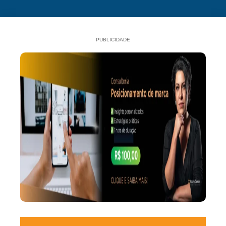
PUBLICIDADE