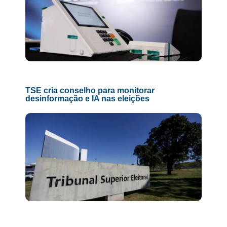
TSE cria conselho para monitorar
desinformação e IA nas eleições