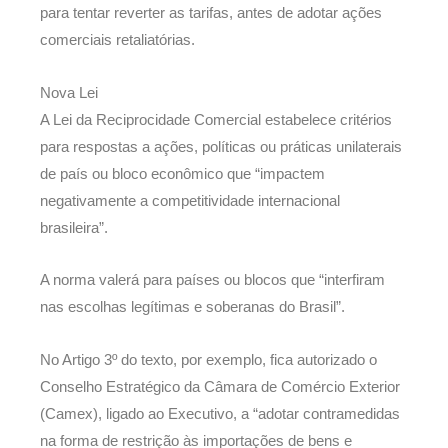
para tentar reverter as tarifas, antes de adotar ações
comerciais retaliatórias.
Nova Lei
A Lei da Reciprocidade Comercial estabelece critérios
para respostas a ações, políticas ou práticas unilaterais
de país ou bloco econômico que “impactem
negativamente a competitividade internacional
brasileira”.
A norma valerá para países ou blocos que “interfiram
nas escolhas legítimas e soberanas do Brasil”.
No Artigo 3º do texto, por exemplo, fica autorizado o
Conselho Estratégico da Câmara de Comércio Exterior
(Camex), ligado ao Executivo, a “adotar contramedidas
na forma de restrição às importações de bens e