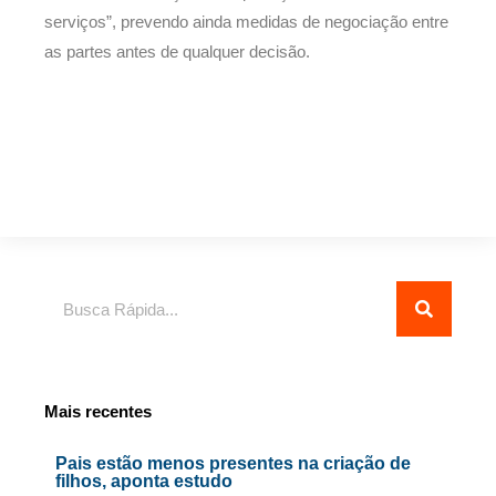
serviços”, prevendo ainda medidas de negociação entre
as partes antes de qualquer decisão.
Pesquisar
Mais recentes
Pais estão menos presentes na criação de
filhos, aponta estudo