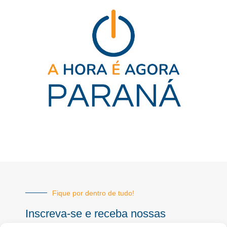
Fique por dentro de tudo!
Inscreva-se e receba nossas