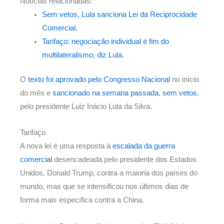
Notícias relacionadas:
Sem vetos, Lula sanciona Lei da Reciprocidade
Comercial.
Tarifaço: negociação individual é fim do
multilateralismo, diz Lula.
O
texto foi aprovado pelo Congresso Nacional
no início
do mês e
sancionado na semana passada, sem vetos
,
pelo presidente Luiz Inácio Lula da Silva.
Tarifaço
A nova lei é uma resposta à
escalada da guerra
comercial
desencadeada pelo presidente dos Estados
Unidos, Donald Trump, contra a maioria dos países do
mundo, mas que se intensificou nos últimos dias de
forma mais específica contra a China.