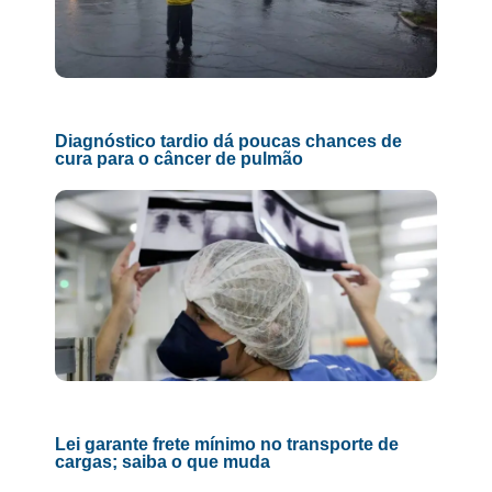
Diagnóstico tardio dá poucas chances de
cura para o câncer de pulmão
Lei garante frete mínimo no transporte de
cargas; saiba o que muda