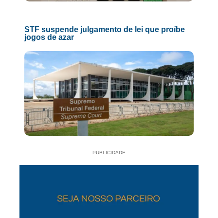
STF suspende julgamento de lei que proíbe
jogos de azar
PUBLICIDADE