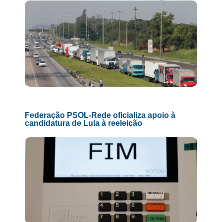
Federação PSOL-Rede oficializa apoio à
candidatura de Lula à reeleição