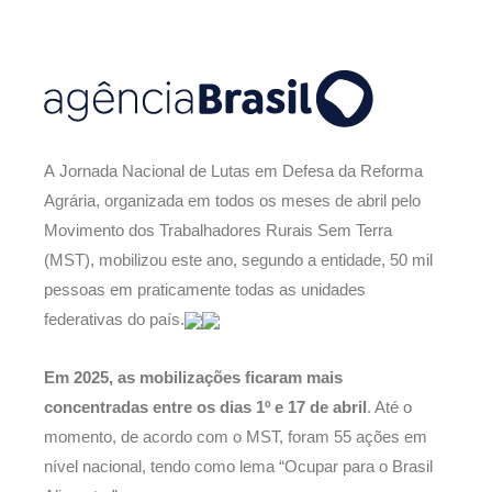
A Jornada Nacional de Lutas em Defesa da Reforma
Agrária, organizada em todos os meses de abril pelo
Movimento dos Trabalhadores Rurais Sem Terra
(MST), mobilizou este ano, segundo a entidade, 50 mil
pessoas em praticamente todas as unidades
federativas do país.
Em 2025, as mobilizações ficaram mais
concentradas entre os dias 1º e 17 de abril
. Até o
momento, de acordo com o MST, foram 55 ações em
nível nacional, tendo como lema “Ocupar para o Brasil