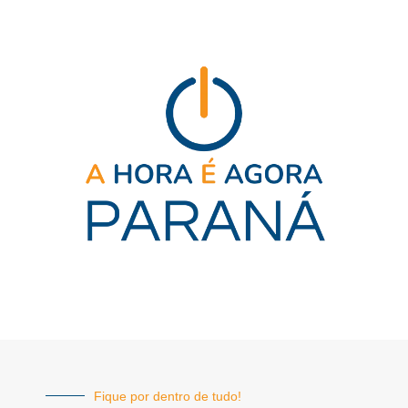
Fique por dentro de tudo!