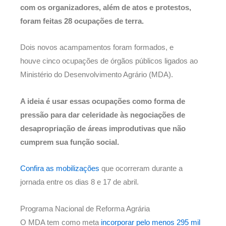
com os organizadores, além de atos e protestos,
foram feitas 28 ocupações de terra.
Dois novos acampamentos foram formados, e
houve cinco ocupações de órgãos públicos ligados ao
Ministério do Desenvolvimento Agrário (MDA).
A ideia é usar essas ocupações como forma de
pressão para dar celeridade às negociações de
desapropriação de áreas improdutivas que não
cumprem sua função social.
Confira as mobilizações
que ocorreram durante a
jornada entre os dias 8 e 17 de abril.
Programa Nacional de Reforma Agrária
O MDA tem como meta
incorporar pelo menos 295 mil