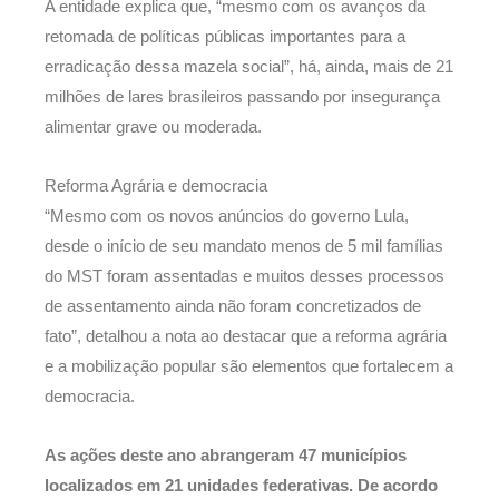
A entidade explica que, “mesmo com os avanços da
retomada de políticas públicas importantes para a
erradicação dessa mazela social”, há, ainda, mais de 21
milhões de lares brasileiros passando por insegurança
alimentar grave ou moderada.
Reforma Agrária e democracia
“Mesmo com os novos anúncios do governo Lula,
desde o início de seu mandato menos de 5 mil famílias
do MST foram assentadas e muitos desses processos
de assentamento ainda não foram concretizados de
fato”, detalhou a nota ao destacar que a reforma agrária
e a mobilização popular são elementos que fortalecem a
democracia.
As ações deste ano abrangeram 47 municípios
localizados em 21 unidades federativas. De acordo