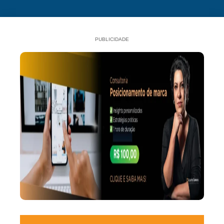
PUBLICIDADE