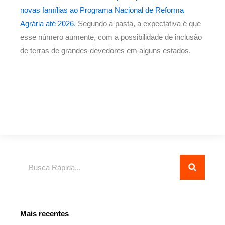
novas famílias ao Programa Nacional de Reforma
Agrária até 2026
. Segundo a pasta, a expectativa é que
esse número aumente, com a possibilidade de inclusão
de terras de grandes devedores em alguns estados.
Pesquisar
Mais recentes