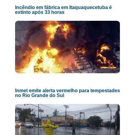
Incêndio em fábrica em Itaquaquecetuba é
extinto após 33 horas
Inmet emite alerta vermelho para tempestades
no Rio Grande do Sul