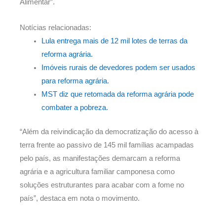
Alimentar”.
Notícias relacionadas:
Lula entrega mais de 12 mil lotes de terras da
reforma agrária.
Imóveis rurais de devedores podem ser usados
para reforma agrária.
MST diz que retomada da reforma agrária pode
combater a pobreza.
“Além da reivindicação da democratização do acesso à
terra frente ao passivo de 145 mil famílias acampadas
pelo país, as manifestações demarcam a reforma
agrária e a agricultura familiar camponesa como
soluções estruturantes para acabar com a fome no
país”, destaca em nota o movimento.